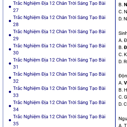
Trắc Nghiệm Địa 12 Chân Trời Sáng Tạo Bài
B.
N
27
C. 
Trắc Nghiệm Địa 12 Chân Trời Sáng Tạo Bài
D. 
28
Trắc Nghiệm Địa 12 Chân Trời Sáng Tạo Bài
Sinh
29
A. 
Trắc Nghiệm Địa 12 Chân Trời Sáng Tạo Bài
B.
Đ
30
C. 
Trắc Nghiệm Địa 12 Chân Trời Sáng Tạo Bài
D. 
31
Trắc Nghiệm Địa 12 Chân Trời Sáng Tạo Bài
Độn
32
A.
V
Trắc Nghiệm Địa 12 Chân Trời Sáng Tạo Bài
B. 
33
C. 
Trắc Nghiệm Địa 12 Chân Trời Sáng Tạo Bài
D. C
34
Trắc Nghiệm Địa 12 Chân Trời Sáng Tạo Bài
Ngu
35
A. T