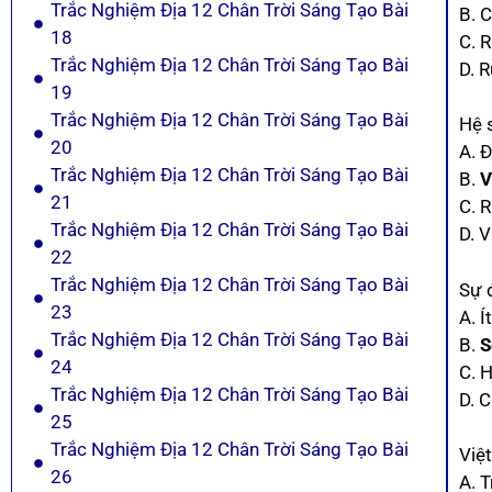
Trắc Nghiệm Địa 12 Chân Trời Sáng Tạo Bài
B. 
18
C. 
Trắc Nghiệm Địa 12 Chân Trời Sáng Tạo Bài
D. 
19
Trắc Nghiệm Địa 12 Chân Trời Sáng Tạo Bài
Hệ 
20
A. 
Trắc Nghiệm Địa 12 Chân Trời Sáng Tạo Bài
B.
V
21
C. 
Trắc Nghiệm Địa 12 Chân Trời Sáng Tạo Bài
D. 
22
Trắc Nghiệm Địa 12 Chân Trời Sáng Tạo Bài
Sự 
23
A. Í
Trắc Nghiệm Địa 12 Chân Trời Sáng Tạo Bài
B.
S
24
C. H
Trắc Nghiệm Địa 12 Chân Trời Sáng Tạo Bài
D. C
25
Trắc Nghiệm Địa 12 Chân Trời Sáng Tạo Bài
Việ
26
A. 