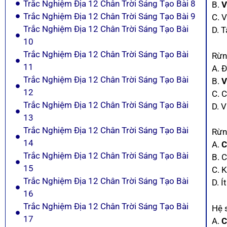
Trắc Nghiệm Địa 12 Chân Trời Sáng Tạo Bài 8
B.
V
Trắc Nghiệm Địa 12 Chân Trời Sáng Tạo Bài 9
C. 
Trắc Nghiệm Địa 12 Chân Trời Sáng Tạo Bài
D. 
10
Trắc Nghiệm Địa 12 Chân Trời Sáng Tạo Bài
Rừn
11
A. 
Trắc Nghiệm Địa 12 Chân Trời Sáng Tạo Bài
B.
V
12
C. 
Trắc Nghiệm Địa 12 Chân Trời Sáng Tạo Bài
D. 
13
Trắc Nghiệm Địa 12 Chân Trời Sáng Tạo Bài
Rừn
14
A.
C
Trắc Nghiệm Địa 12 Chân Trời Sáng Tạo Bài
B. C
15
C. K
Trắc Nghiệm Địa 12 Chân Trời Sáng Tạo Bài
D. Í
16
Trắc Nghiệm Địa 12 Chân Trời Sáng Tạo Bài
Hệ s
17
A.
C