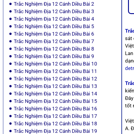
Trắc Nghiệm Địa 12 Cánh Diều Bài 2
Trắc Nghiệm Địa 12 Cánh Diều Bài 3
Trắc Nghiệm Địa 12 Cánh Diều Bài 4
Trắc Nghiệm Địa 12 Cánh Diều Bài 5
Trắ
Trắc Nghiệm Địa 12 Cánh Diều Bài 6
sát
Trắc Nghiệm Địa 12 Cánh Diều Bài 7
Việ
Trắc Nghiệm Địa 12 Cánh Diều Bài 8
Lan
Trắc Nghiệm Địa 12 Cánh Diều Bài 9
dạn
Trắc Nghiệm Địa 12 Cánh Diều Bài 10
det
Trắc Nghiệm Địa 12 Cánh Diều Bài 11
Trắc Nghiệm Địa 12 Cánh Diều Bài 12
Trắ
Trắc Nghiệm Địa 12 Cánh Diều Bài 13
kiế
Trắc Nghiệm Địa 12 Cánh Diều Bài 14
Đây 
Trắc Nghiệm Địa 12 Cánh Diều Bài 15
tốt 
Trắc Nghiệm Địa 12 Cánh Diều Bài 16
Trắc Nghiệm Địa 12 Cánh Diều Bài 17
Việ
Trắc Nghiệm Địa 12 Cánh Diều Bài 18
A. Đ
Trắc Nghiệm Địa 12 Cánh Diều Bài 19