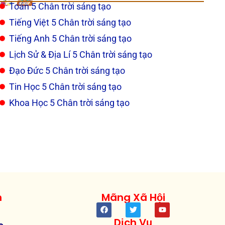
Toán 5 Chân trời sáng tạo
Tiếng Việt 5 Chân trời sáng tạo
Tiếng Anh 5 Chân trời sáng tạo
Lịch Sử & Địa Lí 5 Chân trời sáng tạo
Đạo Đức 5 Chân trời sáng tạo
Tin Học 5 Chân trời sáng tạo
Khoa Học 5 Chân trời sáng tạo
h
Mãng Xã Hội
Dịch Vụ