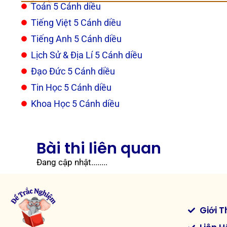
Toán 5 Cánh diều
Tiếng Việt 5 Cánh diều
Tiếng Anh 5 Cánh diều
Lịch Sử & Địa Lí 5 Cánh diều
Đạo Đức 5 Cánh diều
Tin Học 5 Cánh diều
Khoa Học 5 Cánh diều
Bài thi liên quan
Đang cập nhật........
Giới T