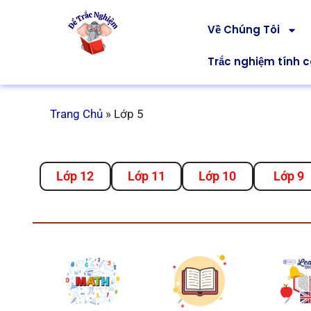
Về Chúng Tôi
Trắc nghiệm tính 
Trang Chủ
»
Lớp 5
Lớp 12
Lớp 11
Lớp 10
Lớp 9