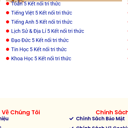
Toán 5 Kết nối tri thức
Tiếng Việt 5 Kết nối tri thức
Tiếng Anh 5 Kết nối tri thức
Lịch Sử & Địa Lí 5 Kết nối tri thức
Đạo Đức 5 Kết nối tri thức
Tin Học 5 Kết nối tri thức
Khoa Học 5 Kết nối tri thức
Về Chúng Tôi
Chính Sác
hiệu
Chính Sách Bảo Mật