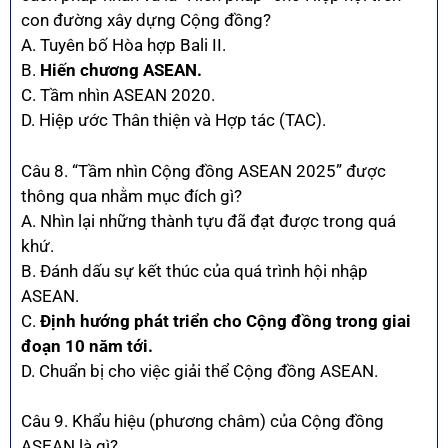
con đường xây dựng Cộng đồng?
A. Tuyên bố Hòa hợp Bali II.
B.
Hiến chương ASEAN.
C. Tầm nhìn ASEAN 2020.
D. Hiệp ước Thân thiện và Hợp tác (TAC).
Câu 8. “Tầm nhìn Cộng đồng ASEAN 2025” được
thông qua nhằm mục đích gì?
A. Nhìn lại những thành tựu đã đạt được trong quá
khứ.
B. Đánh dấu sự kết thúc của quá trình hội nhập
ASEAN.
C.
Định hướng phát triển cho Cộng đồng trong giai
đoạn 10 năm tới.
D. Chuẩn bị cho việc giải thể Cộng đồng ASEAN.
Câu 9. Khẩu hiệu (phương châm) của Cộng đồng
ASEAN là gì?