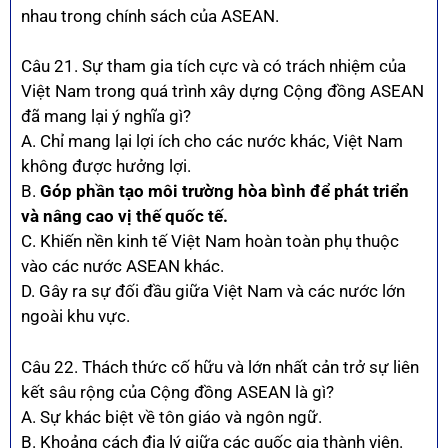
nhau trong chính sách của ASEAN.
Câu 21. Sự tham gia tích cực và có trách nhiệm của
Việt Nam trong quá trình xây dựng Cộng đồng ASEAN
đã mang lại ý nghĩa gì?
A. Chỉ mang lại lợi ích cho các nước khác, Việt Nam
không được hưởng lợi.
B.
Góp phần tạo môi trường hòa bình để phát triển
và nâng cao vị thế quốc tế.
C. Khiến nền kinh tế Việt Nam hoàn toàn phụ thuộc
vào các nước ASEAN khác.
D. Gây ra sự đối đầu giữa Việt Nam và các nước lớn
ngoài khu vực.
Câu 22. Thách thức cố hữu và lớn nhất cản trở sự liên
kết sâu rộng của Cộng đồng ASEAN là gì?
A. Sự khác biệt về tôn giáo và ngôn ngữ.
B. Khoảng cách địa lý giữa các quốc gia thành viên.