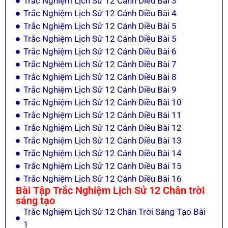
Trắc Nghiệm Lịch Sử 12 Cánh Diều Bài 3
Trắc Nghiệm Lịch Sử 12 Cánh Diều Bài 4
Trắc Nghiệm Lịch Sử 12 Cánh Diều Bài 5
Trắc Nghiệm Lịch Sử 12 Cánh Diều Bài 5
Trắc Nghiệm Lịch Sử 12 Cánh Diều Bài 6
Trắc Nghiệm Lịch Sử 12 Cánh Diều Bài 7
Trắc Nghiệm Lịch Sử 12 Cánh Diều Bài 8
Trắc Nghiệm Lịch Sử 12 Cánh Diều Bài 9
Trắc Nghiệm Lịch Sử 12 Cánh Diều Bài 10
Trắc Nghiệm Lịch Sử 12 Cánh Diều Bài 11
Trắc Nghiệm Lịch Sử 12 Cánh Diều Bài 12
Trắc Nghiệm Lịch Sử 12 Cánh Diều Bài 13
Trắc Nghiệm Lịch Sử 12 Cánh Diều Bài 14
Trắc Nghiệm Lịch Sử 12 Cánh Diều Bài 15
Trắc Nghiệm Lịch Sử 12 Cánh Diều Bài 16
Bài Tập Trắc Nghiệm Lịch Sử 12 Chân trời
sáng tạo
Trắc Nghiệm Lịch Sử 12 Chân Trời Sáng Tạo Bài
1