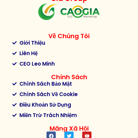
Về Chúng Tôi
Giới Thiệu
Liên Hệ
CEO Leo Minh
Chính Sách
Chính Sách Bảo Mật
Chính Sách Về Cookie
Điều Khoản Sử Dụng
Miền Trừ Trách Nhiệm
Mãng Xã Hội