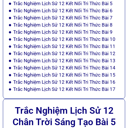
Trắc Nghiệm Lịch Sử 12 Kết Nối Tri Thức Bài 5
Trắc Nghiệm Lịch Sử 12 Kết Nối Tri Thức Bài 6
Trắc Nghiệm Lịch Sử 12 Kết Nối Tri Thức Bài 7
Trắc Nghiệm Lịch Sử 12 Kết Nối Tri Thức Bài 8
Trắc Nghiệm Lịch Sử 12 Kết Nối Tri Thức Bài 9
Trắc Nghiệm Lịch Sử 12 Kết Nối Tri Thức Bài 10
Trắc Nghiệm Lịch Sử 12 Kết Nối Tri Thức Bài 11
Trắc Nghiệm Lịch Sử 12 Kết Nối Tri Thức Bài 12
Trắc Nghiệm Lịch Sử 12 Kết Nối Tri Thức Bài 13
Trắc Nghiệm Lịch Sử 12 Kết Nối Tri Thức Bài 14
Trắc Nghiệm Lịch Sử 12 Kết Nối Tri Thức Bài 15
Trắc Nghiệm Lịch Sử 12 Kết Nối Tri Thức Bài 16
Trắc Nghiệm Lịch Sử 12 Kết Nối Tri Thức Bài 17
Trắc Nghiệm Lịch Sử 12
Chân Trời Sáng Tạo Bài 5