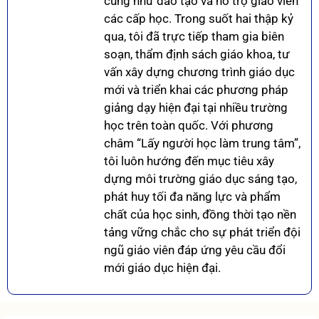
cũng như đào tạo và hỗ trợ giáo viên
các cấp học. Trong suốt hai thập kỷ
qua, tôi đã trực tiếp tham gia biên
soạn, thẩm định sách giáo khoa, tư
vấn xây dựng chương trình giáo dục
mới và triển khai các phương pháp
giảng dạy hiện đại tại nhiều trường
học trên toàn quốc. Với phương
châm “Lấy người học làm trung tâm”,
tôi luôn hướng đến mục tiêu xây
dựng môi trường giáo dục sáng tạo,
phát huy tối đa năng lực và phẩm
chất của học sinh, đồng thời tạo nền
tảng vững chắc cho sự phát triển đội
ngũ giáo viên đáp ứng yêu cầu đổi
mới giáo dục hiện đại.