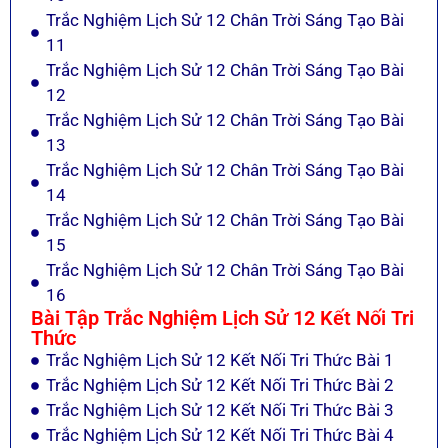
Trắc Nghiệm Lịch Sử 12 Chân Trời Sáng Tạo Bài
11
Trắc Nghiệm Lịch Sử 12 Chân Trời Sáng Tạo Bài
12
Trắc Nghiệm Lịch Sử 12 Chân Trời Sáng Tạo Bài
13
Trắc Nghiệm Lịch Sử 12 Chân Trời Sáng Tạo Bài
14
Trắc Nghiệm Lịch Sử 12 Chân Trời Sáng Tạo Bài
15
Trắc Nghiệm Lịch Sử 12 Chân Trời Sáng Tạo Bài
16
Bài Tập Trắc Nghiệm Lịch Sử 12 Kết Nối Tri
Thức
Trắc Nghiệm Lịch Sử 12 Kết Nối Tri Thức Bài 1
Trắc Nghiệm Lịch Sử 12 Kết Nối Tri Thức Bài 2
Trắc Nghiệm Lịch Sử 12 Kết Nối Tri Thức Bài 3
Trắc Nghiệm Lịch Sử 12 Kết Nối Tri Thức Bài 4