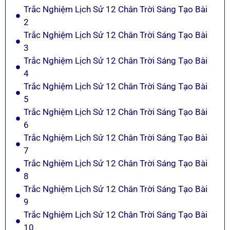
Trắc Nghiệm Lịch Sử 12 Chân Trời Sáng Tạo Bài
2
Trắc Nghiệm Lịch Sử 12 Chân Trời Sáng Tạo Bài
3
Trắc Nghiệm Lịch Sử 12 Chân Trời Sáng Tạo Bài
4
Trắc Nghiệm Lịch Sử 12 Chân Trời Sáng Tạo Bài
5
Trắc Nghiệm Lịch Sử 12 Chân Trời Sáng Tạo Bài
6
Trắc Nghiệm Lịch Sử 12 Chân Trời Sáng Tạo Bài
7
Trắc Nghiệm Lịch Sử 12 Chân Trời Sáng Tạo Bài
8
Trắc Nghiệm Lịch Sử 12 Chân Trời Sáng Tạo Bài
9
Trắc Nghiệm Lịch Sử 12 Chân Trời Sáng Tạo Bài
10