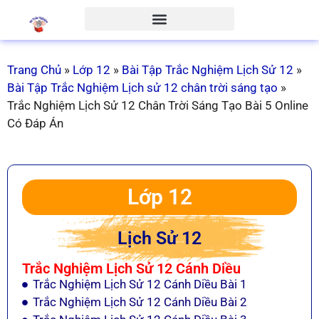
Trang Chủ
»
Lớp 12
»
Bài Tập Trắc Nghiệm Lịch Sử 12
»
Bài Tập Trắc Nghiệm Lịch sử 12 chân trời sáng tạo
»
Trắc Nghiệm Lịch Sử 12 Chân Trời Sáng Tạo Bài 5 Online
Có Đáp Án
Lớp 12
Lịch Sử 12
Trắc Nghiệm Lịch Sử 12 Cánh Diều
Trắc Nghiệm Lịch Sử 12 Cánh Diều Bài 1
Trắc Nghiệm Lịch Sử 12 Cánh Diều Bài 2