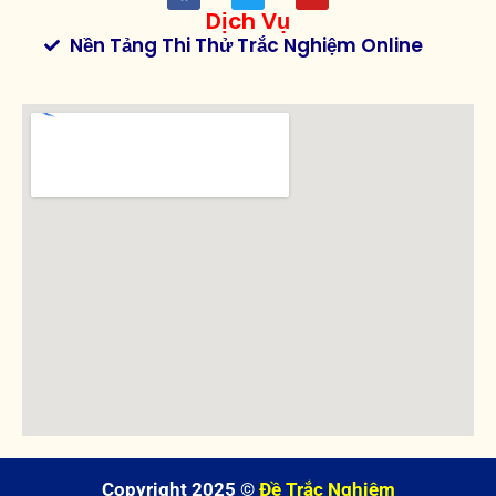
Dịch Vụ
Nền Tảng Thi Thử Trắc Nghiệm Online
Copyright 2025 ©
Đề Trắc Nghiệm