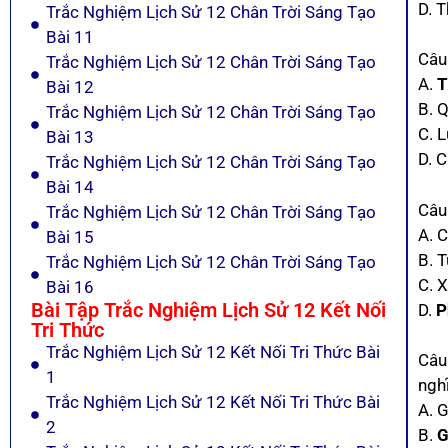
D. 
Trắc Nghiệm Lịch Sử 12 Chân Trời Sáng Tạo
Bài 11
Câu
Trắc Nghiệm Lịch Sử 12 Chân Trời Sáng Tạo
A.
T
Bài 12
B. 
Trắc Nghiệm Lịch Sử 12 Chân Trời Sáng Tạo
C. 
Bài 13
D. 
Trắc Nghiệm Lịch Sử 12 Chân Trời Sáng Tạo
Bài 14
Câu
Trắc Nghiệm Lịch Sử 12 Chân Trời Sáng Tạo
A. 
Bài 15
B. 
Trắc Nghiệm Lịch Sử 12 Chân Trời Sáng Tạo
C. 
Bài 16
Bài Tập Trắc Nghiệm Lịch Sử 12 Kết Nối
D.
P
Tri Thức
Trắc Nghiệm Lịch Sử 12 Kết Nối Tri Thức Bài
Câu
1
ngh
Trắc Nghiệm Lịch Sử 12 Kết Nối Tri Thức Bài
A. 
2
B.
G