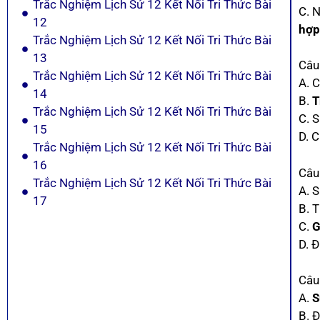
Trắc Nghiệm Lịch Sử 12 Kết Nối Tri Thức Bài
C. N
12
hợp
Trắc Nghiệm Lịch Sử 12 Kết Nối Tri Thức Bài
13
Câu
Trắc Nghiệm Lịch Sử 12 Kết Nối Tri Thức Bài
A. 
14
B.
T
Trắc Nghiệm Lịch Sử 12 Kết Nối Tri Thức Bài
C. 
15
D. C
Trắc Nghiệm Lịch Sử 12 Kết Nối Tri Thức Bài
16
Câu
Trắc Nghiệm Lịch Sử 12 Kết Nối Tri Thức Bài
A. 
17
B. T
C.
G
D. 
Câu
A.
S
B. 