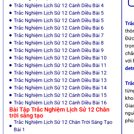
Trắc Nghiệm Lịch Sử 12 Cánh Diều Bài 4
Trắc Nghiệm Lịch Sử 12 Cánh Diều Bài 5
Trắc Nghiệm Lịch Sử 12 Cánh Diều Bài 5
Trắ
Trắc Nghiệm Lịch Sử 12 Cánh Diều Bài 6
thô
Trắc Nghiệm Lịch Sử 12 Cánh Diều Bài 7
Đức
Trắc Nghiệm Lịch Sử 12 Cánh Diều Bài 8
trọn
Trắc Nghiệm Lịch Sử 12 Cánh Diều Bài 9
chắc
Trắc Nghiệm Lịch Sử 12 Cánh Diều Bài 10
với
Trắc Nghiệm Lịch Sử 12 Cánh Diều Bài 11
det
Trắc Nghiệm Lịch Sử 12 Cánh Diều Bài 12
Trắc Nghiệm Lịch Sử 12 Cánh Diều Bài 13
Trắ
Trắc Nghiệm Lịch Sử 12 Cánh Diều Bài 14
từn
Trắc Nghiệm Lịch Sử 12 Cánh Diều Bài 15
khoa
Trắc Nghiệm Lịch Sử 12 Cánh Diều Bài 16
Giao
Bài Tập Trắc Nghiệm Lịch Sử 12 Chân
nguồ
trời sáng tạo
phù
Trắc Nghiệm Lịch Sử 12 Chân Trời Sáng Tạo
Bài 1