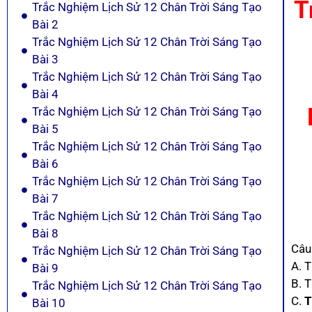
T
Trắc Nghiệm Lịch Sử 12 Chân Trời Sáng Tạo
Bài 2
Trắc Nghiệm Lịch Sử 12 Chân Trời Sáng Tạo
Bài 3
Trắc Nghiệm Lịch Sử 12 Chân Trời Sáng Tạo
Bài 4
Trắc Nghiệm Lịch Sử 12 Chân Trời Sáng Tạo
Bài 5
Trắc Nghiệm Lịch Sử 12 Chân Trời Sáng Tạo
Bài 6
Trắc Nghiệm Lịch Sử 12 Chân Trời Sáng Tạo
Bài 7
Trắc Nghiệm Lịch Sử 12 Chân Trời Sáng Tạo
Bài 8
Câu
Trắc Nghiệm Lịch Sử 12 Chân Trời Sáng Tạo
A. 
Bài 9
B. 
Trắc Nghiệm Lịch Sử 12 Chân Trời Sáng Tạo
C.
T
Bài 10