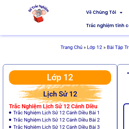
Về Chúng Tôi
Trắc nghiệm tính 
Trang Chủ
»
Lớp 12
»
Bài Tập T
Lớp 12
Lịch Sử 12
Trắc Nghiệm Lịch Sử 12 Cánh Diều
Trắc Nghiệm Lịch Sử 12 Cánh Diều Bài 1
Trắc Nghiệm Lịch Sử 12 Cánh Diều Bài 2
Trắc Nghiệm Lịch Sử 12 Cánh Diều Bài 3