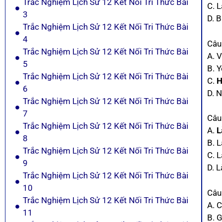
Trắc Nghiệm Lịch Sử 12 Kết Nối Tri Thức Bài
C. 
3
D. 
Trắc Nghiệm Lịch Sử 12 Kết Nối Tri Thức Bài
4
Câu
Trắc Nghiệm Lịch Sử 12 Kết Nối Tri Thức Bài
A. 
5
B. 
Trắc Nghiệm Lịch Sử 12 Kết Nối Tri Thức Bài
C.
H
6
D. 
Trắc Nghiệm Lịch Sử 12 Kết Nối Tri Thức Bài
7
Câu
Trắc Nghiệm Lịch Sử 12 Kết Nối Tri Thức Bài
A.
L
8
B. 
Trắc Nghiệm Lịch Sử 12 Kết Nối Tri Thức Bài
C. 
9
D. 
Trắc Nghiệm Lịch Sử 12 Kết Nối Tri Thức Bài
10
Câu
Trắc Nghiệm Lịch Sử 12 Kết Nối Tri Thức Bài
A. C
11
B. G