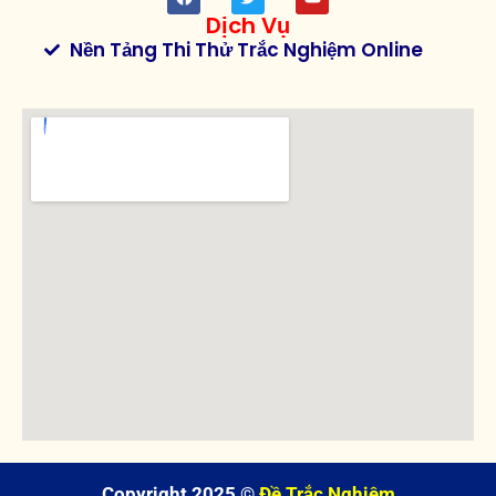
Dịch Vụ
Nền Tảng Thi Thử Trắc Nghiệm Online
Copyright 2025 ©
Đề Trắc Nghiệm