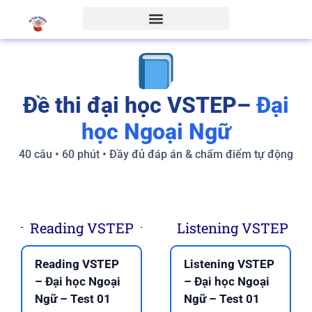
Đề thi đại học VSTEP–
Đại
học Ngoại Ngữ
40 câu • 60 phút • Đầy đủ đáp án & chấm điểm tự động
Reading VSTEP
Listening VSTEP
Reading VSTEP
Listening VSTEP
– Đại học Ngoại
– Đại học Ngoại
Ngữ – Test 01
Ngữ – Test 01