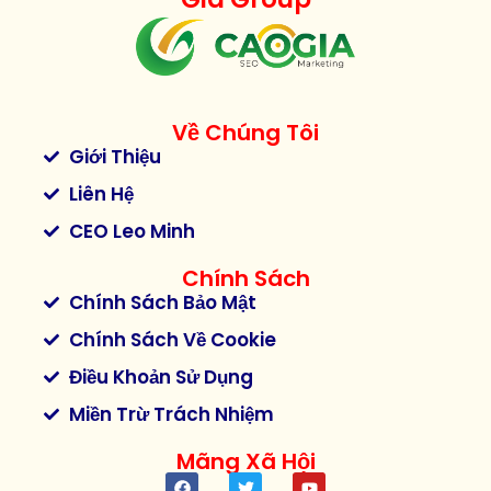
Về Chúng Tôi
Giới Thiệu
Liên Hệ
CEO Leo Minh
Chính Sách
Chính Sách Bảo Mật
Chính Sách Về Cookie
Điều Khoản Sử Dụng
Miền Trừ Trách Nhiệm
Mãng Xã Hội