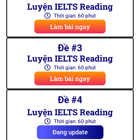
Luyện IELTS Reading
Thời gian: 60 phút
Làm bài ngay
Đề #3
Luyện IELTS Reading
Thời gian: 60 phút
Làm bài ngay
Đề #4
Luyện IELTS Reading
Thời gian: 60 phút
Đang update