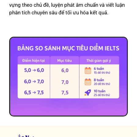
vựng theo chủ đề, luyện phát âm chuẩn và viết luận
phân tích chuyên sâu để tối ưu hóa kết quả.