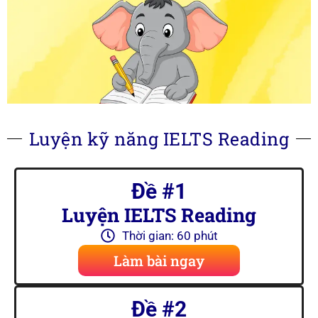
Luyện kỹ năng IELTS Reading
Đề #1
Luyện IELTS Reading
Thời gian: 60 phút
Làm bài ngay
Đề #2