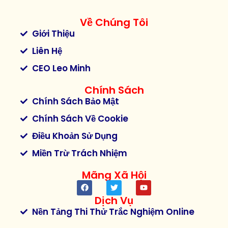
Về Chúng Tôi
Giới Thiệu
Liên Hệ
CEO Leo Minh
Chính Sách
Chính Sách Bảo Mật
Chính Sách Về Cookie
Điều Khoản Sử Dụng
Miền Trừ Trách Nhiệm
Mãng Xã Hội
Dịch Vụ
Nền Tảng Thi Thử Trắc Nghiệm Online