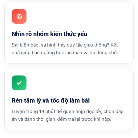
◎
Nhìn rõ nhóm kiến thức yếu
Sai biển báo, sa hình hay quy tắc giao thông? Kết
quả giúp bạn ngừng học lan man và ôn đúng chỗ.
✓
Rèn tâm lý và tốc độ làm bài
Luyện trong 19 phút để quen nhịp đọc đề, chọn đáp
án và dành thời gian kiểm tra lại trước khi nộp.