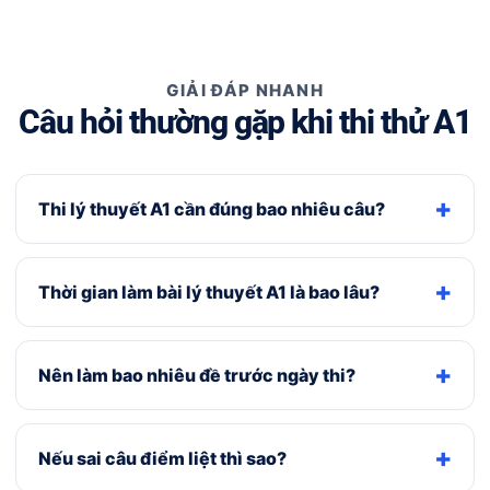
GIẢI ĐÁP NHANH
Câu hỏi thường gặp khi thi thử A1
Thi lý thuyết A1 cần đúng bao nhiêu câu?
Thời gian làm bài lý thuyết A1 là bao lâu?
Nên làm bao nhiêu đề trước ngày thi?
Nếu sai câu điểm liệt thì sao?