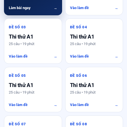
Làm bài ngay
→
Vào làm đề
→
ĐỀ SỐ 03
ĐỀ SỐ 04
Thi thử A1
Thi thử A1
25 câu • 19 phút
25 câu • 19 phút
Vào làm đề
→
Vào làm đề
→
ĐỀ SỐ 05
ĐỀ SỐ 06
Thi thử A1
Thi thử A1
25 câu • 19 phút
25 câu • 19 phút
Vào làm đề
→
Vào làm đề
→
ĐỀ SỐ 07
ĐỀ SỐ 08