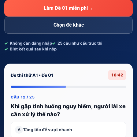
→
Làm Đề 01 miễn phí
Chọn đề khác
Không cần đăng nhập
25 câu như cấu trúc thi
Biết kết quả sau khi nộp
Đề thi thử A1 • Đề 01
18:42
CÂU 12 / 25
Khi gặp tình huống nguy hiểm, người lái xe
cần xử lý thế nào?
Tăng tốc để vượt nhanh
A