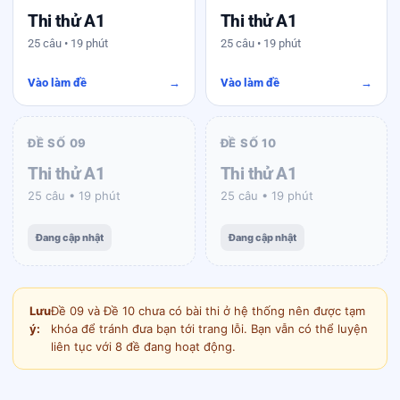
Thi thử A1
Thi thử A1
25 câu • 19 phút
25 câu • 19 phút
Vào làm đề
→
Vào làm đề
→
ĐỀ SỐ 09
ĐỀ SỐ 10
Thi thử A1
Thi thử A1
25 câu • 19 phút
25 câu • 19 phút
Đang cập nhật
Đang cập nhật
Lưu
Đề 09 và Đề 10 chưa có bài thi ở hệ thống nên được tạm
ý:
khóa để tránh đưa bạn tới trang lỗi. Bạn vẫn có thể luyện
liên tục với 8 đề đang hoạt động.