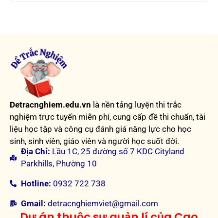
Detracnghiem.edu.vn
là nền tảng luyện thi trắc
nghiệm trực tuyến miễn phí, cung cấp đề thi chuẩn, tài
liệu học tập và công cụ đánh giá năng lực cho học
sinh, sinh viên, giáo viên và người học suốt đời.
Địa Chỉ:
Lầu 1C, 25 đường số 7 KDC Cityland
Parkhills, Phường 10
Hotline:
0932 722 738
Gmail:
detracnghiemviet@gmail.com
Dự án thuộc sự quản lí của Cao