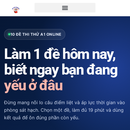
10 ĐỀ THI THỬ A1 ONLINE
Làm 1 đề hôm nay,
biết ngay bạn đang
yếu ở đâu
Đừng mang nỗi lo câu điểm liệt và áp lực thời gian vào
phòng sát hạch. Chọn một đề, làm đủ 19 phút và dùng
kết quả để ôn đúng phần còn yếu.