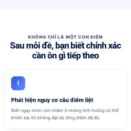
KHÔNG CHỈ LÀ MỘT CON ĐIỂM
Sau mỗi đề, bạn biết chính xác
cần ôn gì tiếp theo
!
Phát hiện nguy cơ câu điểm liệt
Biết ngay mình còn nhầm ở những tình huống có thể
khiến bài thi không đạt dù tổng điểm đã đủ.