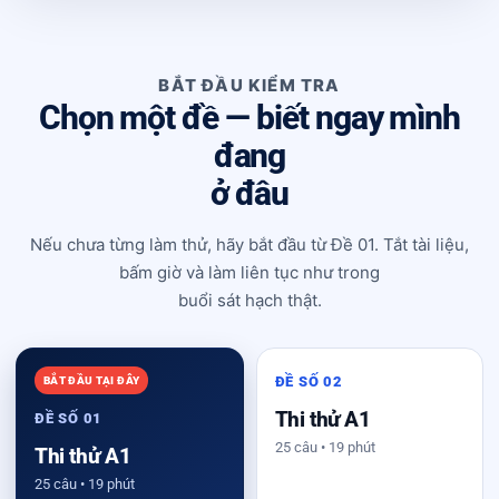
BẮT ĐẦU KIỂM TRA
Chọn một đề — biết ngay mình
đang
ở đâu
Nếu chưa từng làm thử, hãy bắt đầu từ Đề 01. Tắt tài liệu,
bấm giờ và làm liên tục như trong
buổi sát hạch thật.
ĐỀ SỐ 02
BẮT ĐẦU TẠI ĐÂY
Thi thử A1
ĐỀ SỐ 01
25 câu • 19 phút
Thi thử A1
25 câu • 19 phút