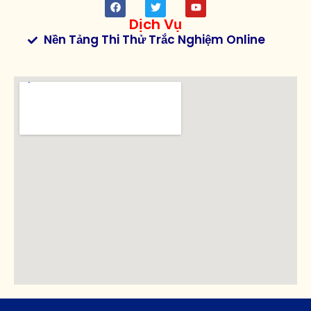
Dịch Vụ
Nền Tảng Thi Thử Trắc Nghiệm Online