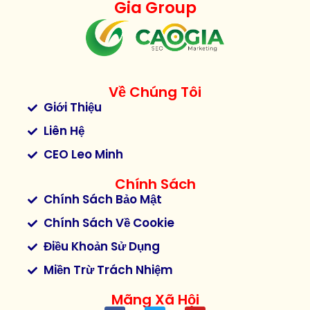
Gia Group
Về Chúng Tôi
Giới Thiệu
Liên Hệ
CEO Leo Minh
Chính Sách
Chính Sách Bảo Mật
Chính Sách Về Cookie
Điều Khoản Sử Dụng
Miền Trừ Trách Nhiệm
Mãng Xã Hội