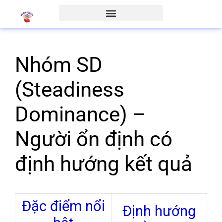
Nhóm SD
(Steadiness
Dominance) –
Người ổn định có
định hướng kết quả
Đặc điểm nổi
Định hướng