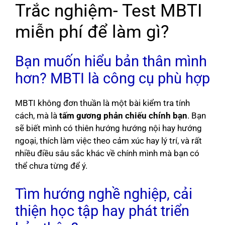
Trắc nghiệm- Test MBTI
miễn phí để làm gì?
Bạn muốn hiểu bản thân mình
hơn? MBTI là công cụ phù hợp
MBTI không đơn thuần là một bài kiểm tra tính
cách, mà là
tấm gương phản chiếu chính bạn
. Bạn
sẽ biết mình có thiên hướng hướng nội hay hướng
ngoại, thích làm việc theo cảm xúc hay lý trí, và rất
nhiều điều sâu sắc khác về chính mình mà bạn có
thể chưa từng để ý.
Tìm hướng nghề nghiệp, cải
thiện học tập hay phát triển