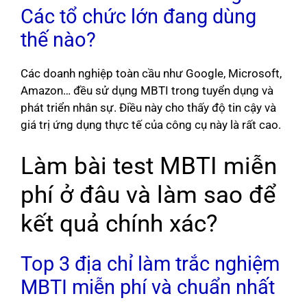
Các tổ chức lớn đang dùng
thế nào?
Các doanh nghiệp toàn cầu như Google, Microsoft,
Amazon… đều sử dụng MBTI trong tuyển dụng và
phát triển nhân sự. Điều này cho thấy độ tin cậy và
giá trị ứng dụng thực tế của công cụ này là rất cao.
Làm bài test MBTI miễn
phí ở đâu và làm sao để
kết quả chính xác?
Top 3 địa chỉ làm trắc nghiệm
MBTI miễn phí và chuẩn nhất