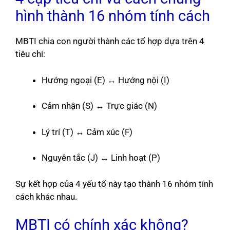
hình thành 16 nhóm tính cách
MBTI chia con người thành các tổ hợp dựa trên 4
tiêu chí:
Hướng ngoại (E) ↔ Hướng nội (I)
Cảm nhận (S) ↔ Trực giác (N)
Lý trí (T) ↔ Cảm xúc (F)
Nguyên tắc (J) ↔ Linh hoạt (P)
Sự kết hợp của 4 yếu tố này tạo thành 16 nhóm tính
cách khác nhau.
MBTI có chính xác không?