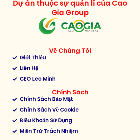
Dự án thuộc sự quản lí của Cao
Gia Group
Về Chúng Tôi
Giới Thiệu
Liên Hệ
CEO Leo Minh
Chính Sách
Chính Sách Bảo Mật
Chính Sách Về Cookie
Điều Khoản Sử Dụng
Miền Trừ Trách Nhiệm