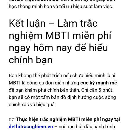
học thông minh hơn và tối ưu hiệu suất làm việc.
Kết luận – Làm trắc
nghiệm MBTI miễn phí
ngay hôm nay để hiểu
chính bạn
Bạn không thể phát triển nếu chưa hiểu mình là ai.
MBTI là công cụ đơn giản nhưng
cực kỳ mạnh mẽ
để bạn khám phá chính bản thân. Chỉ cần 5 phút,
bạn sẽ có một tấm bản đồ định hướng cuộc sống
chính xác và hiệu quả.
👉
Thực hiện trắc nghiệm MBTI miễn phí ngay tại
dethitracnghiem.vn
– nơi bạn bắt đầu hành trình