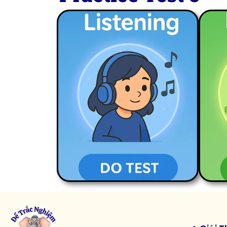
LISTENING