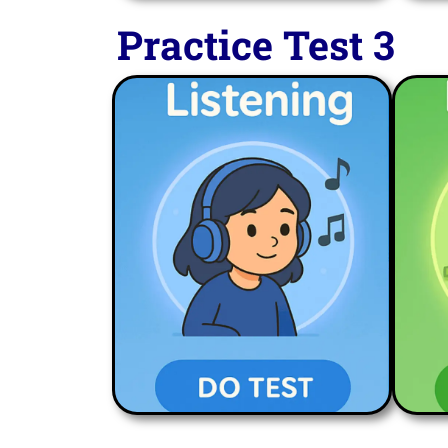
Practice Test 3
LISTENING