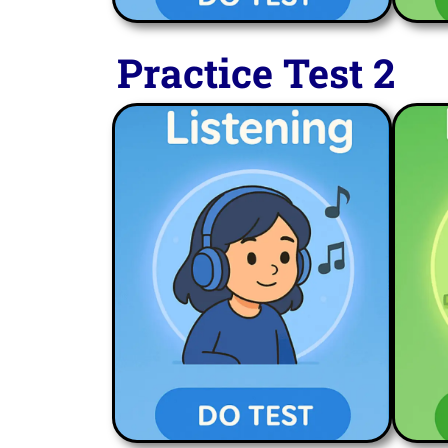
Practice Test 2
LISTENING