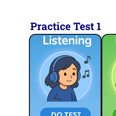
Practice Test 1
LISTENING