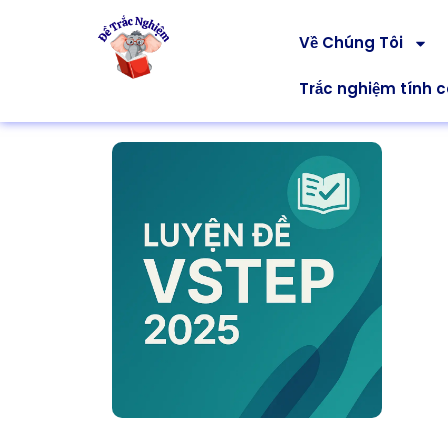
Về Chúng Tôi
Trắc nghiệm tính 