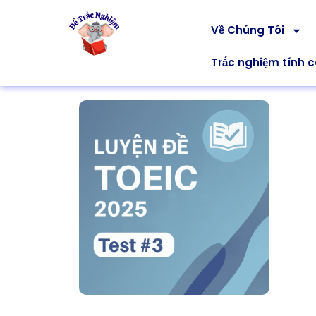
Về Chúng Tôi
Trắc nghiệm tính 