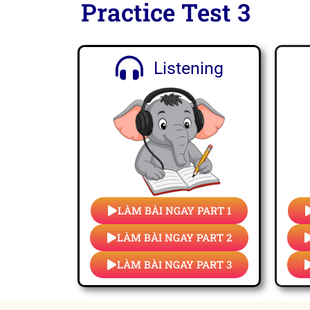
Practice Test 3
Listening
LÀM BÀI NGAY PART 1
LÀM BÀI NGAY PART 2
LÀM BÀI NGAY PART 3