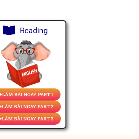
Reading
LÀM BÀI NGAY PART 1
LÀM BÀI NGAY PART 2
LÀM BÀI NGAY PART 3