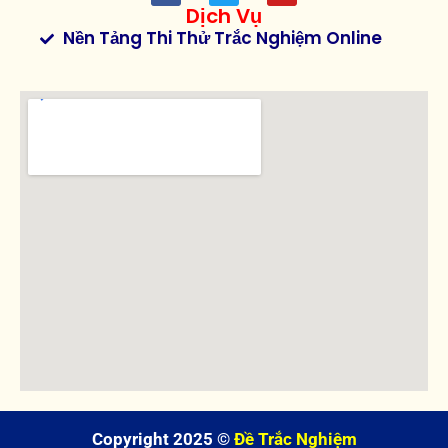
Dịch Vụ
Nền Tảng Thi Thử Trắc Nghiệm Online
Copyright 2025 ©
Đề Trắc Nghiệm