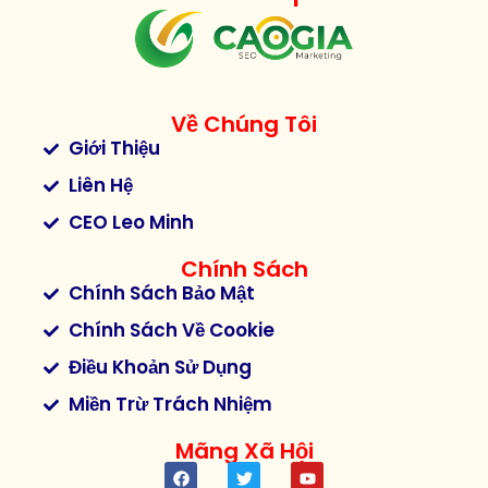
Về Chúng Tôi
Giới Thiệu
Liên Hệ
CEO Leo Minh
Chính Sách
Chính Sách Bảo Mật
Chính Sách Về Cookie
Điều Khoản Sử Dụng
Miền Trừ Trách Nhiệm
Mãng Xã Hội