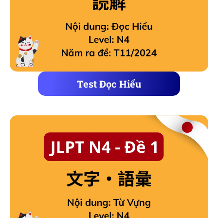
Test Đọc Hiểu