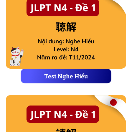
Test Nghe Hiểu