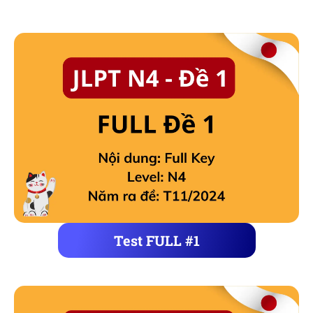
Test FULL #1