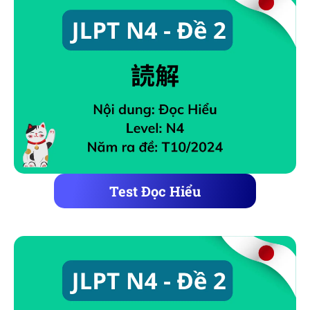
Test Đọc Hiểu