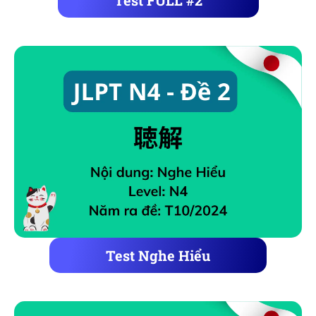
Test FULL #2
Test Nghe Hiểu