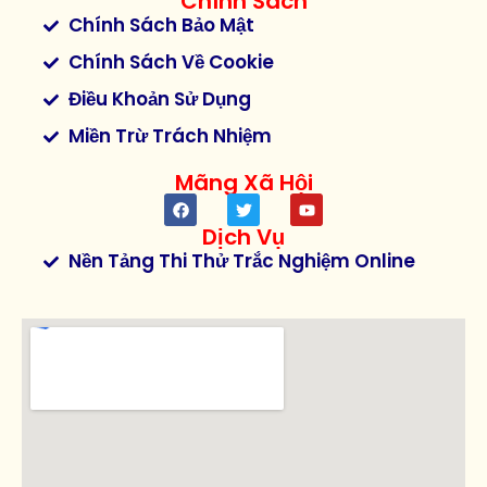
Chính Sách
Chính Sách Bảo Mật
Chính Sách Về Cookie
Điều Khoản Sử Dụng
Miền Trừ Trách Nhiệm
Mãng Xã Hội
Dịch Vụ
Nền Tảng Thi Thử Trắc Nghiệm Online