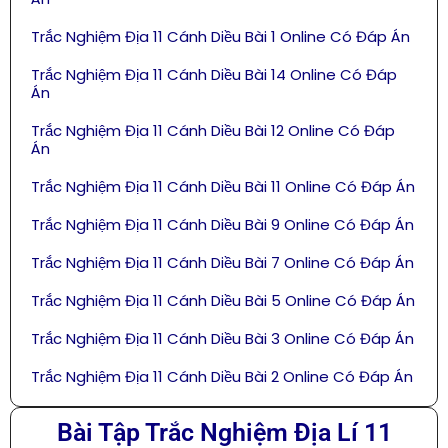
Trắc Nghiệm Địa 11 Cánh Diều Bài 1 Online Có Đáp Án
Trắc Nghiệm Địa 11 Cánh Diều Bài 14 Online Có Đáp
Án
Trắc Nghiệm Địa 11 Cánh Diều Bài 12 Online Có Đáp
Án
Trắc Nghiệm Địa 11 Cánh Diều Bài 11 Online Có Đáp Án
Trắc Nghiệm Địa 11 Cánh Diều Bài 9 Online Có Đáp Án
Trắc Nghiệm Địa 11 Cánh Diều Bài 7 Online Có Đáp Án
Trắc Nghiệm Địa 11 Cánh Diều Bài 5 Online Có Đáp Án
Trắc Nghiệm Địa 11 Cánh Diều Bài 3 Online Có Đáp Án
Trắc Nghiệm Địa 11 Cánh Diều Bài 2 Online Có Đáp Án
Bài Tập Trắc Nghiệm Địa Lí 11