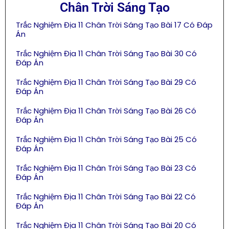
Chân Trời Sáng Tạo
Trắc Nghiệm Địa 11 Chân Trời Sáng Tạo Bài 17 Có Đáp
Án
Trắc Nghiệm Địa 11 Chân Trời Sáng Tạo Bài 30 Có
Đáp Án
Trắc Nghiệm Địa 11 Chân Trời Sáng Tạo Bài 29 Có
Đáp Án
Trắc Nghiệm Địa 11 Chân Trời Sáng Tạo Bài 26 Có
Đáp Án
Trắc Nghiệm Địa 11 Chân Trời Sáng Tạo Bài 25 Có
Đáp Án
Trắc Nghiệm Địa 11 Chân Trời Sáng Tạo Bài 23 Có
Đáp Án
Trắc Nghiệm Địa 11 Chân Trời Sáng Tạo Bài 22 Có
Đáp Án
Trắc Nghiệm Địa 11 Chân Trời Sáng Tạo Bài 20 Có