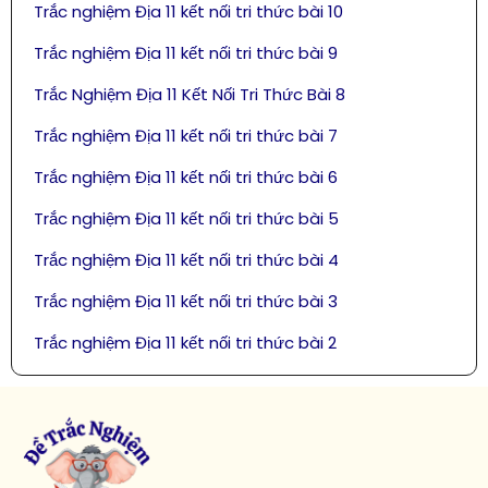
Trắc nghiệm Địa 11 kết nối tri thức bài 10
Trắc nghiệm Địa 11 kết nối tri thức bài 9
Trắc Nghiệm Địa 11 Kết Nối Tri Thức Bài 8
Trắc nghiệm Địa 11 kết nối tri thức bài 7
Trắc nghiệm Địa 11 kết nối tri thức bài 6
Trắc nghiệm Địa 11 kết nối tri thức bài 5
Trắc nghiệm Địa 11 kết nối tri thức bài 4
Trắc nghiệm Địa 11 kết nối tri thức bài 3
Trắc nghiệm Địa 11 kết nối tri thức bài 2