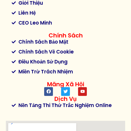
Giới Thiệu
Liên Hệ
CEO Leo Minh
Chính Sách
Chính Sách Bảo Mật
Chính Sách Về Cookie
Điều Khoản Sử Dụng
Miền Trừ Trách Nhiệm
Mãng Xã Hội
Dịch Vụ
Nền Tảng Thi Thử Trắc Nghiệm Online