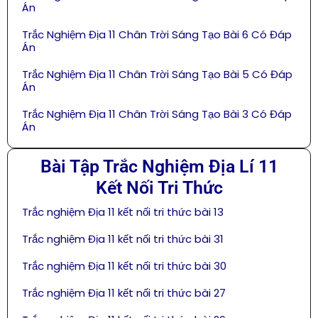
Án
Trắc Nghiệm Địa 11 Chân Trời Sáng Tạo Bài 6 Có Đáp
Án
Trắc Nghiệm Địa 11 Chân Trời Sáng Tạo Bài 5 Có Đáp
Án
Trắc Nghiệm Địa 11 Chân Trời Sáng Tạo Bài 3 Có Đáp
Án
Bài Tập Trắc Nghiệm Địa Lí 11
Kết Nối Tri Thức
Trắc nghiệm Địa 11 kết nối tri thức bài 13
Trắc nghiệm Địa 11 kết nối tri thức bài 31
Trắc nghiệm Địa 11 kết nối tri thức bài 30
Trắc nghiệm Địa 11 kết nối tri thức bài 27