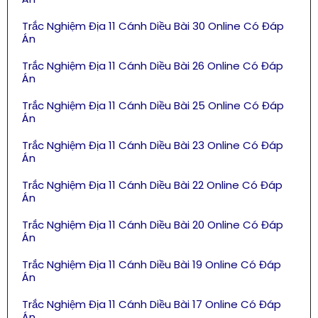
Trắc Nghiệm Địa 11 Cánh Diều Bài 30 Online Có Đáp
Án
Trắc Nghiệm Địa 11 Cánh Diều Bài 26 Online Có Đáp
Án
Trắc Nghiệm Địa 11 Cánh Diều Bài 25 Online Có Đáp
Án
Trắc Nghiệm Địa 11 Cánh Diều Bài 23 Online Có Đáp
Án
Trắc Nghiệm Địa 11 Cánh Diều Bài 22 Online Có Đáp
Án
Trắc Nghiệm Địa 11 Cánh Diều Bài 20 Online Có Đáp
Án
Trắc Nghiệm Địa 11 Cánh Diều Bài 19 Online Có Đáp
Án
Trắc Nghiệm Địa 11 Cánh Diều Bài 17 Online Có Đáp
Án