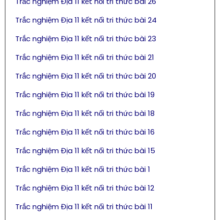
Trắc nghiệm Địa 11 kết nối tri thức bài 26
Trắc nghiệm Địa 11 kết nối tri thức bài 24
Trắc nghiệm Địa 11 kết nối tri thức bài 23
Trắc nghiệm Địa 11 kết nối tri thức bài 21
Trắc nghiệm Địa 11 kết nối tri thức bài 20
Trắc nghiệm Địa 11 kết nối tri thức bài 19
Trắc nghiệm Địa 11 kết nối tri thức bài 18
Trắc nghiệm Địa 11 kết nối tri thức bài 16
Trắc nghiệm Địa 11 kết nối tri thức bài 15
Trắc nghiệm Địa 11 kết nối tri thức bài 1
Trắc nghiệm Địa 11 kết nối tri thức bài 12
Trắc nghiệm Địa 11 kết nối tri thức bài 11