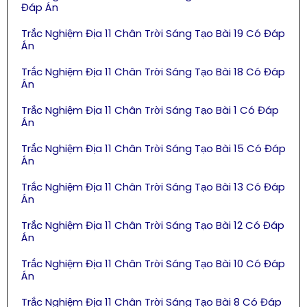
Đáp Án
Trắc Nghiệm Địa 11 Chân Trời Sáng Tạo Bài 19 Có Đáp
Án
Trắc Nghiệm Địa 11 Chân Trời Sáng Tạo Bài 18 Có Đáp
Án
Trắc Nghiệm Địa 11 Chân Trời Sáng Tạo Bài 1 Có Đáp
Án
Trắc Nghiệm Địa 11 Chân Trời Sáng Tạo Bài 15 Có Đáp
Án
Trắc Nghiệm Địa 11 Chân Trời Sáng Tạo Bài 13 Có Đáp
Án
Trắc Nghiệm Địa 11 Chân Trời Sáng Tạo Bài 12 Có Đáp
Án
Trắc Nghiệm Địa 11 Chân Trời Sáng Tạo Bài 10 Có Đáp
Án
Trắc Nghiệm Địa 11 Chân Trời Sáng Tạo Bài 8 Có Đáp