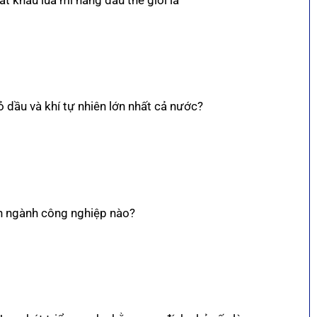
 dầu và khí tự nhiên lớn nhất cả nước?
nh ngành công nghiệp nào?