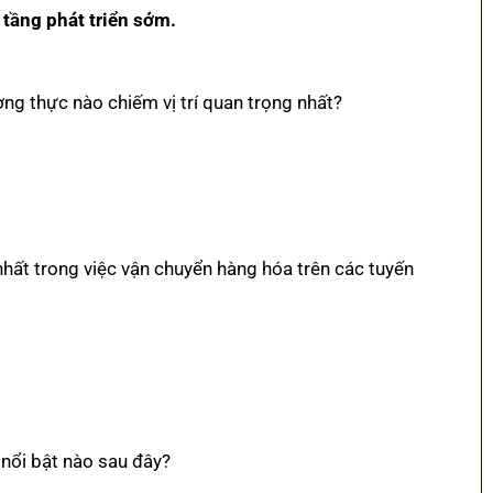
tầng phát triển sớm.
ơng thực nào chiếm vị trí quan trọng nhất?
 nhất trong việc vận chuyển hàng hóa trên các tuyến
nổi bật nào sau đây?