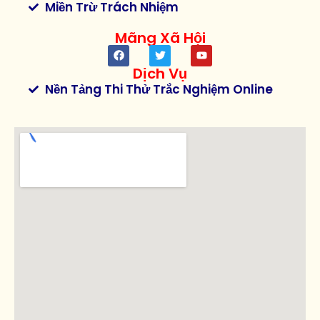
Miền Trừ Trách Nhiệm
Mãng Xã Hội
Dịch Vụ
Nền Tảng Thi Thử Trắc Nghiệm Online