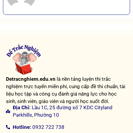
Detracnghiem.edu.vn
là nền tảng luyện thi trắc
nghiệm trực tuyến miễn phí, cung cấp đề thi chuẩn, tài
liệu học tập và công cụ đánh giá năng lực cho học
sinh, sinh viên, giáo viên và người học suốt đời.
Địa Chỉ:
Lầu 1C, 25 đường số 7 KDC Cityland
Parkhills, Phường 10
Hotline:
0932 722 738