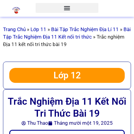
Trang Chủ
»
Lớp 11
»
Bài Tập Trắc Nghiệm Địa Lí 11
»
Bài
Tập Trắc Nghiệm Địa 11 Kết nối tri thức
»
Trắc nghiệm
Địa 11 kết nối tri thức bài 19
Lớp 12
Trắc Nghiệm Địa 11 Kết Nối
Tri Thức Bài 19
Thu Thao
Tháng mười một 19, 2025