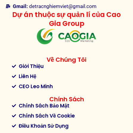
Gmail:
detracnghiemviet@gmail.com
Dự án thuộc sự quản lí của Cao
Gia Group
Về Chúng Tôi
Giới Thiệu
Liên Hệ
CEO Leo Minh
Chính Sách
Chính Sách Bảo Mật
Chính Sách Về Cookie
Điều Khoản Sử Dụng