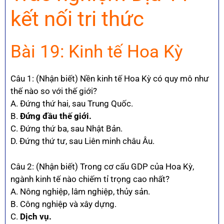
kết nối tri thức
Bài 19: Kinh tế Hoa Kỳ
Câu 1: (Nhận biết) Nền kinh tế Hoa Kỳ có quy mô như
thế nào so với thế giới?
A. Đứng thứ hai, sau Trung Quốc.
B.
Đứng đầu thế giới.
C. Đứng thứ ba, sau Nhật Bản.
D. Đứng thứ tư, sau Liên minh châu Âu.
Câu 2: (Nhận biết) Trong cơ cấu GDP của Hoa Kỳ,
ngành kinh tế nào chiếm tỉ trọng cao nhất?
A. Nông nghiệp, lâm nghiệp, thủy sản.
B. Công nghiệp và xây dựng.
C.
Dịch vụ.