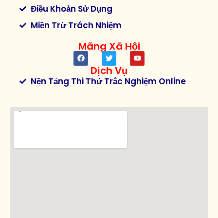
Điều Khoản Sử Dụng
Miền Trừ Trách Nhiệm
Mãng Xã Hội
Dịch Vụ
Nền Tảng Thi Thử Trắc Nghiệm Online