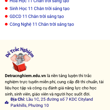
Hoá Học 11 Chân trời sáng tạo
Sinh Học 11 Chân trời sáng tạo
GDCD 11 Chân trời sáng tạo
Công Nghệ 11 Chân trời sáng tạo
Detracnghiem.edu.vn
là nền tảng luyện thi trắc
nghiệm trực tuyến miễn phí, cung cấp đề thi chuẩn, tài
liệu học tập và công cụ đánh giá năng lực cho học
sinh, sinh viên, giáo viên và người học suốt đời.
Địa Chỉ:
Lầu 1C, 25 đường số 7 KDC Cityland
Parkhills, Phường 10