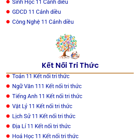
Sinh Học 11 Cánh diều
GDCD 11 Cánh diều
Công Nghệ 11 Cánh diều
Kết Nối Tri Thức
Toán 11 Kết nối tri thức
Ngữ Văn 111 Kết nối tri thức
Tiếng Anh 11 Kết nối tri thức
Vật Lý 11 Kết nối tri thức
Lịch Sử 11 Kết nối tri thức
Địa Lí 11 Kết nối tri thức
Hoá Học 11 Kết nối tri thức