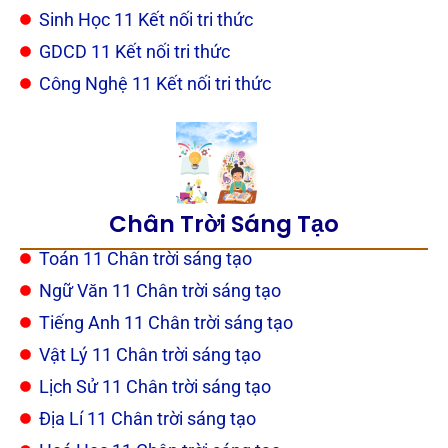
Sinh Học 11 Kết nối tri thức
GDCD 11 Kết nối tri thức
Công Nghệ 11 Kết nối tri thức
Chân Trời Sáng Tạo
Toán 11 Chân trời sáng tạo
Ngữ Văn 11 Chân trời sáng tạo
Tiếng Anh 11 Chân trời sáng tạo
Vật Lý 11 Chân trời sáng tạo
Lịch Sử 11 Chân trời sáng tạo
Địa Lí 11 Chân trời sáng tạo