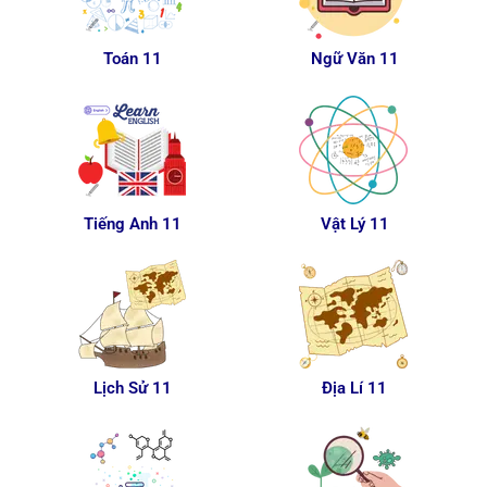
Toán 11
Ngữ Văn 11
Tiếng Anh 11
Vật Lý 11
Lịch Sử 11
Địa Lí 11