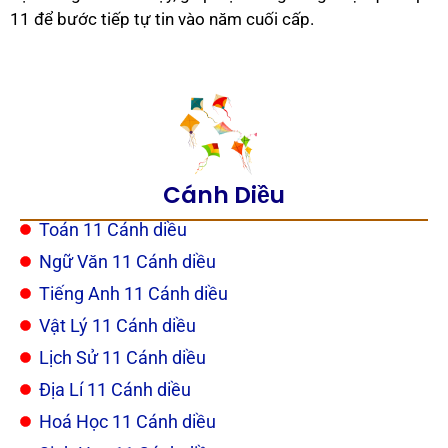
11 để bước tiếp tự tin vào năm cuối cấp.
Cánh Diều
Toán 11 Cánh diều
Ngữ Văn 11 Cánh diều
Tiếng Anh 11 Cánh diều
Vật Lý 11 Cánh diều
Lịch Sử 11 Cánh diều
Địa Lí 11 Cánh diều
Hoá Học 11 Cánh diều