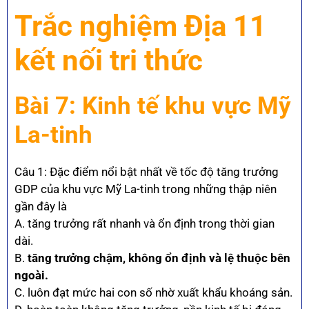
Trắc nghiệm Địa 11
kết nối tri thức
Bài 7: Kinh tế khu vực Mỹ
La-tinh
Câu 1: Đặc điểm nổi bật nhất về tốc độ tăng trưởng
GDP của khu vực Mỹ La-tinh trong những thập niên
gần đây là
A. tăng trưởng rất nhanh và ổn định trong thời gian
dài.
B.
tăng trưởng chậm, không ổn định và lệ thuộc bên
ngoài.
C. luôn đạt mức hai con số nhờ xuất khẩu khoáng sản.