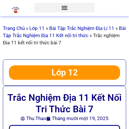
Trang Chủ
»
Lớp 11
»
Bài Tập Trắc Nghiệm Địa Lí 11
»
Bài
Tập Trắc Nghiệm Địa 11 Kết nối tri thức
»
Trắc nghiệm
Địa 11 kết nối tri thức bài 7
Lớp 12
Trắc Nghiệm Địa 11 Kết Nối
Tri Thức Bài 7
Thu Thao
Tháng mười một 19, 2025