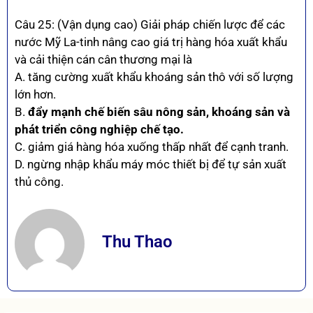
Câu 25: (Vận dụng cao) Giải pháp chiến lược để các
nước Mỹ La-tinh nâng cao giá trị hàng hóa xuất khẩu
và cải thiện cán cân thương mại là
A. tăng cường xuất khẩu khoáng sản thô với số lượng
lớn hơn.
B.
đẩy mạnh chế biến sâu nông sản, khoáng sản và
phát triển công nghiệp chế tạo.
C. giảm giá hàng hóa xuống thấp nhất để cạnh tranh.
D. ngừng nhập khẩu máy móc thiết bị để tự sản xuất
thủ công.
Thu Thao