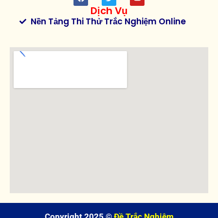
Dịch Vụ
Nền Tảng Thi Thử Trắc Nghiệm Online
Copyright 2025 ©
Đề Trắc Nghiệm