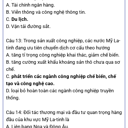
A. Tài chính ngân hàng.
B. Viễn thông và công nghệ thông tin.
C.
Du lịch.
D. Vận tải đường sắt.
Câu 13: Trong sản xuất công nghiệp, các nước Mỹ La-
tinh đang ưu tiên chuyển dịch cơ cấu theo hướng
A. tăng tỉ trọng công nghiệp khai thác, giảm chế biến.
B. tăng cường xuất khẩu khoáng sản thô chưa qua sơ
chế.
C.
phát triển các ngành công nghiệp chế biến, chế
tạo và công nghệ cao.
D. loại bỏ hoàn toàn các ngành công nghiệp truyền
thống.
Câu 14: Đối tác thương mại và đầu tư quan trọng hàng
đầu của khu vực Mỹ La-tinh là
A. Liên bang Nga và Đông Âu.