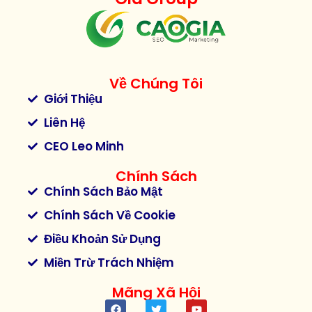
Về Chúng Tôi
Giới Thiệu
Liên Hệ
CEO Leo Minh
Chính Sách
Chính Sách Bảo Mật
Chính Sách Về Cookie
Điều Khoản Sử Dụng
Miền Trừ Trách Nhiệm
Mãng Xã Hội