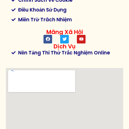
Điều Khoản Sử Dụng
Miền Trừ Trách Nhiệm
Mãng Xã Hội
Dịch Vụ
Nền Tảng Thi Thử Trắc Nghiệm Online