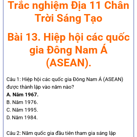
Trắc nghiệm Địa 11 Chân
Trời Sáng Tạo
Bài 13. Hiệp hội các quốc
gia Đông Nam Á
(ASEAN).
Câu 1: Hiệp hội các quốc gia Đông Nam Á (ASEAN)
được thành lập vào năm nào?
A. Năm 1967.
B. Năm 1976.
C. Năm 1995.
D. Năm 1984.
Câu 2: Năm quốc gia đầu tiên tham gia sáng lập