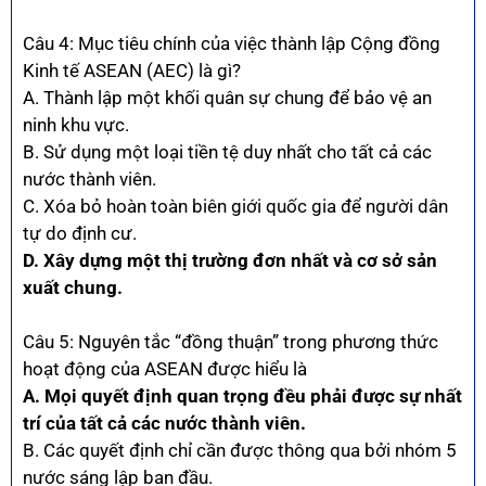
Câu 4: Mục tiêu chính của việc thành lập Cộng đồng
Kinh tế ASEAN (AEC) là gì?
A. Thành lập một khối quân sự chung để bảo vệ an
ninh khu vực.
B. Sử dụng một loại tiền tệ duy nhất cho tất cả các
nước thành viên.
C. Xóa bỏ hoàn toàn biên giới quốc gia để người dân
tự do định cư.
D. Xây dựng một thị trường đơn nhất và cơ sở sản
xuất chung.
Câu 5: Nguyên tắc “đồng thuận” trong phương thức
hoạt động của ASEAN được hiểu là
A. Mọi quyết định quan trọng đều phải được sự nhất
trí của tất cả các nước thành viên.
B. Các quyết định chỉ cần được thông qua bởi nhóm 5
nước sáng lập ban đầu.