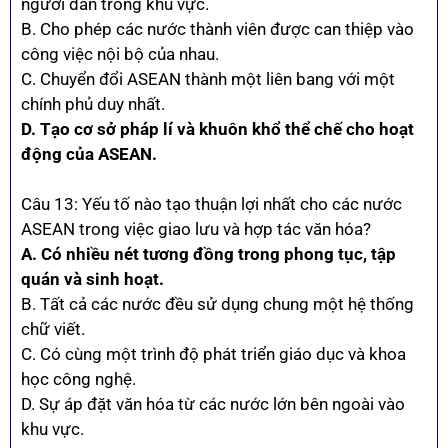
người dân trong khu vực.
B. Cho phép các nước thành viên được can thiệp vào
công việc nội bộ của nhau.
C. Chuyển đổi ASEAN thành một liên bang với một
chính phủ duy nhất.
D. Tạo cơ sở pháp lí và khuôn khổ thể chế cho hoạt
động của ASEAN.
Câu 13: Yếu tố nào tạo thuận lợi nhất cho các nước
ASEAN trong việc giao lưu và hợp tác văn hóa?
A. Có nhiều nét tương đồng trong phong tục, tập
quán và sinh hoạt.
B. Tất cả các nước đều sử dụng chung một hệ thống
chữ viết.
C. Có cùng một trình độ phát triển giáo dục và khoa
học công nghệ.
D. Sự áp đặt văn hóa từ các nước lớn bên ngoài vào
khu vực.