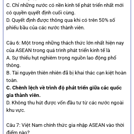
C. Chỉ những nước có nền kinh tế phát triển nhất mới
có quyền quyết định cuối cùng.
D. Quyết định được thông qua khi có trên 50% số
phiếu bầu của các nước thành viên.
Câu 6: Một trong những thách thức lớn nhất hiện nay
của ASEAN trong quá trình phát triển kinh tế là
A. Sự thiếu hụt nghiêm trọng nguồn lao động phổ
thông.
B. Tài nguyên thiên nhiên đã bị khai thác cạn kiệt hoàn
toàn.
C. Chênh lệch về trình độ phát triển giữa các quốc
gia thành viên.
D. Không thu hút được vốn đầu tư từ các nước ngoài
khu vực.
Câu 7: Việt Nam chính thức gia nhập ASEAN vào thời
điểm nào?