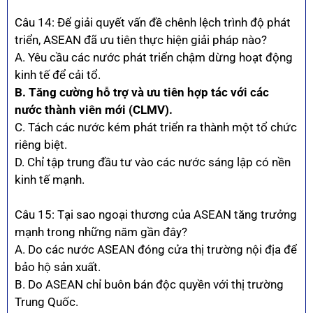
Câu 14: Để giải quyết vấn đề chênh lệch trình độ phát
triển, ASEAN đã ưu tiên thực hiện giải pháp nào?
A. Yêu cầu các nước phát triển chậm dừng hoạt động
kinh tế để cải tổ.
B. Tăng cường hỗ trợ và ưu tiên hợp tác với các
nước thành viên mới (CLMV).
C. Tách các nước kém phát triển ra thành một tổ chức
riêng biệt.
D. Chỉ tập trung đầu tư vào các nước sáng lập có nền
kinh tế mạnh.
Câu 15: Tại sao ngoại thương của ASEAN tăng trưởng
mạnh trong những năm gần đây?
A. Do các nước ASEAN đóng cửa thị trường nội địa để
bảo hộ sản xuất.
B. Do ASEAN chỉ buôn bán độc quyền với thị trường
Trung Quốc.