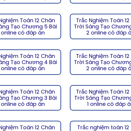
 Nghiệm Toán 12 Chân
Trắc Nghiệm Toán 12
Sáng Tạo Chương 5 Bài
Trời Sáng Tạo Chương
 online có đáp án
2 online có đáp 
 Nghiệm Toán 12 Chân
Trắc Nghiệm Toán 12
Sáng Tạo Chương 4 Bài
Trời Sáng Tạo Chương
 online có đáp án
2 online có đáp 
 Nghiệm Toán 12 Chân
Trắc Nghiệm Toán 12
Sáng Tạo Chương 3 Bài
Trời Sáng Tạo Chương
 online có đáp án
1 online có đáp 
 Nghiệm Toán 12 Chân
Trắc nghiệm toán 12