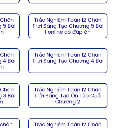
 Chân
Trắc Nghiệm Toán 12 Chân
 5 Bài
Trời Sáng Tạo Chương 5 Bài
án
1 online có đáp án
 Chân
Trắc Nghiệm Toán 12 Chân
 4 Bài
Trời Sáng Tạo Chương 4 Bài
án
1
 Chân
Trắc Nghiệm Toán 12 Chân
 3 Bài
Trời Sáng Tạo Ôn Tập Cuối
án
Chương 2
 chân
Trắc Nghiệm Toán 12 Chân