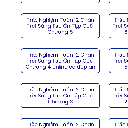
Trắc Nghiệm Toán 12 Chân
Trắc
Trời Sáng Tạo Ôn Tập Cuối
Trời 
Chương 5
3
Trắc Nghiệm Toán 12 Chân
Trắc
Trời Sáng Tạo Ôn Tập Cuối
Trời 
Chương 4 online có đáp án
3
Trắc Nghiệm Toán 12 Chân
Trắc
Trời Sáng Tạo Ôn Tập Cuối
Trời 
Chương 3
2
Trắc Nghiệm Toán 12 Chân
Trắc