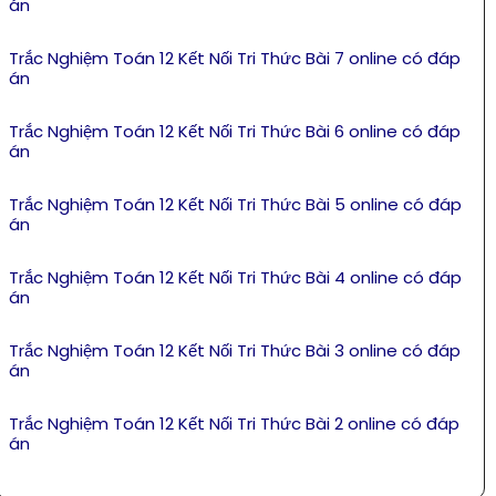
án
Trắc Nghiệm Toán 12 Kết Nối Tri Thức Bài 7 online có đáp
án
Trắc Nghiệm Toán 12 Kết Nối Tri Thức Bài 6 online có đáp
án
Trắc Nghiệm Toán 12 Kết Nối Tri Thức Bài 5 online có đáp
án
Trắc Nghiệm Toán 12 Kết Nối Tri Thức Bài 4 online có đáp
án
Trắc Nghiệm Toán 12 Kết Nối Tri Thức Bài 3 online có đáp
án
Trắc Nghiệm Toán 12 Kết Nối Tri Thức Bài 2 online có đáp
án