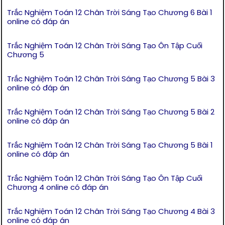
Trắc Nghiệm Toán 12 Chân Trời Sáng Tạo Chương 6 Bài 1
online có đáp án
Trắc Nghiệm Toán 12 Chân Trời Sáng Tạo Ôn Tập Cuối
Chương 5
Trắc Nghiệm Toán 12 Chân Trời Sáng Tạo Chương 5 Bài 3
online có đáp án
Trắc Nghiệm Toán 12 Chân Trời Sáng Tạo Chương 5 Bài 2
online có đáp án
Trắc Nghiệm Toán 12 Chân Trời Sáng Tạo Chương 5 Bài 1
online có đáp án
Trắc Nghiệm Toán 12 Chân Trời Sáng Tạo Ôn Tập Cuối
Chương 4 online có đáp án
Trắc Nghiệm Toán 12 Chân Trời Sáng Tạo Chương 4 Bài 3
online có đáp án