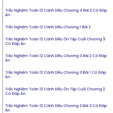
Trắc Nghiệm Toán 12 Cánh Diều Chương 4 Bài 2 Có Đáp
Án
Trắc Nghiệm Toán 12 Cánh Diều Chương 1 Bài 2
Trắc Nghiệm Toán 12 Cánh Diều Ôn Tập Cuối Chương 3
Có Đáp Án
Trắc Nghiệm Toán 12 Cánh Diều Chương 3 Bài 2 Có Đáp
Án
Trắc Nghiệm Toán 12 Cánh Diều Chương 3 Bài 1 Có Đáp
Án
Trắc Nghiệm Toán 12 Cánh Diều Ôn Tập Cuối Chương 2
Có Đáp Án
Trắc Nghiệm Toán 12 Cánh Diều Chương 2 Bài 3 Có Đáp
Án