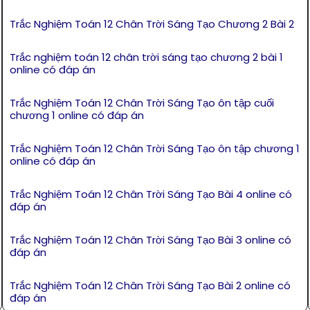
Trắc Nghiệm Toán 12 Chân Trời Sáng Tạo Chương 2 Bài 2
Trắc nghiệm toán 12 chân trời sáng tạo chương 2 bài 1
online có đáp án
Trắc Nghiệm Toán 12 Chân Trời Sáng Tạo ôn tập cuối
chương 1 online có đáp án
Trắc Nghiệm Toán 12 Chân Trời Sáng Tạo ôn tập chương 1
online có đáp án
Trắc Nghiệm Toán 12 Chân Trời Sáng Tạo Bài 4 online có
đáp án
Trắc Nghiệm Toán 12 Chân Trời Sáng Tạo Bài 3 online có
đáp án
Trắc Nghiệm Toán 12 Chân Trời Sáng Tạo Bài 2 online có
đáp án