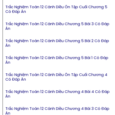
Trắc Nghiệm Toán 12 Cánh Diều Ôn Tập Cuối Chương 5
Có Đáp Án
Trắc Nghiệm Toán 12 Cánh Diều Chương 5 Bài 3 Có Đáp
Án
Trắc Nghiệm Toán 12 Cánh Diều Chương 5 Bài 2 Có Đáp
Án
Trắc Nghiệm Toán 12 Cánh Diều Chương 5 Bài 1 Có Đáp
Án
Trắc Nghiệm Toán 12 Cánh Diều Ôn Tập Cuối Chương 4
Có Đáp Án
Trắc Nghiệm Toán 12 Cánh Diều Chương 4 Bài 4 Có Đáp
Án
Trắc Nghiệm Toán 12 Cánh Diều Chương 4 Bài 3 Có Đáp
Án