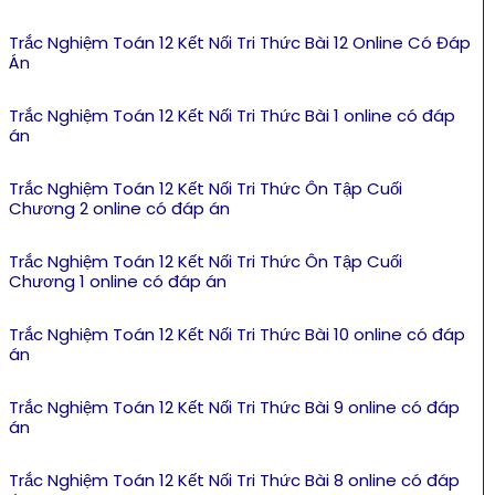
Trắc Nghiệm Toán 12 Kết Nối Tri Thức Bài 12 Online Có Đáp
Án
Trắc Nghiệm Toán 12 Kết Nối Tri Thức Bài 1 online có đáp
án
Trắc Nghiệm Toán 12 Kết Nối Tri Thức Ôn Tập Cuối
Chương 2 online có đáp án
Trắc Nghiệm Toán 12 Kết Nối Tri Thức Ôn Tập Cuối
Chương 1 online có đáp án
Trắc Nghiệm Toán 12 Kết Nối Tri Thức Bài 10 online có đáp
án
Trắc Nghiệm Toán 12 Kết Nối Tri Thức Bài 9 online có đáp
án
Trắc Nghiệm Toán 12 Kết Nối Tri Thức Bài 8 online có đáp