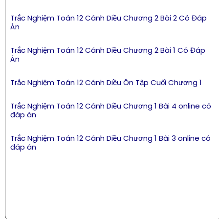
Trắc Nghiệm Toán 12 Cánh Diều Chương 2 Bài 2 Có Đáp
Án
Trắc Nghiệm Toán 12 Cánh Diều Chương 2 Bài 1 Có Đáp
Án
Trắc Nghiệm Toán 12 Cánh Diều Ôn Tập Cuối Chương 1
Trắc Nghiệm Toán 12 Cánh Diều Chương 1 Bài 4 online có
đáp án
Trắc Nghiệm Toán 12 Cánh Diều Chương 1 Bài 3 online có
đáp án