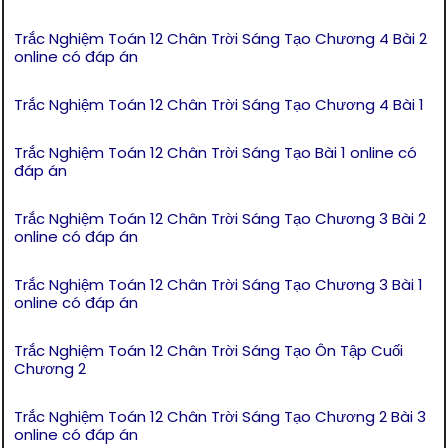
Trắc Nghiệm Toán 12 Chân Trời Sáng Tạo Chương 4 Bài 2
online có đáp án
Trắc Nghiệm Toán 12 Chân Trời Sáng Tạo Chương 4 Bài 1
Trắc Nghiệm Toán 12 Chân Trời Sáng Tạo Bài 1 online có
đáp án
Trắc Nghiệm Toán 12 Chân Trời Sáng Tạo Chương 3 Bài 2
online có đáp án
Trắc Nghiệm Toán 12 Chân Trời Sáng Tạo Chương 3 Bài 1
online có đáp án
Trắc Nghiệm Toán 12 Chân Trời Sáng Tạo Ôn Tập Cuối
Chương 2
Trắc Nghiệm Toán 12 Chân Trời Sáng Tạo Chương 2 Bài 3
online có đáp án