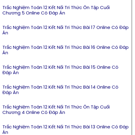
Trắc Nghiệm Toán 12 Kết Nối Tri Thức Ôn Tập Cuối
Chương 5 Online Có Đáp Án
Trắc Nghiệm Toán 12 Kết Nối Tri Thức Bài 17 Online Có Đáp
Án
Trắc Nghiệm Toán 12 Kết Nối Tri Thức Bài 16 Online Có Đáp
Án
Trắc Nghiệm Toán 12 Kết Nối Tri Thức Bài 15 Online Có
Đáp Án
Trắc Nghiệm Toán 12 Kết Nối Tri Thức Bài 14 Online Có
Đáp Án
Trắc Nghiệm Toán 12 Kết Nối Tri Thức Ôn Tập Cuối
Chương 4 Online Có Đáp Án
Trắc Nghiệm Toán 12 Kết Nối Tri Thức Bài 13 Online Có Đáp
Án