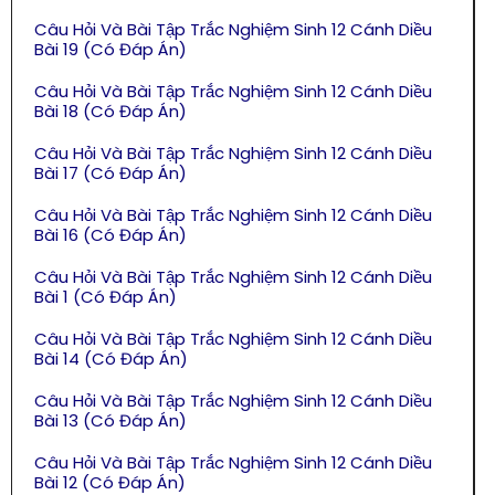
Câu Hỏi Và Bài Tập Trắc Nghiệm Sinh 12 Cánh Diều
Bài 19 (Có Đáp Án)
Câu Hỏi Và Bài Tập Trắc Nghiệm Sinh 12 Cánh Diều
Bài 18 (Có Đáp Án)
Câu Hỏi Và Bài Tập Trắc Nghiệm Sinh 12 Cánh Diều
Bài 17 (Có Đáp Án)
Câu Hỏi Và Bài Tập Trắc Nghiệm Sinh 12 Cánh Diều
Bài 16 (Có Đáp Án)
Câu Hỏi Và Bài Tập Trắc Nghiệm Sinh 12 Cánh Diều
Bài 1 (Có Đáp Án)
Câu Hỏi Và Bài Tập Trắc Nghiệm Sinh 12 Cánh Diều
Bài 14 (Có Đáp Án)
Câu Hỏi Và Bài Tập Trắc Nghiệm Sinh 12 Cánh Diều
Bài 13 (Có Đáp Án)
Câu Hỏi Và Bài Tập Trắc Nghiệm Sinh 12 Cánh Diều
Bài 12 (Có Đáp Án)