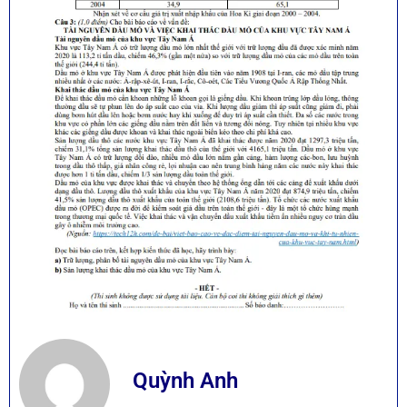
Quỳnh Anh