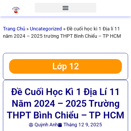
Trang Chủ
»
Uncategorized
»
Đề cuối học kì 1 Địa lí 11
năm 2024 – 2025 trường THPT Bình Chiểu – TP HCM
Lớp 12
Đề Cuối Học Kì 1 Địa Lí 11
Năm 2024 – 2025 Trường
THPT Bình Chiểu – TP HCM
Quỳnh Anh
Tháng 12 9, 2025