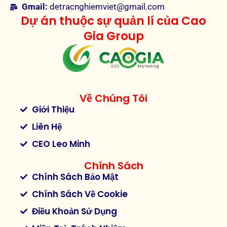
Gmail:
detracnghiemviet@gmail.com
Dự án thuộc sự quản lí của Cao
Gia Group
Về Chúng Tôi
Giới Thiệu
Liên Hệ
CEO Leo Minh
Chính Sách
Chính Sách Bảo Mật
Chính Sách Về Cookie
Điều Khoản Sử Dụng