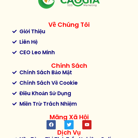
Về Chúng Tôi
Giới Thiệu
Liên Hệ
CEO Leo Minh
Chính Sách
Chính Sách Bảo Mật
Chính Sách Về Cookie
Điều Khoản Sử Dụng
Miền Trừ Trách Nhiệm
Mãng Xã Hội
Dịch Vụ