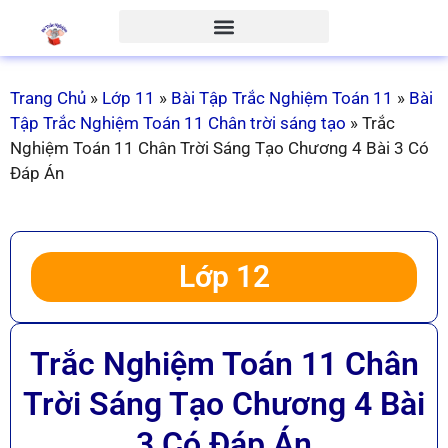
Trang Chủ
»
Lớp 11
»
Bài Tập Trắc Nghiệm Toán 11
»
Bài
Tập Trắc Nghiệm Toán 11 Chân trời sáng tạo
»
Trắc
Nghiệm Toán 11 Chân Trời Sáng Tạo Chương 4 Bài 3 Có
Đáp Án
Lớp 12
Trắc Nghiệm Toán 11 Chân
Trời Sáng Tạo Chương 4 Bài
3 Có Đáp Án