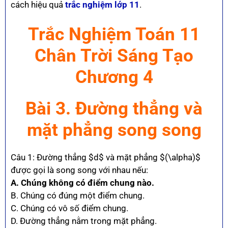
cách hiệu quả
trắc nghiệm lớp 11
.
Trắc Nghiệm Toán 11
Chân Trời Sáng Tạo
Chương 4
Bài 3. Đường thẳng và
mặt phẳng song song
Câu 1: Đường thẳng $d$ và mặt phẳng $(\alpha)$
được gọi là song song với nhau nếu:
A. Chúng không có điểm chung nào.
B. Chúng có đúng một điểm chung.
C. Chúng có vô số điểm chung.
D. Đường thẳng nằm trong mặt phẳng.