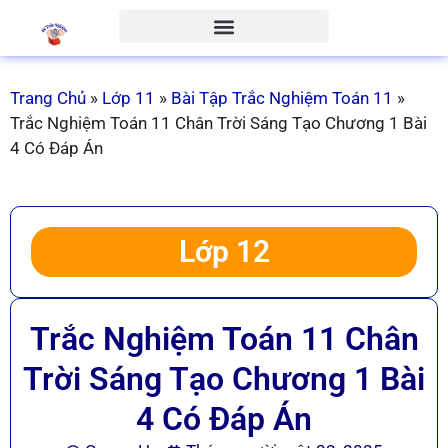
Trang Chủ
»
Lớp 11
»
Bài Tập Trắc Nghiệm Toán 11
»
Trắc Nghiệm Toán 11 Chân Trời Sáng Tạo Chương 1 Bài
4 Có Đáp Án
Lớp 12
Trắc Nghiệm Toán 11 Chân
Trời Sáng Tạo Chương 1 Bài
4 Có Đáp Án