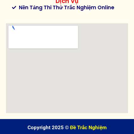
Dịch Vụ
Nền Tảng Thi Thử Trắc Nghiệm Online
Copyright 2025 ©
Đề Trắc Nghiệm