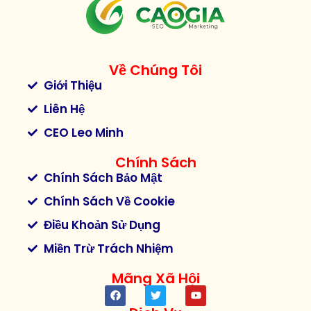
Về Chúng Tôi
Giới Thiệu
Liên Hệ
CEO Leo Minh
Chính Sách
Chính Sách Bảo Mật
Chính Sách Về Cookie
Điều Khoản Sử Dụng
Miền Trừ Trách Nhiệm
Mãng Xã Hội