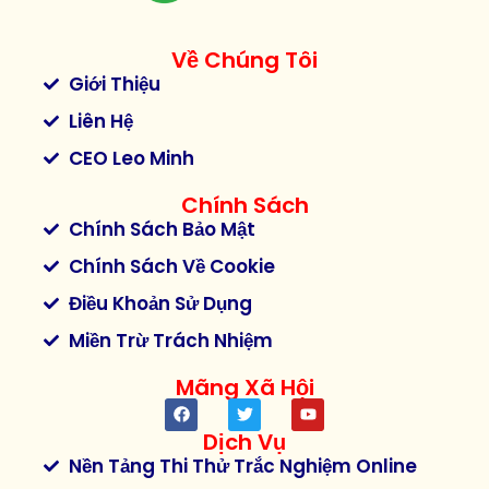
Về Chúng Tôi
Giới Thiệu
Liên Hệ
CEO Leo Minh
Chính Sách
Chính Sách Bảo Mật
Chính Sách Về Cookie
Điều Khoản Sử Dụng
Miền Trừ Trách Nhiệm
Mãng Xã Hội
Dịch Vụ
Nền Tảng Thi Thử Trắc Nghiệm Online