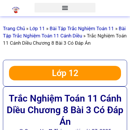
Trang Chủ
»
Lớp 11
»
Bài Tập Trắc Nghiệm Toán 11
»
Bài
Tập Trắc Nghiệm Toán 11 Cánh Diều
»
Trắc Nghiệm Toán
11 Cánh Diều Chương 8 Bài 3 Có Đáp Án
Lớp 12
Trắc Nghiệm Toán 11 Cánh
Diều Chương 8 Bài 3 Có Đáp
Án