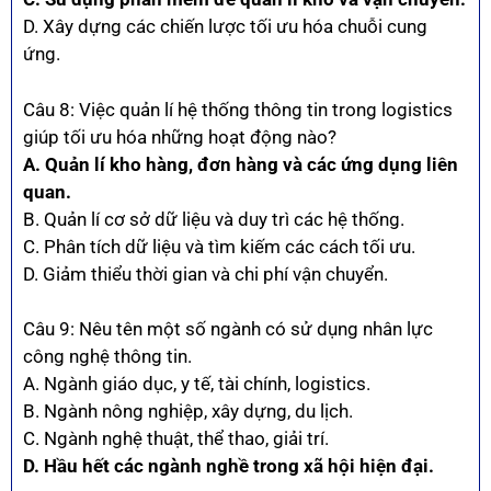
D. Xây dựng các chiến lược tối ưu hóa chuỗi cung
ứng.
Câu 8: Việc quản lí hệ thống thông tin trong logistics
giúp tối ưu hóa những hoạt động nào?
A. Quản lí kho hàng, đơn hàng và các ứng dụng liên
quan.
B. Quản lí cơ sở dữ liệu và duy trì các hệ thống.
C. Phân tích dữ liệu và tìm kiếm các cách tối ưu.
D. Giảm thiểu thời gian và chi phí vận chuyển.
Câu 9: Nêu tên một số ngành có sử dụng nhân lực
công nghệ thông tin.
A. Ngành giáo dục, y tế, tài chính, logistics.
B. Ngành nông nghiệp, xây dựng, du lịch.
C. Ngành nghệ thuật, thể thao, giải trí.
D. Hầu hết các ngành nghề trong xã hội hiện đại.