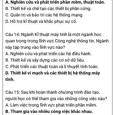
A. Nghiên cứu và phát triển phần mềm, thuật toán.
B. Thiết kế và chế tạo các thiết bị phần cứng.
C. Quản trị và bảo trì các hệ thống mạng.
D. Hỗ trợ kĩ thuật và khắc phục sự cố.
Câu 14: Ngành Kĩ thuật máy tính là một ngành học
quan trọng trong lĩnh vực Công nghệ thông tin. Ngành
này tập trung vào lĩnh vực nào?
A. Nghiên cứu và phát triển các hệ điều hành.
B. Thiết kế và xây dựng các cơ sở dữ liệu.
C. Phát triển các thuật toán và lí thuyết tính toán.
D. Thiết kế vi mạch và các thiết bị hệ thống máy
tính.
Câu 15: Sau khi hoàn thành chương trình đào tạo,
người học có thể tham gia vào những công việc nào?
A. Làm việc trong lĩnh vực phát triển phần mềm.
B. Tham gia vào nhiều công việc khác nhau.