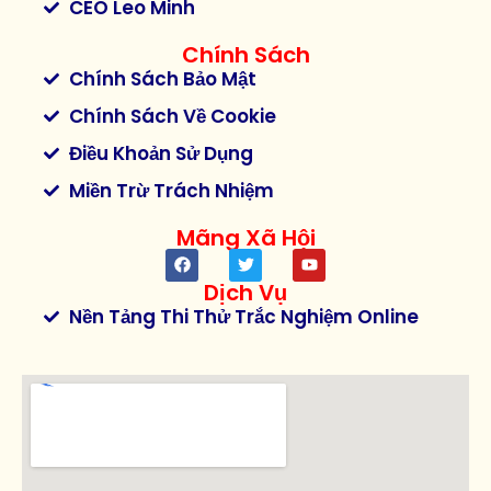
CEO Leo Minh
Chính Sách
Chính Sách Bảo Mật
Chính Sách Về Cookie
Điều Khoản Sử Dụng
Miền Trừ Trách Nhiệm
Mãng Xã Hội
Dịch Vụ
Nền Tảng Thi Thử Trắc Nghiệm Online