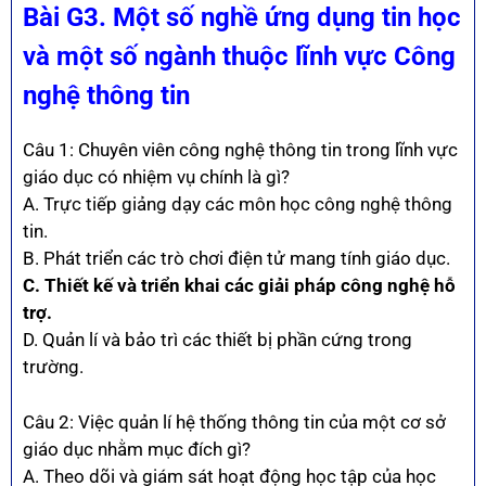
Bài G3. Một số nghề ứng dụng tin học
và một số ngành thuộc lĩnh vực Công
nghệ thông tin
Câu 1: Chuyên viên công nghệ thông tin trong lĩnh vực
giáo dục có nhiệm vụ chính là gì?
A. Trực tiếp giảng dạy các môn học công nghệ thông
tin.
B. Phát triển các trò chơi điện tử mang tính giáo dục.
C. Thiết kế và triển khai các giải pháp công nghệ hỗ
trợ.
D. Quản lí và bảo trì các thiết bị phần cứng trong
trường.
Câu 2: Việc quản lí hệ thống thông tin của một cơ sở
giáo dục nhằm mục đích gì?
A. Theo dõi và giám sát hoạt động học tập của học