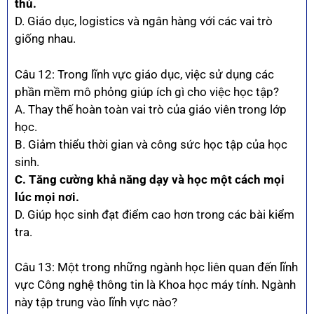
thù.
D. Giáo dục, logistics và ngân hàng với các vai trò
giống nhau.
Câu 12: Trong lĩnh vực giáo dục, việc sử dụng các
phần mềm mô phỏng giúp ích gì cho việc học tập?
A. Thay thế hoàn toàn vai trò của giáo viên trong lớp
học.
B. Giảm thiểu thời gian và công sức học tập của học
sinh.
C. Tăng cường khả năng dạy và học một cách mọi
lúc mọi nơi.
D. Giúp học sinh đạt điểm cao hơn trong các bài kiểm
tra.
Câu 13: Một trong những ngành học liên quan đến lĩnh
vực Công nghệ thông tin là Khoa học máy tính. Ngành
này tập trung vào lĩnh vực nào?