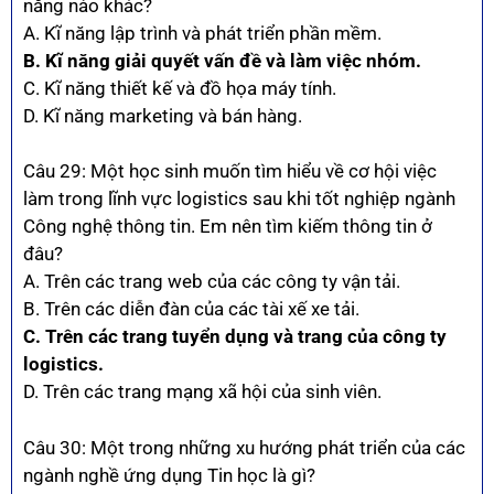
năng nào khác?
A. Kĩ năng lập trình và phát triển phần mềm.
B. Kĩ năng giải quyết vấn đề và làm việc nhóm.
C. Kĩ năng thiết kế và đồ họa máy tính.
D. Kĩ năng marketing và bán hàng.
Câu 29: Một học sinh muốn tìm hiểu về cơ hội việc
làm trong lĩnh vực logistics sau khi tốt nghiệp ngành
Công nghệ thông tin. Em nên tìm kiếm thông tin ở
đâu?
A. Trên các trang web của các công ty vận tải.
B. Trên các diễn đàn của các tài xế xe tải.
C. Trên các trang tuyển dụng và trang của công ty
logistics.
D. Trên các trang mạng xã hội của sinh viên.
Câu 30: Một trong những xu hướng phát triển của các
ngành nghề ứng dụng Tin học là gì?