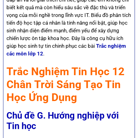
biết kết quả mà còn hiểu sâu sắc về đặc thù và triển
vọng của mỗi nghề trong lĩnh vực IT. Biểu đồ phân tích
tiến độ học tập cá nhân là tính năng nổi bật, giúp học
sinh nhận diện điểm mạnh, điểm yếu để xây dựng
chiến lược ôn tập khoa học. Đây là công cụ hữu ích
giúp học sinh tự tin chinh phục các bài
Trắc nghiệm
các môn lớp 12
.
Trắc Nghiệm Tin Học 12
Chân Trời Sáng Tạo Tin
Học Ứng Dụng
Chủ đề G. Hướng nghiệp với
Tin học