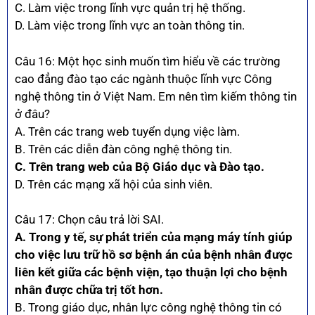
C. Làm việc trong lĩnh vực quản trị hệ thống.
D. Làm việc trong lĩnh vực an toàn thông tin.
Câu 16: Một học sinh muốn tìm hiểu về các trường
cao đẳng đào tạo các ngành thuộc lĩnh vực Công
nghệ thông tin ở Việt Nam. Em nên tìm kiếm thông tin
ở đâu?
A. Trên các trang web tuyển dụng việc làm.
B. Trên các diễn đàn công nghệ thông tin.
C. Trên trang web của Bộ Giáo dục và Đào tạo.
D. Trên các mạng xã hội của sinh viên.
Câu 17: Chọn câu trả lời SAI.
A. Trong y tế, sự phát triển của mạng máy tính giúp
cho việc lưu trữ hồ sơ bệnh án của bệnh nhân được
liên kết giữa các bệnh viện, tạo thuận lợi cho bệnh
nhân được chữa trị tốt hơn.
B. Trong giáo dục, nhân lực công nghệ thông tin có