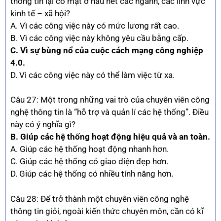
thông tin lại có mặt ở hầu hết các ngành, các lĩnh vực
kinh tế – xã hội?
A. Vì các công việc này có mức lương rất cao.
B. Vì các công việc này không yêu cầu bằng cấp.
C. Vì sự bùng nổ của cuộc cách mạng công nghiệp
4.0.
D. Vì các công việc này có thể làm việc từ xa.
Câu 27: Một trong những vai trò của chuyên viên công
nghệ thông tin là “hỗ trợ và quản lí các hệ thống”. Điều
này có ý nghĩa gì?
B. Giúp các hệ thống hoạt động hiệu quả và an toàn.
A. Giúp các hệ thống hoạt động nhanh hơn.
C. Giúp các hệ thống có giao diện đẹp hơn.
D. Giúp các hệ thống có nhiều tính năng hơn.
Câu 28: Để trở thành một chuyên viên công nghệ
thông tin giỏi, ngoài kiến thức chuyên môn, cần có kĩ