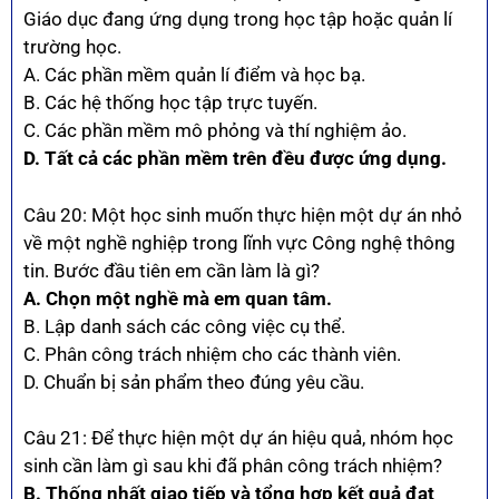
Giáo dục đang ứng dụng trong học tập hoặc quản lí
trường học.
A. Các phần mềm quản lí điểm và học bạ.
B. Các hệ thống học tập trực tuyến.
C. Các phần mềm mô phỏng và thí nghiệm ảo.
D. Tất cả các phần mềm trên đều được ứng dụng.
Câu 20: Một học sinh muốn thực hiện một dự án nhỏ
về một nghề nghiệp trong lĩnh vực Công nghệ thông
tin. Bước đầu tiên em cần làm là gì?
A. Chọn một nghề mà em quan tâm.
B. Lập danh sách các công việc cụ thể.
C. Phân công trách nhiệm cho các thành viên.
D. Chuẩn bị sản phẩm theo đúng yêu cầu.
Câu 21: Để thực hiện một dự án hiệu quả, nhóm học
sinh cần làm gì sau khi đã phân công trách nhiệm?
B. Thống nhất giao tiếp và tổng hợp kết quả đạt