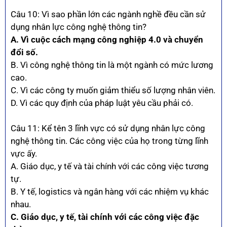
Câu 10: Vì sao phần lớn các ngành nghề đều cần sử
dụng nhân lực công nghệ thông tin?
A. Vì cuộc cách mạng công nghiệp 4.0 và chuyển
đổi số.
B. Vì công nghệ thông tin là một ngành có mức lương
cao.
C. Vì các công ty muốn giảm thiểu số lượng nhân viên.
D. Vì các quy định của pháp luật yêu cầu phải có.
Câu 11: Kể tên 3 lĩnh vực có sử dụng nhân lực công
nghệ thông tin. Các công việc của họ trong từng lĩnh
vực ấy.
A. Giáo dục, y tế và tài chính với các công việc tương
tự.
B. Y tế, logistics và ngân hàng với các nhiệm vụ khác
nhau.
C. Giáo dục, y tế, tài chính với các công việc đặc