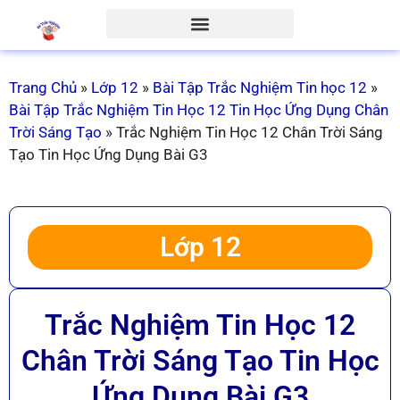
Trang Chủ
»
Lớp 12
»
Bài Tập Trắc Nghiệm Tin học 12
»
Bài Tập Trắc Nghiệm Tin Học 12 Tin Học Ứng Dụng Chân
Trời Sáng Tạo
»
Trắc Nghiệm Tin Học 12 Chân Trời Sáng
Tạo Tin Học Ứng Dụng Bài G3
Lớp 12
Trắc Nghiệm Tin Học 12
Chân Trời Sáng Tạo Tin Học
Ứng Dụng Bài G3