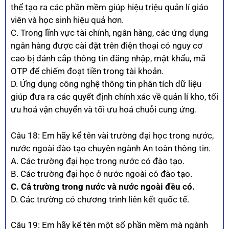
thể tạo ra các phần mềm giúp hiệu triệu quản lí giáo
viên và học sinh hiệu quả hơn.
C. Trong lĩnh vực tài chính, ngân hàng, các ứng dụng
ngân hàng được cài đặt trên điện thoại có nguy cơ
cao bị đánh cắp thông tin đăng nhập, mật khẩu, mã
OTP để chiếm đoạt tiền trong tài khoản.
D. Ứng dụng công nghệ thông tin phân tích dữ liệu
giúp đưa ra các quyết định chính xác về quản lí kho, tối
ưu hoá vận chuyển và tối ưu hoá chuỗi cung ứng.
Câu 18: Em hãy kể tên vài trường đại học trong nước,
nước ngoài đào tạo chuyên ngành An toàn thông tin.
A. Các trường đại học trong nước có đào tạo.
B. Các trường đại học ở nước ngoài có đào tạo.
C. Cả trường trong nước và nước ngoài đều có.
D. Các trường có chương trình liên kết quốc tế.
Câu 19: Em hãy kể tên một số phần mềm mà ngành