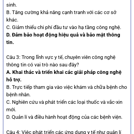
sinh.
B. Tăng cường khả năng cạnh tranh với các cơ sở
khác.
C. Giảm thiểu chi phí đầu tư vào hạ tầng công nghệ.
D. Đảm bảo hoạt động hiệu quả và bảo mật thông
tin.
Câu 3: Trong lĩnh vực y tế, chuyên viên công nghệ
thông tin có vai trò nào sau đây?
A. Khai thác và triển khai các giải pháp công nghệ
hỗ trợ.
B. Trực tiếp tham gia vào việc khám và chữa bệnh cho
bệnh nhân.
C. Nghiên cứu và phát triển các loại thuốc và vắc-xin
mới.
D. Quản lí và điều hành hoạt động của các bệnh viện.
Câu 4: Việc phát triển các ứng dụng y tế như quản lí