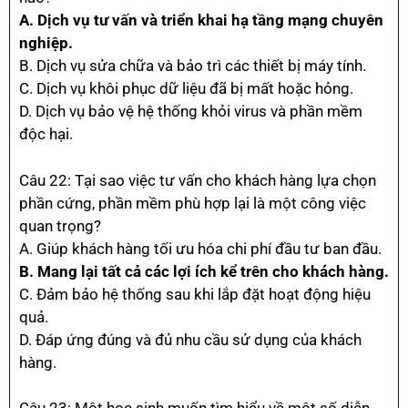
A. Dịch vụ tư vấn và triển khai hạ tầng mạng chuyên
nghiệp.
B. Dịch vụ sửa chữa và bảo trì các thiết bị máy tính.
C. Dịch vụ khôi phục dữ liệu đã bị mất hoặc hỏng.
D. Dịch vụ bảo vệ hệ thống khỏi virus và phần mềm
độc hại.
Câu 22: Tại sao việc tư vấn cho khách hàng lựa chọn
phần cứng, phần mềm phù hợp lại là một công việc
quan trọng?
A. Giúp khách hàng tối ưu hóa chi phí đầu tư ban đầu.
B. Mang lại tất cả các lợi ích kể trên cho khách hàng.
C. Đảm bảo hệ thống sau khi lắp đặt hoạt động hiệu
quả.
D. Đáp ứng đúng và đủ nhu cầu sử dụng của khách
hàng.