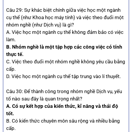
Câu 29: Sự khác biệt chính giữa việc học một ngành
cụ thể (như Khoa học máy tính) và việc theo đuổi một
nhóm nghề (như Dịch vụ) là gì?
A. Việc học một ngành cụ thể không đảm bảo có việc
làm.
B. Nhóm nghề là một tập hợp các công việc có tính
thực tế.
C. Việc theo đuổi một nhóm nghề không yêu cầu bằng
cấp.
D. Việc học một ngành cụ thể tập trung vào lí thuyết.
Câu 30: Để thành công trong nhóm nghề Dịch vụ, yếu
tố nào sau đây là quan trọng nhất?
A. Có sự kết hợp của kiến thức, kĩ năng và thái độ
tốt.
B. Có kiến thức chuyên môn sâu rộng và nhiều bằng
cấp.