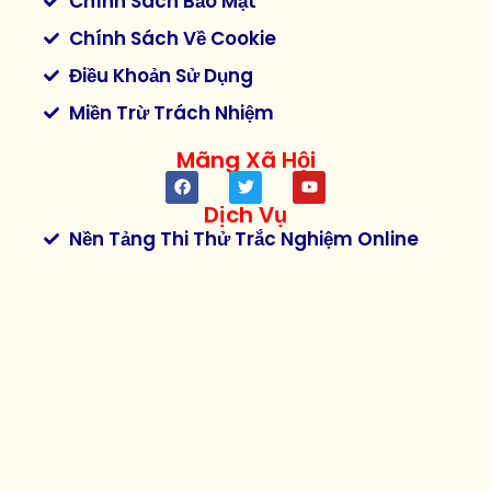
Chính Sách Bảo Mật
Chính Sách Về Cookie
Điều Khoản Sử Dụng
Miền Trừ Trách Nhiệm
Mãng Xã Hội
Dịch Vụ
Nền Tảng Thi Thử Trắc Nghiệm Online