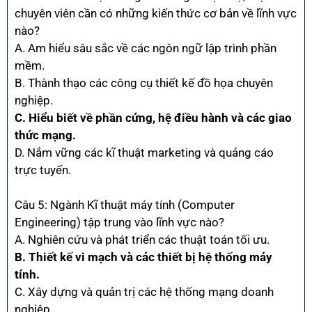
chuyên viên cần có những kiến thức cơ bản về lĩnh vực
nào?
A. Am hiểu sâu sắc về các ngôn ngữ lập trình phần
mềm.
B. Thành thạo các công cụ thiết kế đồ họa chuyên
nghiệp.
C. Hiểu biết về phần cứng, hệ điều hành và các giao
thức mạng.
D. Nắm vững các kĩ thuật marketing và quảng cáo
trực tuyến.
Câu 5: Ngành Kĩ thuật máy tính (Computer
Engineering) tập trung vào lĩnh vực nào?
A. Nghiên cứu và phát triển các thuật toán tối ưu.
B. Thiết kế vi mạch và các thiết bị hệ thống máy
tính.
C. Xây dựng và quản trị các hệ thống mạng doanh
nghiệp.