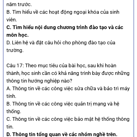
năm trước.
B. Tìm hiểu về các hoạt động ngoại khóa của sinh
viên.
C. Tìm hiểu nội dung chương trình đào tạo và các
môn học.
D. Liên hệ và đặt câu hỏi cho phòng đào tạo của
trường.
Câu 17: Theo mục tiêu của bài học, sau khi hoàn
thành, học sinh cần có khả năng trình bày được những
thông tin hướng nghiệp nào?
A. Thông tin về các công việc sửa chữa và bảo trì máy
tính.
B. Thông tin về các công việc quản trị mạng và hệ
thống.
C. Thông tin về các công việc bảo mật hệ thống thông
tin.
D. Thông tin tổng quan về các nhóm nghề trên.