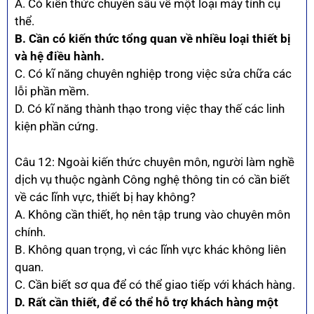
A. Có kiến thức chuyên sâu về một loại máy tính cụ
thể.
B. Cần có kiến thức tổng quan về nhiều loại thiết bị
và hệ điều hành.
C. Có kĩ năng chuyên nghiệp trong việc sửa chữa các
lỗi phần mềm.
D. Có kĩ năng thành thạo trong việc thay thế các linh
kiện phần cứng.
Câu 12: Ngoài kiến thức chuyên môn, người làm nghề
dịch vụ thuộc ngành Công nghệ thông tin có cần biết
về các lĩnh vực, thiết bị hay không?
A. Không cần thiết, họ nên tập trung vào chuyên môn
chính.
B. Không quan trọng, vì các lĩnh vực khác không liên
quan.
C. Cần biết sơ qua để có thể giao tiếp với khách hàng.
D. Rất cần thiết, để có thể hỗ trợ khách hàng một