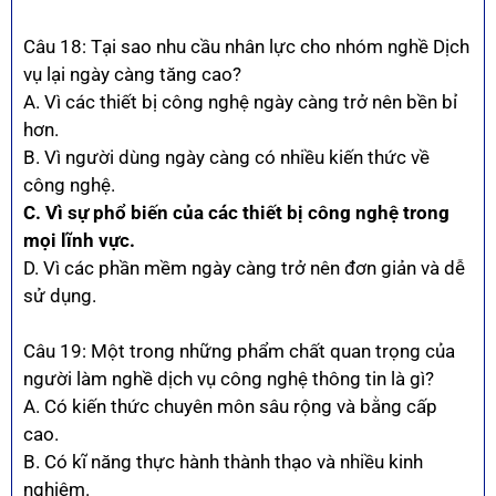
Câu 18: Tại sao nhu cầu nhân lực cho nhóm nghề Dịch
vụ lại ngày càng tăng cao?
A. Vì các thiết bị công nghệ ngày càng trở nên bền bỉ
hơn.
B. Vì người dùng ngày càng có nhiều kiến thức về
công nghệ.
C. Vì sự phổ biến của các thiết bị công nghệ trong
mọi lĩnh vực.
D. Vì các phần mềm ngày càng trở nên đơn giản và dễ
sử dụng.
Câu 19: Một trong những phẩm chất quan trọng của
người làm nghề dịch vụ công nghệ thông tin là gì?
A. Có kiến thức chuyên môn sâu rộng và bằng cấp
cao.
B. Có kĩ năng thực hành thành thạo và nhiều kinh
nghiệm.