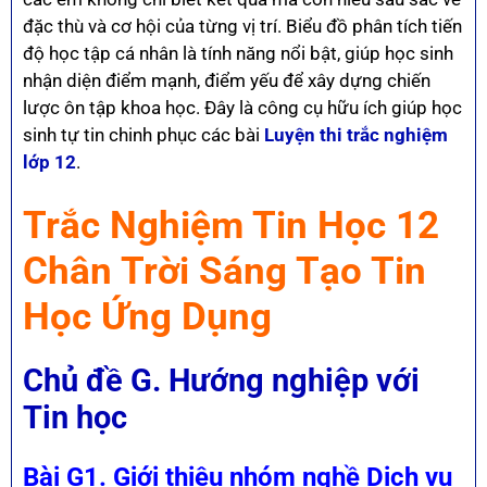
đặc thù và cơ hội của từng vị trí. Biểu đồ phân tích tiến
độ học tập cá nhân là tính năng nổi bật, giúp học sinh
nhận diện điểm mạnh, điểm yếu để xây dựng chiến
lược ôn tập khoa học. Đây là công cụ hữu ích giúp học
sinh tự tin chinh phục các bài
Luyện thi trắc nghiệm
lớp 12
.
Trắc Nghiệm Tin Học 12
Chân Trời Sáng Tạo Tin
Học Ứng Dụng
Chủ đề G. Hướng nghiệp với
Tin học
Bài G1. Giới thiệu nhóm nghề Dịch vụ