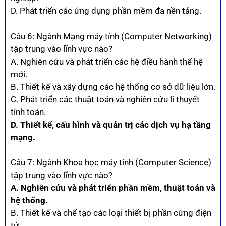
D. Phát triển các ứng dụng phần mềm đa nền tảng.
Câu 6: Ngành Mạng máy tính (Computer Networking)
tập trung vào lĩnh vực nào?
A. Nghiên cứu và phát triển các hệ điều hành thế hệ
mới.
B. Thiết kế và xây dựng các hệ thống cơ sở dữ liệu lớn.
C. Phát triển các thuật toán và nghiên cứu lí thuyết
tính toán.
D. Thiết kế, cấu hình và quản trị các dịch vụ hạ tầng
mạng.
Câu 7: Ngành Khoa học máy tính (Computer Science)
tập trung vào lĩnh vực nào?
A. Nghiên cứu và phát triển phần mềm, thuật toán và
hệ thống.
B. Thiết kế và chế tạo các loại thiết bị phần cứng điện
tử.