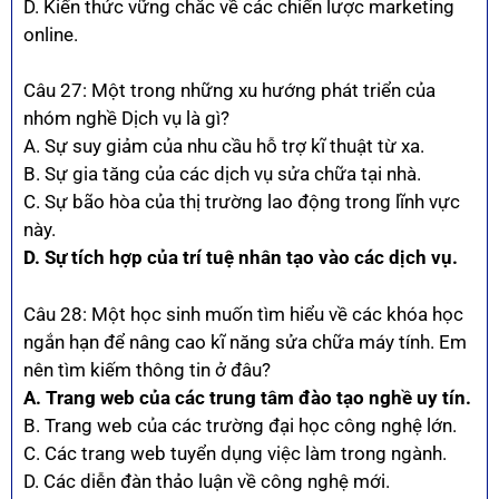
D. Kiến thức vững chắc về các chiến lược marketing
online.
Câu 27: Một trong những xu hướng phát triển của
nhóm nghề Dịch vụ là gì?
A. Sự suy giảm của nhu cầu hỗ trợ kĩ thuật từ xa.
B. Sự gia tăng của các dịch vụ sửa chữa tại nhà.
C. Sự bão hòa của thị trường lao động trong lĩnh vực
này.
D. Sự tích hợp của trí tuệ nhân tạo vào các dịch vụ.
Câu 28: Một học sinh muốn tìm hiểu về các khóa học
ngắn hạn để nâng cao kĩ năng sửa chữa máy tính. Em
nên tìm kiếm thông tin ở đâu?
A. Trang web của các trung tâm đào tạo nghề uy tín.
B. Trang web của các trường đại học công nghệ lớn.
C. Các trang web tuyển dụng việc làm trong ngành.
D. Các diễn đàn thảo luận về công nghệ mới.