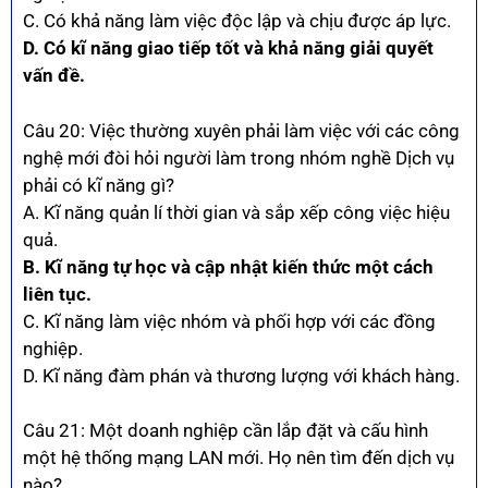
C. Có khả năng làm việc độc lập và chịu được áp lực.
D. Có kĩ năng giao tiếp tốt và khả năng giải quyết
vấn đề.
Câu 20: Việc thường xuyên phải làm việc với các công
nghệ mới đòi hỏi người làm trong nhóm nghề Dịch vụ
phải có kĩ năng gì?
A. Kĩ năng quản lí thời gian và sắp xếp công việc hiệu
quả.
B. Kĩ năng tự học và cập nhật kiến thức một cách
liên tục.
C. Kĩ năng làm việc nhóm và phối hợp với các đồng
nghiệp.
D. Kĩ năng đàm phán và thương lượng với khách hàng.
Câu 21: Một doanh nghiệp cần lắp đặt và cấu hình
một hệ thống mạng LAN mới. Họ nên tìm đến dịch vụ
nào?