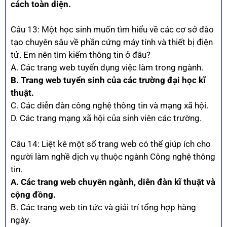
cách toàn diện.
Câu 13: Một học sinh muốn tìm hiểu về các cơ sở đào
tạo chuyên sâu về phần cứng máy tính và thiết bị điện
tử. Em nên tìm kiếm thông tin ở đâu?
A. Các trang web tuyển dụng việc làm trong ngành.
B. Trang web tuyển sinh của các trường đại học kĩ
thuật.
C. Các diễn đàn công nghệ thông tin và mạng xã hội.
D. Các trang mạng xã hội của sinh viên các trường.
Câu 14: Liệt kê một số trang web có thể giúp ích cho
người làm nghề dịch vụ thuộc ngành Công nghệ thông
tin.
A. Các trang web chuyên ngành, diễn đàn kĩ thuật và
cộng đồng.
B. Các trang web tin tức và giải trí tổng hợp hàng
ngày.