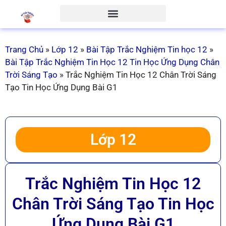
Trang Chủ
»
Lớp 12
»
Bài Tập Trắc Nghiệm Tin học 12
»
Bài Tập Trắc Nghiệm Tin Học 12 Tin Học Ứng Dụng Chân
Trời Sáng Tạo
»
Trắc Nghiệm Tin Học 12 Chân Trời Sáng
Tạo Tin Học Ứng Dụng Bài G1
Lớp 12
Trắc Nghiệm Tin Học 12
Chân Trời Sáng Tạo Tin Học
Ứng Dụng Bài G1