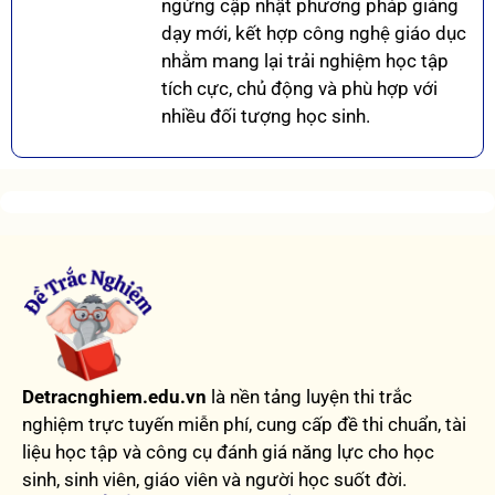
ngừng cập nhật phương pháp giảng
dạy mới, kết hợp công nghệ giáo dục
nhằm mang lại trải nghiệm học tập
tích cực, chủ động và phù hợp với
nhiều đối tượng học sinh.
Detracnghiem.edu.vn
là nền tảng luyện thi trắc
nghiệm trực tuyến miễn phí, cung cấp đề thi chuẩn, tài
liệu học tập và công cụ đánh giá năng lực cho học
sinh, sinh viên, giáo viên và người học suốt đời.