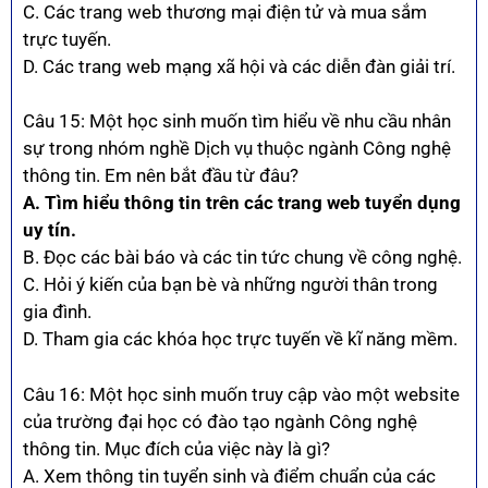
C. Các trang web thương mại điện tử và mua sắm
trực tuyến.
D. Các trang web mạng xã hội và các diễn đàn giải trí.
Câu 15: Một học sinh muốn tìm hiểu về nhu cầu nhân
sự trong nhóm nghề Dịch vụ thuộc ngành Công nghệ
thông tin. Em nên bắt đầu từ đâu?
A. Tìm hiểu thông tin trên các trang web tuyển dụng
uy tín.
B. Đọc các bài báo và các tin tức chung về công nghệ.
C. Hỏi ý kiến của bạn bè và những người thân trong
gia đình.
D. Tham gia các khóa học trực tuyến về kĩ năng mềm.
Câu 16: Một học sinh muốn truy cập vào một website
của trường đại học có đào tạo ngành Công nghệ
thông tin. Mục đích của việc này là gì?
A. Xem thông tin tuyển sinh và điểm chuẩn của các