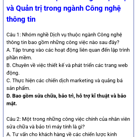
và Quản trị trong ngành Công nghệ
thông tin
Câu 1: Nhóm nghề Dịch vụ thuộc ngành Công nghệ
thông tin bao gồm những công việc nào sau đây?
A. Tập trung vào các hoạt động liên quan đến lập trình
phần mềm.
B. Chuyên về việc thiết kế và phát triển các trang web
động.
C. Thực hiện các chiến dịch marketing và quảng bá
sản phẩm.
D. Bao gồm sửa chữa, bảo trì, hỗ trợ kĩ thuật và bảo
mật.
Câu 2: Một trong những công việc chính của nhân viên
sửa chữa và bảo trì máy tính là gì?
A. Tư vấn cho khách hàng về các chiến lược kinh