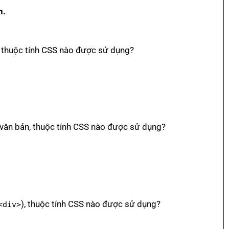
n.
, thuộc tính CSS nào được sử dụng?
 văn bản, thuộc tính CSS nào được sử dụng?
), thuộc tính CSS nào được sử dụng?
<div>