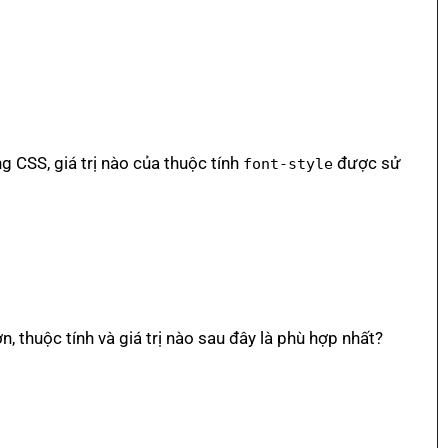
 CSS, giá trị nào của thuộc tính
được sử
font-style
, thuộc tính và giá trị nào sau đây là phù hợp nhất?