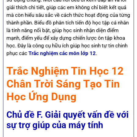
giải thích chi tiết, giúp các em không chỉ biết kết quả
mà còn hiểu sâu sắc về cách thức hoạt động của từng
thành phần. Biểu đồ phân tích tiến độ học tập cá nhân
là tính năng nổi bật, giúp học sinh nhận diện điểm
mạnh, điểm yếu để xây dựng chiến lược ôn tập khoa
học. Đây là công cụ hữu ích giúp học sinh tự tin chinh
phục các
Trắc nghiệm các môn lớp 12
.
Trắc Nghiệm Tin Học 12
Chân Trời Sáng Tạo Tin
Học Ứng Dụng
Chủ đề F. Giải quyết vấn đề với
sự trợ giúp của máy tính