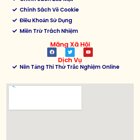
Chính Sách Về Cookie
Điều Khoản Sử Dụng
Miền Trừ Trách Nhiệm
Mãng Xã Hội
Dịch Vụ
Nền Tảng Thi Thử Trắc Nghiệm Online