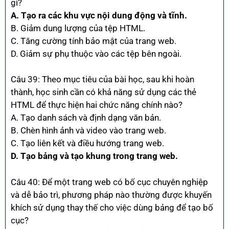
gì?
A. Tạo ra các khu vực nội dung động và tĩnh.
B. Giảm dung lượng của tệp HTML.
C. Tăng cường tính bảo mật của trang web.
D. Giảm sự phụ thuộc vào các tệp bên ngoài.
Câu 39: Theo mục tiêu của bài học, sau khi hoàn
thành, học sinh cần có khả năng sử dụng các thẻ
HTML để thực hiện hai chức năng chính nào?
A. Tạo danh sách và định dạng văn bản.
B. Chèn hình ảnh và video vào trang web.
C. Tạo liên kết và điều hướng trang web.
D. Tạo bảng và tạo khung trong trang web.
Câu 40: Để một trang web có bố cục chuyên nghiệp
và dễ bảo trì, phương pháp nào thường được khuyến
khích sử dụng thay thế cho việc dùng bảng để tạo bố
cục?