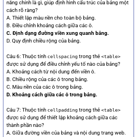
năng chính là gì, giúp định hình cấu trúc của bảng một
cách rõ ràng?
A. Thiết lập màu nền cho toàn bộ bảng.
B. Điều chỉnh khoảng cách giữa các ô.
C. Định dạng đường viền xung quanh bảng.
D. Quy định chiều rộng của bảng.
Câu 6: Thuộc tính
trong thẻ
cellspacing
<table>
được sử dụng để điều chỉnh yếu tố nào của bảng?
A. Khoảng cách từ nội dung đến viền ô.
B. Chiều rộng của các ô trong bảng.
C. Màu nền của các ô trong bảng.
D. Khoảng cách giữa các ô trong bảng.
Câu 7: Thuộc tính
trong thẻ
cellpadding
<table>
được sử dụng để thiết lập khoảng cách giữa các
thành phần nào?
A. Giữa đường viền của bảng và nội dung trang web.