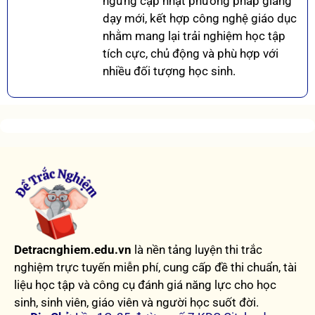
ngừng cập nhật phương pháp giảng
dạy mới, kết hợp công nghệ giáo dục
nhằm mang lại trải nghiệm học tập
tích cực, chủ động và phù hợp với
nhiều đối tượng học sinh.
Detracnghiem.edu.vn
là nền tảng luyện thi trắc
nghiệm trực tuyến miễn phí, cung cấp đề thi chuẩn, tài
liệu học tập và công cụ đánh giá năng lực cho học
sinh, sinh viên, giáo viên và người học suốt đời.