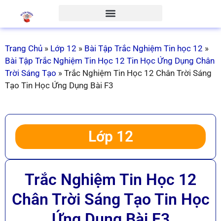
Trang Chủ
»
Lớp 12
»
Bài Tập Trắc Nghiệm Tin học 12
»
Bài Tập Trắc Nghiệm Tin Học 12 Tin Học Ứng Dụng Chân
Trời Sáng Tạo
»
Trắc Nghiệm Tin Học 12 Chân Trời Sáng
Tạo Tin Học Ứng Dụng Bài F3
Lớp 12
Trắc Nghiệm Tin Học 12
Chân Trời Sáng Tạo Tin Học
Ứng Dụng Bài F3