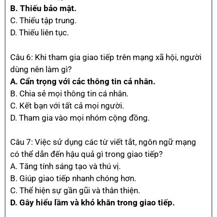
B. Thiếu bảo mật.
C. Thiếu tập trung.
D. Thiếu liên tục.
Câu 6: Khi tham gia giao tiếp trên mạng xã hội, người
dùng nên làm gì?
A. Cẩn trọng với các thông tin cá nhân.
B. Chia sẻ mọi thông tin cá nhân.
C. Kết bạn với tất cả mọi người.
D. Tham gia vào mọi nhóm cộng đồng.
Câu 7: Việc sử dụng các từ viết tắt, ngôn ngữ mạng
có thể dẫn đến hậu quả gì trong giao tiếp?
A. Tăng tính sáng tạo và thú vị.
B. Giúp giao tiếp nhanh chóng hơn.
C. Thể hiện sự gần gũi và thân thiện.
D. Gây hiểu lầm và khó khăn trong giao tiếp.