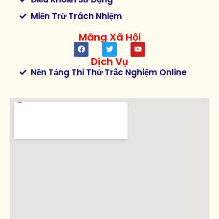
Miền Trừ Trách Nhiệm
Mãng Xã Hội
Dịch Vụ
Nền Tảng Thi Thử Trắc Nghiệm Online