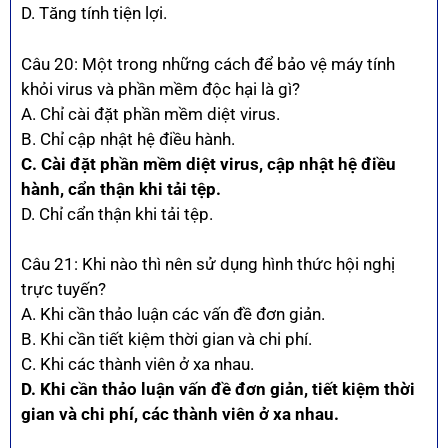
D. Tăng tính tiện lợi.
Câu 20: Một trong những cách để bảo vệ máy tính
khỏi virus và phần mềm độc hại là gì?
A. Chỉ cài đặt phần mềm diệt virus.
B. Chỉ cập nhật hệ điều hành.
C. Cài đặt phần mềm diệt virus, cập nhật hệ điều
hành, cẩn thận khi tải tệp.
D. Chỉ cẩn thận khi tải tệp.
Câu 21: Khi nào thì nên sử dụng hình thức hội nghị
trực tuyến?
A. Khi cần thảo luận các vấn đề đơn giản.
B. Khi cần tiết kiệm thời gian và chi phí.
C. Khi các thành viên ở xa nhau.
D. Khi cần thảo luận vấn đề đơn giản, tiết kiệm thời
gian và chi phí, các thành viên ở xa nhau.