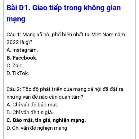
Bài D1. Giao tiếp trong không gian
mạng
Câu 1: Mạng xã hội phổ biến nhất tại Việt Nam năm
2022 là gì?
A. Instagram.
B. Facebook.
C. Zalo.
D. TikTok.
Câu 2: Tốc độ phát triển của mạng xã hội đã đặt ra
những vấn đề nào cần quan tâm?
A. Chỉ vấn đề bảo mật.
B. Chỉ vấn đề tin giả.
C. Bảo mật, tin giả, nghiện mạng.
D. Chỉ vấn đề nghiện mạng.