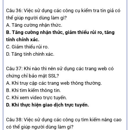
Câu 36: Việc sử dụng các công cụ kiểm tra tin giả có
thể giúp người dùng làm gì?
A. Tăng cường nhận thức.
B. Tăng cường nhận thức, giảm thiểu rủi ro, tăng
tính chính xác.
C. Giảm thiểu rủi ro.
D. Tăng tính chính xác.
Câu 37: Khi nào thì nên sử dụng các trang web có
chứng chỉ bảo mật SSL?
A. Khi truy cập các trang web thông thường.
B. Khi tìm kiếm thông tin.
C. Khi xem video trực tuyến.
D. Khi thực hiện giao dịch trực tuyến.
Câu 38: Việc sử dụng các công cụ tìm kiếm nâng cao
có thể giúp người dùng làm gì?