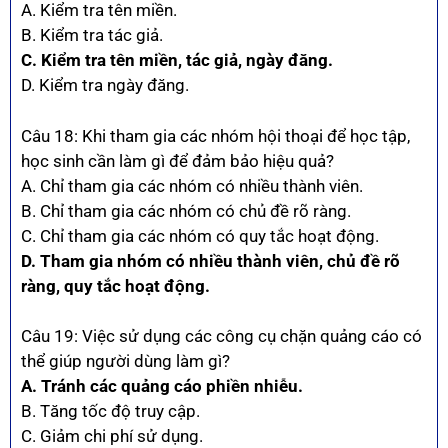
A. Kiểm tra tên miền.
B. Kiểm tra tác giả.
C. Kiểm tra tên miền, tác giả, ngày đăng.
D. Kiểm tra ngày đăng.
Câu 18: Khi tham gia các nhóm hội thoại để học tập,
học sinh cần làm gì để đảm bảo hiệu quả?
A. Chỉ tham gia các nhóm có nhiều thành viên.
B. Chỉ tham gia các nhóm có chủ đề rõ ràng.
C. Chỉ tham gia các nhóm có quy tắc hoạt động.
D. Tham gia nhóm có nhiều thành viên, chủ đề rõ
ràng, quy tắc hoạt động.
Câu 19: Việc sử dụng các công cụ chặn quảng cáo có
thể giúp người dùng làm gì?
A. Tránh các quảng cáo phiền nhiễu.
B. Tăng tốc độ truy cập.
C. Giảm chi phí sử dụng.