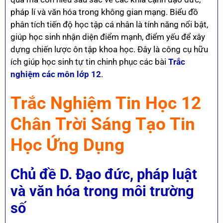
pháp lí và văn hóa trong không gian mạng. Biểu đồ
phân tích tiến độ học tập cá nhân là tính năng nổi bật,
giúp học sinh nhận diện điểm mạnh, điểm yếu để xây
dựng chiến lược ôn tập khoa học. Đây là công cụ hữu
ích giúp học sinh tự tin chinh phục các bài
Trắc
nghiệm các môn lớp 12
.
Trắc Nghiệm Tin Học 12
Chân Trời Sáng Tạo Tin
Học Ứng Dụng
Chủ đề
D. Đạo đức, pháp luật
và văn hóa trong môi trường
số