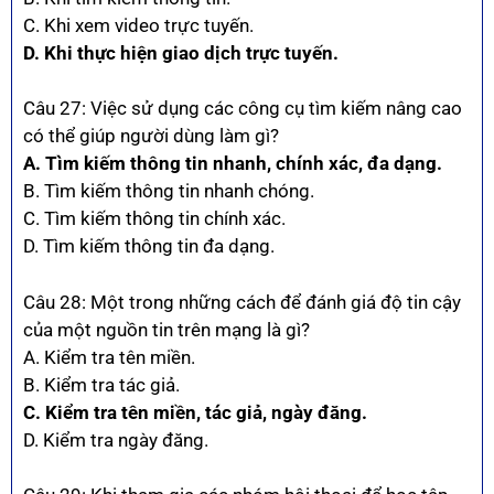
C. Khi xem video trực tuyến.
D. Khi thực hiện giao dịch trực tuyến.
Câu 27: Việc sử dụng các công cụ tìm kiếm nâng cao
có thể giúp người dùng làm gì?
A. Tìm kiếm thông tin nhanh, chính xác, đa dạng.
B. Tìm kiếm thông tin nhanh chóng.
C. Tìm kiếm thông tin chính xác.
D. Tìm kiếm thông tin đa dạng.
Câu 28: Một trong những cách để đánh giá độ tin cậy
của một nguồn tin trên mạng là gì?
A. Kiểm tra tên miền.
B. Kiểm tra tác giả.
C. Kiểm tra tên miền, tác giả, ngày đăng.
D. Kiểm tra ngày đăng.