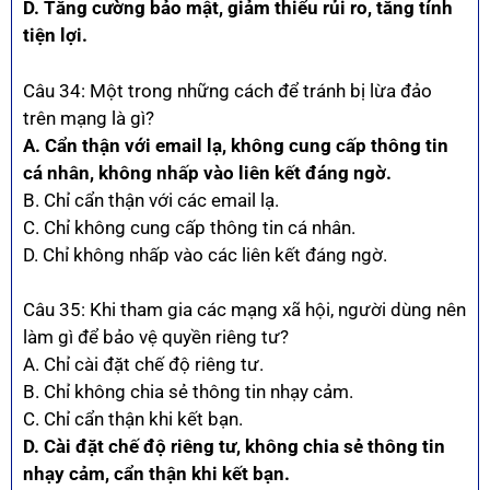
D. Tăng cường bảo mật, giảm thiểu rủi ro, tăng tính
tiện lợi.
Câu 34: Một trong những cách để tránh bị lừa đảo
trên mạng là gì?
A. Cẩn thận với email lạ, không cung cấp thông tin
cá nhân, không nhấp vào liên kết đáng ngờ.
B. Chỉ cẩn thận với các email lạ.
C. Chỉ không cung cấp thông tin cá nhân.
D. Chỉ không nhấp vào các liên kết đáng ngờ.
Câu 35: Khi tham gia các mạng xã hội, người dùng nên
làm gì để bảo vệ quyền riêng tư?
A. Chỉ cài đặt chế độ riêng tư.
B. Chỉ không chia sẻ thông tin nhạy cảm.
C. Chỉ cẩn thận khi kết bạn.
D. Cài đặt chế độ riêng tư, không chia sẻ thông tin
nhạy cảm, cẩn thận khi kết bạn.