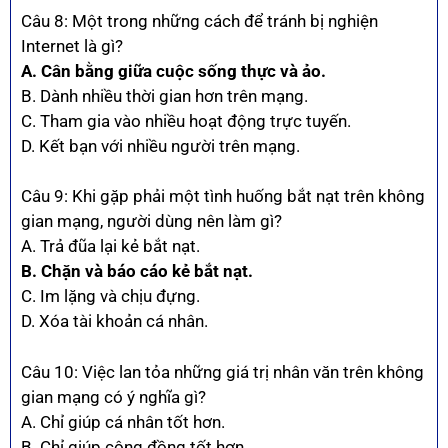
Câu 8: Một trong những cách để tránh bị nghiện
Internet là gì?
A. Cân bằng giữa cuộc sống thực và ảo.
B. Dành nhiều thời gian hơn trên mạng.
C. Tham gia vào nhiều hoạt động trực tuyến.
D. Kết bạn với nhiều người trên mạng.
Câu 9: Khi gặp phải một tình huống bắt nạt trên không
gian mạng, người dùng nên làm gì?
A. Trả đũa lại kẻ bắt nạt.
B. Chặn và báo cáo kẻ bắt nạt.
C. Im lặng và chịu đựng.
D. Xóa tài khoản cá nhân.
Câu 10: Việc lan tỏa những giá trị nhân văn trên không
gian mạng có ý nghĩa gì?
A. Chỉ giúp cá nhân tốt hơn.
B. Chỉ giúp cộng đồng tốt hơn.