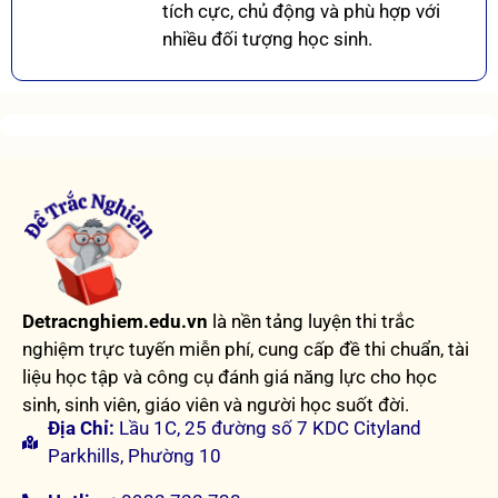
tích cực, chủ động và phù hợp với
nhiều đối tượng học sinh.
Detracnghiem.edu.vn
là nền tảng luyện thi trắc
nghiệm trực tuyến miễn phí, cung cấp đề thi chuẩn, tài
liệu học tập và công cụ đánh giá năng lực cho học
sinh, sinh viên, giáo viên và người học suốt đời.
Địa Chỉ:
Lầu 1C, 25 đường số 7 KDC Cityland
Parkhills, Phường 10