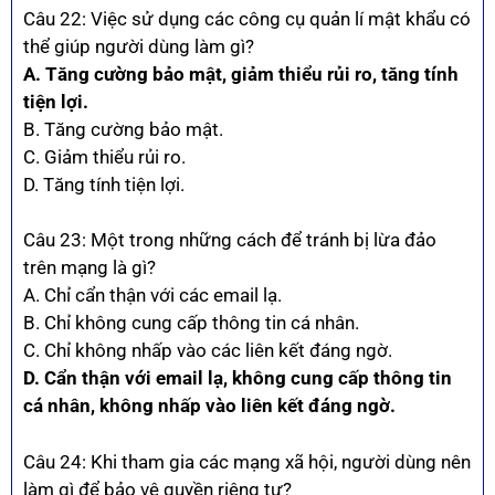
Câu 22: Việc sử dụng các công cụ quản lí mật khẩu có
thể giúp người dùng làm gì?
A. Tăng cường bảo mật, giảm thiểu rủi ro, tăng tính
tiện lợi.
B. Tăng cường bảo mật.
C. Giảm thiểu rủi ro.
D. Tăng tính tiện lợi.
Câu 23: Một trong những cách để tránh bị lừa đảo
trên mạng là gì?
A. Chỉ cẩn thận với các email lạ.
B. Chỉ không cung cấp thông tin cá nhân.
C. Chỉ không nhấp vào các liên kết đáng ngờ.
D. Cẩn thận với email lạ, không cung cấp thông tin
cá nhân, không nhấp vào liên kết đáng ngờ.
Câu 24: Khi tham gia các mạng xã hội, người dùng nên
làm gì để bảo vệ quyền riêng tư?