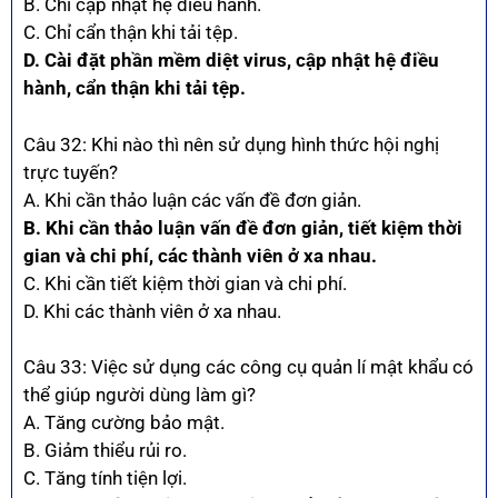
B. Chỉ cập nhật hệ điều hành.
C. Chỉ cẩn thận khi tải tệp.
D. Cài đặt phần mềm diệt virus, cập nhật hệ điều
hành, cẩn thận khi tải tệp.
Câu 32: Khi nào thì nên sử dụng hình thức hội nghị
trực tuyến?
A. Khi cần thảo luận các vấn đề đơn giản.
B. Khi cần thảo luận vấn đề đơn giản, tiết kiệm thời
gian và chi phí, các thành viên ở xa nhau.
C. Khi cần tiết kiệm thời gian và chi phí.
D. Khi các thành viên ở xa nhau.
Câu 33: Việc sử dụng các công cụ quản lí mật khẩu có
thể giúp người dùng làm gì?
A. Tăng cường bảo mật.
B. Giảm thiểu rủi ro.
C. Tăng tính tiện lợi.