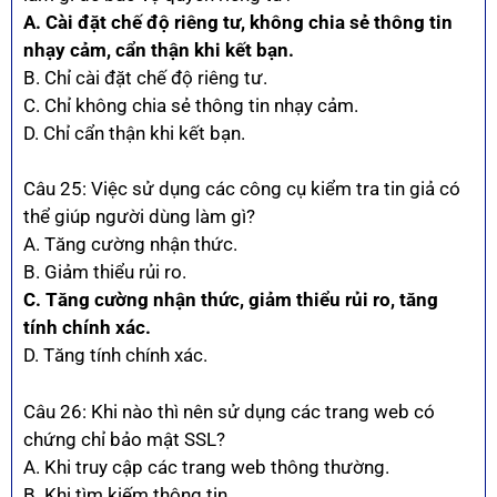
A. Cài đặt chế độ riêng tư, không chia sẻ thông tin
nhạy cảm, cẩn thận khi kết bạn.
B. Chỉ cài đặt chế độ riêng tư.
C. Chỉ không chia sẻ thông tin nhạy cảm.
D. Chỉ cẩn thận khi kết bạn.
Câu 25: Việc sử dụng các công cụ kiểm tra tin giả có
thể giúp người dùng làm gì?
A. Tăng cường nhận thức.
B. Giảm thiểu rủi ro.
C. Tăng cường nhận thức, giảm thiểu rủi ro, tăng
tính chính xác.
D. Tăng tính chính xác.
Câu 26: Khi nào thì nên sử dụng các trang web có
chứng chỉ bảo mật SSL?
A. Khi truy cập các trang web thông thường.
B. Khi tìm kiếm thông tin.