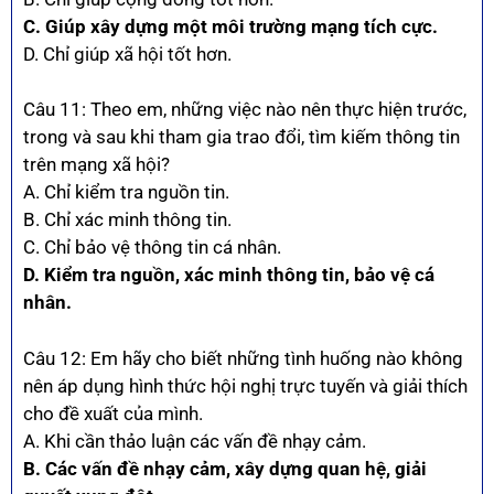
C. Giúp xây dựng một môi trường mạng tích cực.
D. Chỉ giúp xã hội tốt hơn.
Câu 11: Theo em, những việc nào nên thực hiện trước,
trong và sau khi tham gia trao đổi, tìm kiếm thông tin
trên mạng xã hội?
A. Chỉ kiểm tra nguồn tin.
B. Chỉ xác minh thông tin.
C. Chỉ bảo vệ thông tin cá nhân.
D. Kiểm tra nguồn, xác minh thông tin, bảo vệ cá
nhân.
Câu 12: Em hãy cho biết những tình huống nào không
nên áp dụng hình thức hội nghị trực tuyến và giải thích
cho đề xuất của mình.
A. Khi cần thảo luận các vấn đề nhạy cảm.
B. Các vấn đề nhạy cảm, xây dựng quan hệ, giải