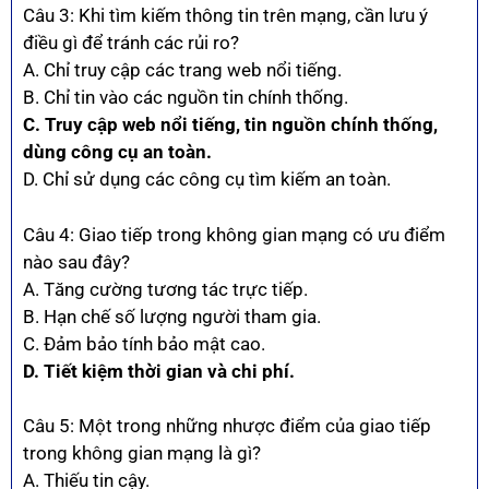
Câu 3: Khi tìm kiếm thông tin trên mạng, cần lưu ý
điều gì để tránh các rủi ro?
A. Chỉ truy cập các trang web nổi tiếng.
B. Chỉ tin vào các nguồn tin chính thống.
C. Truy cập web nổi tiếng, tin nguồn chính thống,
dùng công cụ an toàn.
D. Chỉ sử dụng các công cụ tìm kiếm an toàn.
Câu 4: Giao tiếp trong không gian mạng có ưu điểm
nào sau đây?
A. Tăng cường tương tác trực tiếp.
B. Hạn chế số lượng người tham gia.
C. Đảm bảo tính bảo mật cao.
D. Tiết kiệm thời gian và chi phí.
Câu 5: Một trong những nhược điểm của giao tiếp
trong không gian mạng là gì?
A. Thiếu tin cậy.