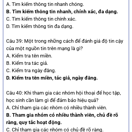
A. Tìm kiếm thông tin nhanh chóng.
B. Tìm kiếm thông tin nhanh, chính xác, đa dạng.
C. Tìm kiếm thông tin chính xác.
D. Tìm kiếm thông tin đa dạng.
Câu 39: Một trong những cách để đánh giá độ tin cậy
của một nguồn tin trên mạng là gì?
A. Kiểm tra tên miền.
B. Kiểm tra tác giả.
C. Kiểm tra ngày đăng.
D. Kiểm tra tên miền, tác giả, ngày đăng.
Câu 40: Khi tham gia các nhóm hội thoại để học tập,
học sinh cần làm gì để đảm bảo hiệu quả?
A. Chỉ tham gia các nhóm có nhiều thành viên.
B. Tham gia nhóm có nhiều thành viên, chủ đề rõ
ràng, quy tắc hoạt động.
C. Chỉ tham gia các nhóm có chủ đề rõ ràng.