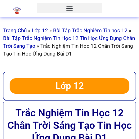
Trang Chủ
»
Lớp 12
»
Bài Tập Trắc Nghiệm Tin học 12
»
Bài Tập Trắc Nghiệm Tin Học 12 Tin Học Ứng Dụng Chân
Trời Sáng Tạo
»
Trắc Nghiệm Tin Học 12 Chân Trời Sáng
Tạo Tin Học Ứng Dụng Bài D1
Lớp 12
Trắc Nghiệm Tin Học 12
Chân Trời Sáng Tạo Tin Học
Ứng Dụng Bài D1