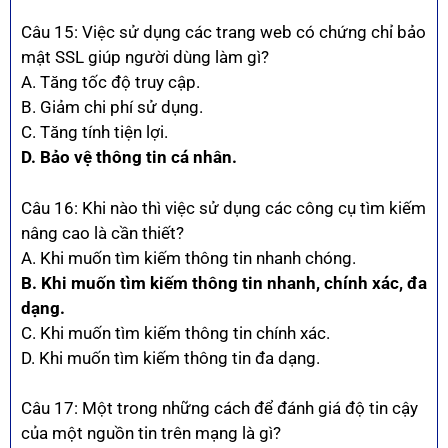
Câu 15: Việc sử dụng các trang web có chứng chỉ bảo
mật SSL giúp người dùng làm gì?
A. Tăng tốc độ truy cập.
B. Giảm chi phí sử dụng.
C. Tăng tính tiện lợi.
D. Bảo vệ thông tin cá nhân.
Câu 16: Khi nào thì việc sử dụng các công cụ tìm kiếm
nâng cao là cần thiết?
A. Khi muốn tìm kiếm thông tin nhanh chóng.
B. Khi muốn tìm kiếm thông tin nhanh, chính xác, đa
dạng.
C. Khi muốn tìm kiếm thông tin chính xác.
D. Khi muốn tìm kiếm thông tin đa dạng.
Câu 17: Một trong những cách để đánh giá độ tin cậy
của một nguồn tin trên mạng là gì?