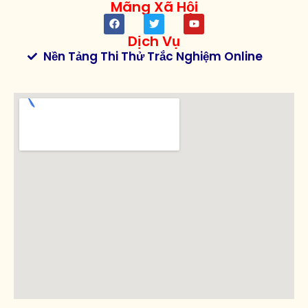
Mãng Xã Hội
Dịch Vụ
Nền Tảng Thi Thử Trắc Nghiệm Online