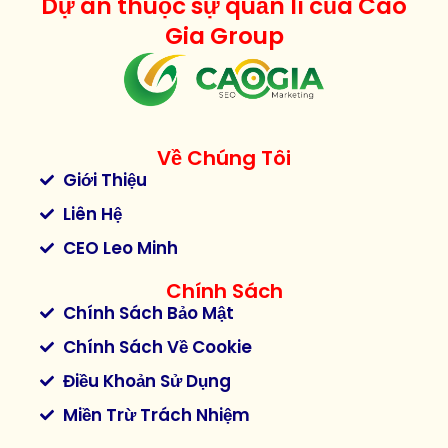
Dự án thuộc sự quản lí của Cao
Gia Group
Về Chúng Tôi
Giới Thiệu
Liên Hệ
CEO Leo Minh
Chính Sách
Chính Sách Bảo Mật
Chính Sách Về Cookie
Điều Khoản Sử Dụng
Miền Trừ Trách Nhiệm