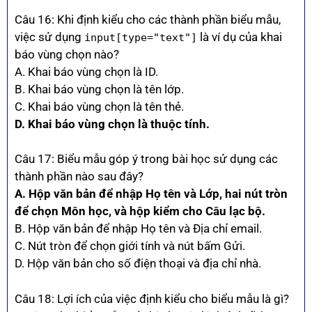
Câu 16: Khi định kiểu cho các thành phần biểu mẫu,
việc sử dụng
là ví dụ của khai
input[type="text"]
báo vùng chọn nào?
A. Khai báo vùng chọn là ID.
B. Khai báo vùng chọn là tên lớp.
C. Khai báo vùng chọn là tên thẻ.
D. Khai báo vùng chọn là thuộc tính.
Câu 17: Biểu mẫu góp ý trong bài học sử dụng các
thành phần nào sau đây?
A. Hộp văn bản để nhập Họ tên và Lớp, hai nút tròn
để chọn Môn học, và hộp kiểm cho Câu lạc bộ.
B. Hộp văn bản để nhập Họ tên và Địa chỉ email.
C. Nút tròn để chọn giới tính và nút bấm Gửi.
D. Hộp văn bản cho số điện thoại và địa chỉ nhà.
Câu 18: Lợi ích của việc định kiểu cho biểu mẫu là gì?