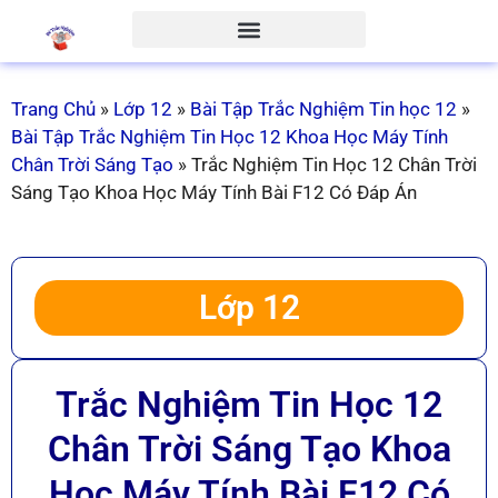
Trang Chủ
»
Lớp 12
»
Bài Tập Trắc Nghiệm Tin học 12
»
Bài Tập Trắc Nghiệm Tin Học 12 Khoa Học Máy Tính
Chân Trời Sáng Tạo
»
Trắc Nghiệm Tin Học 12 Chân Trời
Sáng Tạo Khoa Học Máy Tính Bài F12 Có Đáp Án
Lớp 12
Trắc Nghiệm Tin Học 12
Chân Trời Sáng Tạo Khoa
Học Máy Tính Bài F12 Có