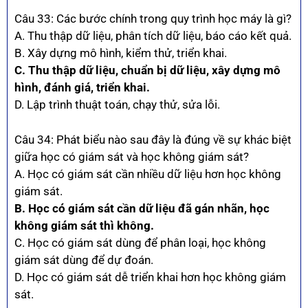
Câu 33: Các bước chính trong quy trình học máy là gì?
A. Thu thập dữ liệu, phân tích dữ liệu, báo cáo kết quả.
B. Xây dựng mô hình, kiểm thử, triển khai.
C. Thu thập dữ liệu, chuẩn bị dữ liệu, xây dựng mô
hình, đánh giá, triển khai.
D. Lập trình thuật toán, chạy thử, sửa lỗi.
Câu 34: Phát biểu nào sau đây là đúng về sự khác biệt
giữa học có giám sát và học không giám sát?
A. Học có giám sát cần nhiều dữ liệu hơn học không
giám sát.
B. Học có giám sát cần dữ liệu đã gán nhãn, học
không giám sát thì không.
C. Học có giám sát dùng để phân loại, học không
giám sát dùng để dự đoán.
D. Học có giám sát dễ triển khai hơn học không giám
sát.