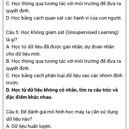
C. Học thông qua tương tác với môi trường để đưa ra
quyết định.
D. Học bằng cách quan sát các hành vi của con người.
Câu 5: Học không giám sát (Unsupervised Learning)
là gì?
A. Học từ dữ liệu đã được gán nhãn, dự đoán nhãn
cho dữ liệu mới.
B. Học thông qua tương tác với môi trường để đưa ra
quyết định.
C. Học bằng cách phân loại dữ liệu vào các nhóm định
trước.
D. Học từ dữ liệu không có nhãn, tìm ra cấu trúc và
đặc điểm khác nhau.
Câu 6: Để đánh giá mô hình học máy, ta cần sử dụng
dữ liệu nào?
A. Dữ liệu huấn luyện.