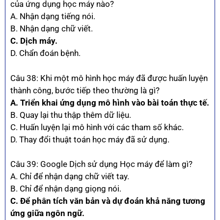
của ứng dụng học máy nào?
A. Nhận dạng tiếng nói.
B. Nhận dạng chữ viết.
C. Dịch máy.
D. Chẩn đoán bệnh.
Câu 38: Khi một mô hình học máy đã được huấn luyện
thành công, bước tiếp theo thường là gì?
A. Triển khai ứng dụng mô hình vào bài toán thực tế.
B. Quay lại thu thập thêm dữ liệu.
C. Huấn luyện lại mô hình với các tham số khác.
D. Thay đổi thuật toán học máy đã sử dụng.
Câu 39: Google Dịch sử dụng Học máy để làm gì?
A. Chỉ để nhận dạng chữ viết tay.
B. Chỉ để nhận dạng giọng nói.
C. Để phân tích văn bản và dự đoán khả năng tương
ứng giữa ngôn ngữ.