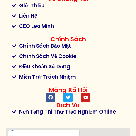
Giới Thiệu
Liên Hệ
CEO Leo Minh
Chính Sách
Chính Sách Bảo Mật
Chính Sách Về Cookie
Điều Khoản Sử Dụng
Miền Trừ Trách Nhiệm
Mãng Xã Hội
Dịch Vụ
Nền Tảng Thi Thử Trắc Nghiệm Online