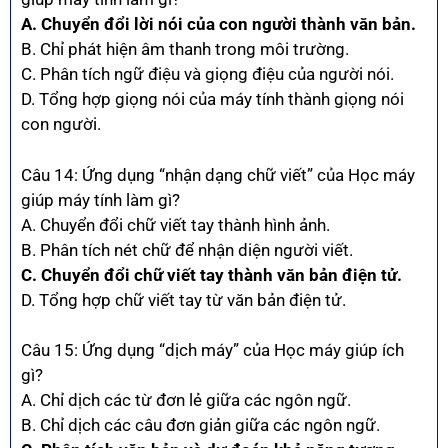
A. Chuyển đổi lời nói của con người thành văn bản.
B. Chỉ phát hiện âm thanh trong môi trường.
C. Phân tích ngữ điệu và giọng điệu của người nói.
D. Tổng hợp giọng nói của máy tính thành giọng nói
con người.
Câu 14: Ứng dụng “nhận dạng chữ viết” của Học máy
giúp máy tính làm gì?
A. Chuyển đổi chữ viết tay thành hình ảnh.
B. Phân tích nét chữ để nhận diện người viết.
C. Chuyển đổi chữ viết tay thành văn bản điện tử.
D. Tổng hợp chữ viết tay từ văn bản điện tử.
Câu 15: Ứng dụng “dịch máy” của Học máy giúp ích
gì?
A. Chỉ dịch các từ đơn lẻ giữa các ngôn ngữ.
B. Chỉ dịch các câu đơn giản giữa các ngôn ngữ.