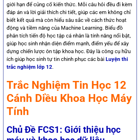
giới hạn để củng cố kiến thức. Mỗi câu hỏi đều đi kèm
đáp án và lời giải thích chi tiết, giúp các em không chỉ
biết kết quả mà còn hiểu sâu sắc về cách thức hoạt
động và tiềm năng của Machine Learning. Biểu đồ
phân tích tiến độ học tập cá nhân là tính năng nổi bật,
giúp học sinh nhận diện điểm mạnh, điểm yếu để xây
dựng chiến lược ôn tập khoa học. Đây là công cụ hữu
ích giúp học sinh tự tin chinh phục các bài
Luyện thi
trắc nghiệm lớp 12
.
Trắc Nghiệm Tin Học 12
Cánh Diều Khoa Học Máy
Tính
Chủ Đề
FCS1: Giới thiệu học