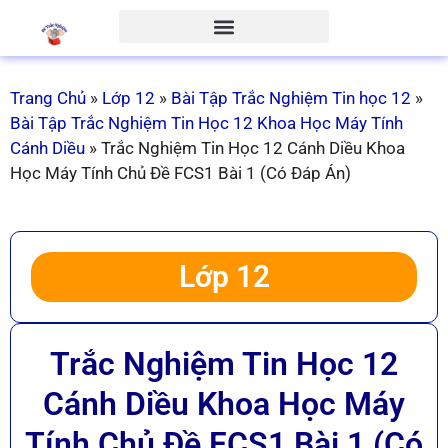
Trang Chủ
»
Lớp 12
»
Bài Tập Trắc Nghiệm Tin học 12
»
Bài Tập Trắc Nghiệm Tin Học 12 Khoa Học Máy Tính
Cánh Diều
»
Trắc Nghiệm Tin Học 12 Cánh Diều Khoa
Học Máy Tính Chủ Đề FCS1 Bài 1 (Có Đáp Án)
Lớp 12
Trắc Nghiệm Tin Học 12
Cánh Diều Khoa Học Máy
Tính Chủ Đề FCS1 Bài 1 (Có