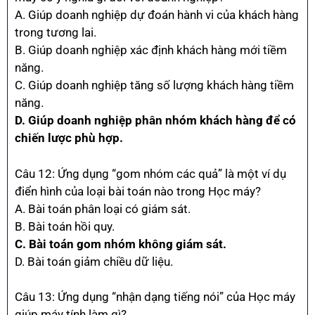
A. Giúp doanh nghiệp dự đoán hành vi của khách hàng
trong tương lai.
B. Giúp doanh nghiệp xác định khách hàng mới tiềm
năng.
C. Giúp doanh nghiệp tăng số lượng khách hàng tiềm
năng.
D. Giúp doanh nghiệp phân nhóm khách hàng để có
chiến lược phù hợp.
Câu 12: Ứng dụng “gom nhóm các quả” là một ví dụ
điển hình của loại bài toán nào trong Học máy?
A. Bài toán phân loại có giám sát.
B. Bài toán hồi quy.
C. Bài toán gom nhóm không giám sát.
D. Bài toán giảm chiều dữ liệu.
Câu 13: Ứng dụng “nhận dạng tiếng nói” của Học máy
giúp máy tính làm gì?