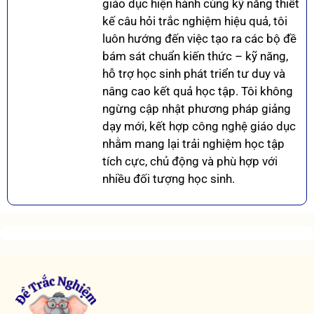
giáo dục hiện hành cùng kỹ năng thiết
kế câu hỏi trắc nghiệm hiệu quả, tôi
luôn hướng đến việc tạo ra các bộ đề
bám sát chuẩn kiến thức – kỹ năng,
hỗ trợ học sinh phát triển tư duy và
nâng cao kết quả học tập. Tôi không
ngừng cập nhật phương pháp giảng
dạy mới, kết hợp công nghệ giáo dục
nhằm mang lại trải nghiệm học tập
tích cực, chủ động và phù hợp với
nhiều đối tượng học sinh.