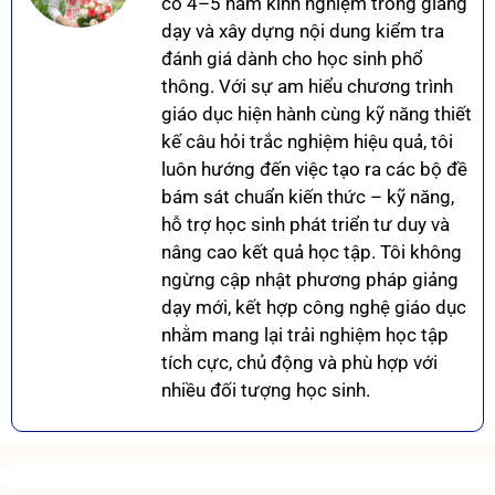
có 4–5 năm kinh nghiệm trong giảng
dạy và xây dựng nội dung kiểm tra
đánh giá dành cho học sinh phổ
thông. Với sự am hiểu chương trình
giáo dục hiện hành cùng kỹ năng thiết
kế câu hỏi trắc nghiệm hiệu quả, tôi
luôn hướng đến việc tạo ra các bộ đề
bám sát chuẩn kiến thức – kỹ năng,
hỗ trợ học sinh phát triển tư duy và
nâng cao kết quả học tập. Tôi không
ngừng cập nhật phương pháp giảng
dạy mới, kết hợp công nghệ giáo dục
nhằm mang lại trải nghiệm học tập
tích cực, chủ động và phù hợp với
nhiều đối tượng học sinh.