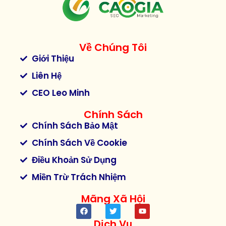
Về Chúng Tôi
Giới Thiệu
Liên Hệ
CEO Leo Minh
Chính Sách
Chính Sách Bảo Mật
Chính Sách Về Cookie
Điều Khoản Sử Dụng
Miền Trừ Trách Nhiệm
Mãng Xã Hội
Dịch Vụ