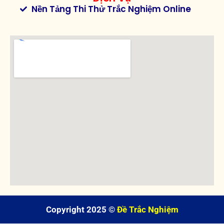
Nền Tảng Thi Thử Trắc Nghiệm Online
Copyright 2025 ©
Đề Trắc Nghiệm