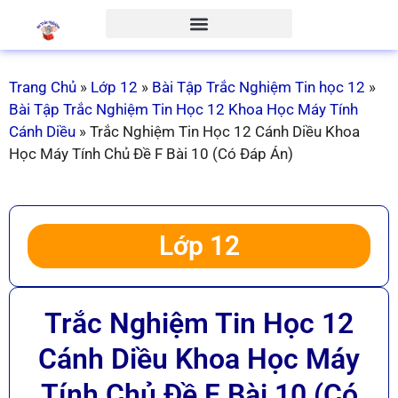
Trang Chủ
»
Lớp 12
»
Bài Tập Trắc Nghiệm Tin học 12
»
Bài Tập Trắc Nghiệm Tin Học 12 Khoa Học Máy Tính
Cánh Diều
»
Trắc Nghiệm Tin Học 12 Cánh Diều Khoa
Học Máy Tính Chủ Đề F Bài 10 (Có Đáp Án)
Lớp 12
Trắc Nghiệm Tin Học 12
Cánh Diều Khoa Học Máy
Tính Chủ Đề F Bài 10 (Có