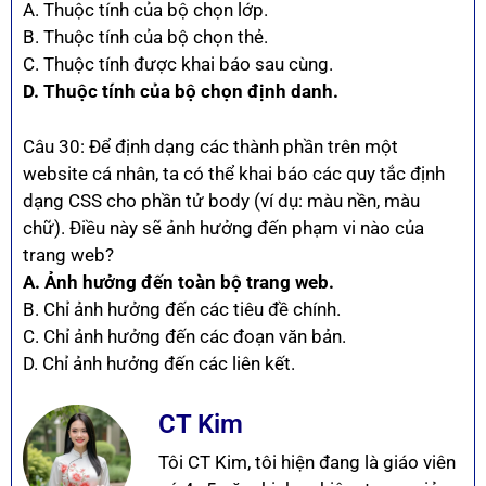
A. Thuộc tính của bộ chọn lớp.
B. Thuộc tính của bộ chọn thẻ.
C. Thuộc tính được khai báo sau cùng.
D. Thuộc tính của bộ chọn định danh.
Câu 30: Để định dạng các thành phần trên một
website cá nhân, ta có thể khai báo các quy tắc định
dạng CSS cho phần tử body (ví dụ: màu nền, màu
chữ). Điều này sẽ ảnh hưởng đến phạm vi nào của
trang web?
A. Ảnh hưởng đến toàn bộ trang web.
B. Chỉ ảnh hưởng đến các tiêu đề chính.
C. Chỉ ảnh hưởng đến các đoạn văn bản.
D. Chỉ ảnh hưởng đến các liên kết.
CT Kim
Tôi CT Kim, tôi hiện đang là giáo viên