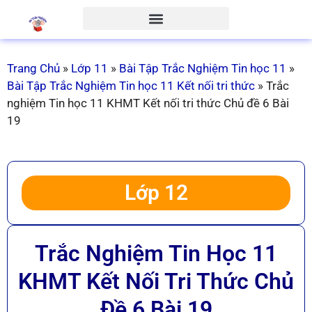
Trang Chủ
»
Lớp 11
»
Bài Tập Trắc Nghiệm Tin học 11
»
Bài Tập Trắc Nghiệm Tin học 11 Kết nối tri thức
»
Trắc
nghiệm Tin học 11 KHMT Kết nối tri thức Chủ đề 6 Bài
19
Lớp 12
Trắc Nghiệm Tin Học 11
KHMT Kết Nối Tri Thức Chủ
Đề 6 Bài 19