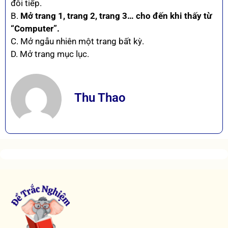
đôi tiếp.
B.
Mở trang 1, trang 2, trang 3… cho đến khi thấy từ
“Computer”.
C. Mở ngẫu nhiên một trang bất kỳ.
D. Mở trang mục lục.
Thu Thao