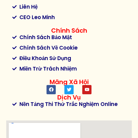
Liên Hệ
CEO Leo Minh
Chính Sách
Chính Sách Bảo Mật
Chính Sách Về Cookie
Điều Khoản Sử Dụng
Miền Trừ Trách Nhiệm
Mãng Xã Hội
Dịch Vụ
Nền Tảng Thi Thử Trắc Nghiệm Online