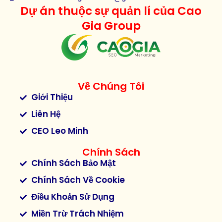
Dự án thuộc sự quản lí của Cao
Gia Group
Về Chúng Tôi
Giới Thiệu
Liên Hệ
CEO Leo Minh
Chính Sách
Chính Sách Bảo Mật
Chính Sách Về Cookie
Điều Khoản Sử Dụng
Miền Trừ Trách Nhiệm