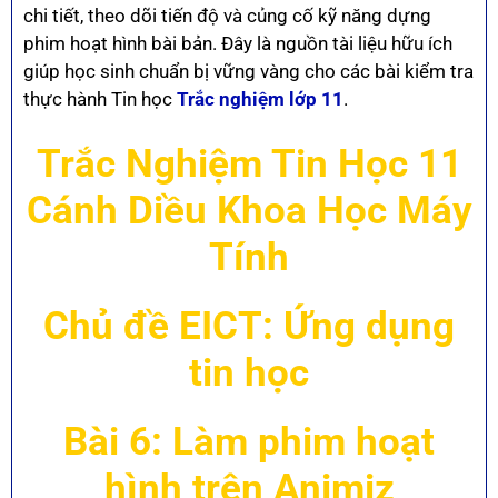
chi tiết, theo dõi tiến độ và củng cố kỹ năng dựng
phim hoạt hình bài bản. Đây là nguồn tài liệu hữu ích
giúp học sinh chuẩn bị vững vàng cho các bài kiểm tra
thực hành Tin học
Trắc nghiệm lớp 11
.
Trắc Nghiệm Tin Học 11
Cánh Diều Khoa Học Máy
Tính
Chủ đề EICT: Ứng dụng
tin học
Bài 6: Làm phim hoạt
hình trên Animiz