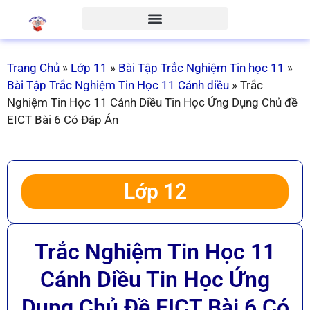
Trang Chủ
»
Lớp 11
»
Bài Tập Trắc Nghiệm Tin học 11
»
Bài Tập Trắc Nghiệm Tin Học 11 Cánh diều
»
Trắc
Nghiệm Tin Học 11 Cánh Diều Tin Học Ứng Dụng Chủ đề
EICT Bài 6 Có Đáp Án
Lớp 12
Trắc Nghiệm Tin Học 11
Cánh Diều Tin Học Ứng
Dụng Chủ Đề EICT Bài 6 Có