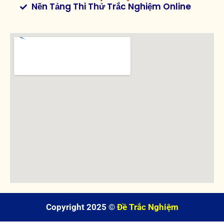
Nền Tảng Thi Thử Trắc Nghiệm Online
Copyright 2025 ©
Đề Trắc Nghiệm