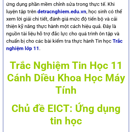
ứng dụng phần mềm chỉnh sửa trong thực tế. Khi
luyện tập trên
detracnghiem.edu.vn
, học sinh có thể
xem lời giải chi tiết, đánh giá mức độ tiến bộ và cải
thiện kỹ năng thực hành một cách hiệu quả. Đây là
nguồn tài liệu hỗ trợ đắc lực cho quá trình ôn tập và
chuẩn bị cho các bài kiểm tra thực hành Tin học
Trắc
nghiệm lớp 11
.
Trắc Nghiệm Tin Học 11
Cánh Diều Khoa Học Máy
Tính
Chủ đề EICT: Ứng dụng
tin học