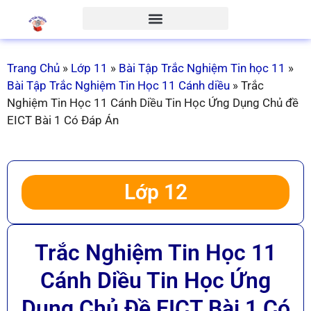
Trang Chủ
»
Lớp 11
»
Bài Tập Trắc Nghiệm Tin học 11
»
Bài Tập Trắc Nghiệm Tin Học 11 Cánh diều
»
Trắc
Nghiệm Tin Học 11 Cánh Diều Tin Học Ứng Dụng Chủ đề
EICT Bài 1 Có Đáp Án
Lớp 12
Trắc Nghiệm Tin Học 11
Cánh Diều Tin Học Ứng
Dụng Chủ Đề EICT Bài 1 Có