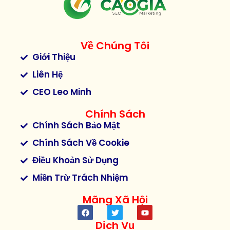
Về Chúng Tôi
Giới Thiệu
Liên Hệ
CEO Leo Minh
Chính Sách
Chính Sách Bảo Mật
Chính Sách Về Cookie
Điều Khoản Sử Dụng
Miền Trừ Trách Nhiệm
Mãng Xã Hội
Dịch Vụ