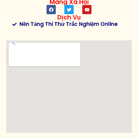
Mãng Xã Hội
Dịch Vụ
Nền Tảng Thi Thử Trắc Nghiệm Online