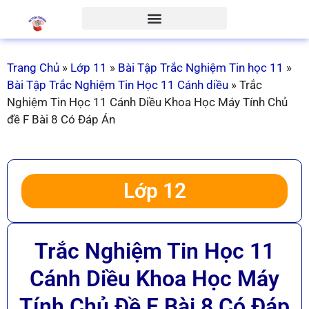
Trang Chủ
»
Lớp 11
»
Bài Tập Trắc Nghiệm Tin học 11
»
Bài Tập Trắc Nghiệm Tin Học 11 Cánh diều
»
Trắc
Nghiệm Tin Học 11 Cánh Diều Khoa Học Máy Tính Chủ
đề F Bài 8 Có Đáp Án
Lớp 12
Trắc Nghiệm Tin Học 11
Cánh Diều Khoa Học Máy
Tính Chủ Đề F Bài 8 Có Đáp