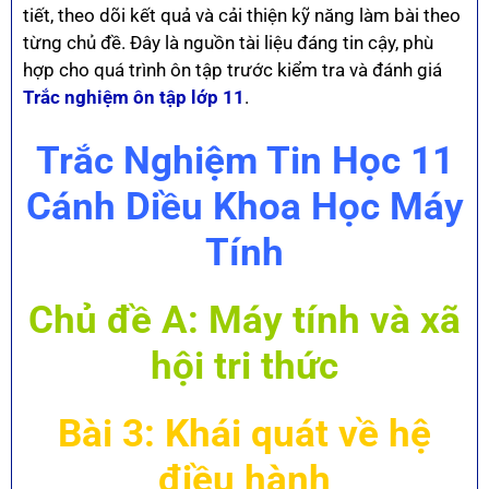
tiết, theo dõi kết quả và cải thiện kỹ năng làm bài theo
từng chủ đề. Đây là nguồn tài liệu đáng tin cậy, phù
hợp cho quá trình ôn tập trước kiểm tra và đánh giá
Trắc nghiệm ôn tập lớp 11
.
Trắc Nghiệm Tin Học 11
Cánh Diều Khoa Học Máy
Tính
Chủ đề A: Máy tính và xã
hội tri thức
Bài 3: Khái quát về hệ
điều hành