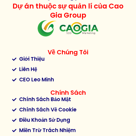
Dự án thuộc sự quản lí của Cao
Gia Group
Về Chúng Tôi
Giới Thiệu
Liên Hệ
CEO Leo Minh
Chính Sách
Chính Sách Bảo Mật
Chính Sách Về Cookie
Điều Khoản Sử Dụng
Miền Trừ Trách Nhiệm