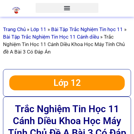
Trang Chủ
»
Lớp 11
»
Bài Tập Trắc Nghiệm Tin học 11
»
Bài Tập Trắc Nghiệm Tin Học 11 Cánh diều
»
Trắc
Nghiệm Tin Học 11 Cánh Diều Khoa Học Máy Tính Chủ
đề A Bài 3 Có Đáp Án
Lớp 12
Trắc Nghiệm Tin Học 11
Cánh Diều Khoa Học Máy
Tính Chủ Đề A Bài 3 Có Đáp