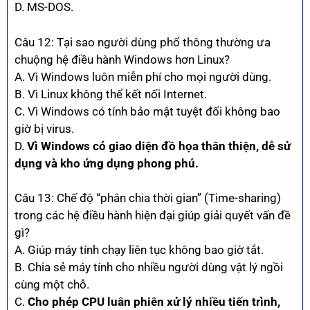
D. MS-DOS.
Câu 12: Tại sao người dùng phổ thông thường ưa
chuộng hệ điều hành Windows hơn Linux?
A. Vì Windows luôn miễn phí cho mọi người dùng.
B. Vì Linux không thể kết nối Internet.
C. Vì Windows có tính bảo mật tuyệt đối không bao
giờ bị virus.
D.
Vì Windows có giao diện đồ họa thân thiện, dễ sử
dụng và kho ứng dụng phong phú.
Câu 13: Chế độ “phân chia thời gian” (Time-sharing)
trong các hệ điều hành hiện đại giúp giải quyết vấn đề
gì?
A. Giúp máy tính chạy liên tục không bao giờ tắt.
B. Chia sẻ máy tính cho nhiều người dùng vật lý ngồi
cùng một chỗ.
C.
Cho phép CPU luân phiên xử lý nhiều tiến trình,