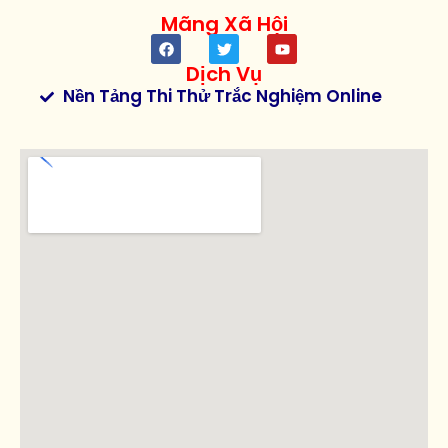
Mãng Xã Hội
Dịch Vụ
Nền Tảng Thi Thử Trắc Nghiệm Online