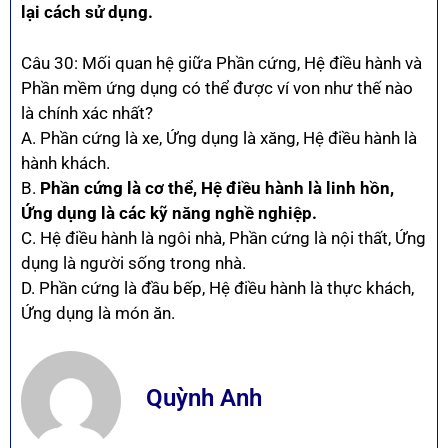
lại cách sử dụng.
Câu 30: Mối quan hệ giữa Phần cứng, Hệ điều hành và
Phần mềm ứng dụng có thể được ví von như thế nào
là chính xác nhất?
A. Phần cứng là xe, Ứng dụng là xăng, Hệ điều hành là
hành khách.
B.
Phần cứng là cơ thể, Hệ điều hành là linh hồn,
Ứng dụng là các kỹ năng nghề nghiệp.
C. Hệ điều hành là ngôi nhà, Phần cứng là nội thất, Ứng
dụng là người sống trong nhà.
D. Phần cứng là đầu bếp, Hệ điều hành là thực khách,
Ứng dụng là món ăn.
Quỳnh Anh