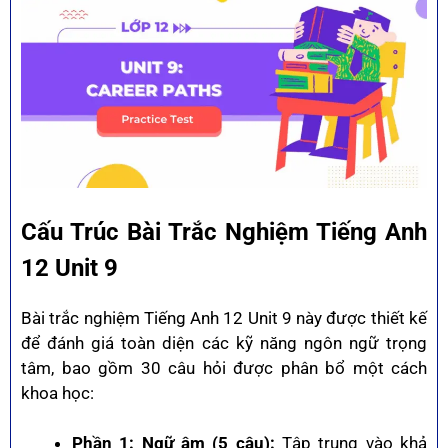
Cấu Trúc Bài Trắc Nghiệm Tiếng Anh
12 Unit 9
Bài trắc nghiệm Tiếng Anh 12 Unit 9 này được thiết kế
để đánh giá toàn diện các kỹ năng ngôn ngữ trọng
tâm, bao gồm 30 câu hỏi được phân bổ một cách
khoa học:
Phần 1: Ngữ âm (5 câu):
Tập trung vào khả