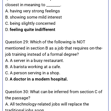
closest in meaning to _______.
A. having very strong feelings
B. showing some mild interest
C. being slightly concerned
D.
feeling quite indifferent
Question 29: Which of the following is NOT
mentioned in section B as a job that requires on-the-
job training instead of a formal degree?
A. A server in a busy restaurant.
B. A barista working at a cafe.
C. A person serving in a shop.
D.
A doctor in a modern hospital.
Question 30: What can be inferred from section C of
the passage?
A. All technology-related jobs will replace the
traditional jobs soon.