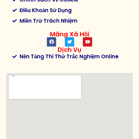
Điều Khoản Sử Dụng
Miền Trừ Trách Nhiệm
Mãng Xã Hội
Dịch Vụ
Nền Tảng Thi Thử Trắc Nghiệm Online