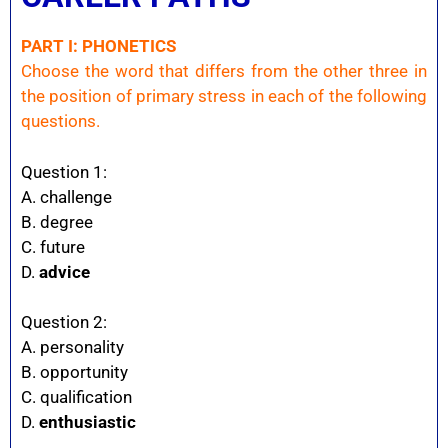
PART I: PHONETICS
Choose the word that differs from the other three in
the position of primary stress in each of the following
questions.
Question 1:
A. challenge
B. degree
C. future
D.
advice
Question 2:
A. personality
B. opportunity
C. qualification
D.
enthusiastic