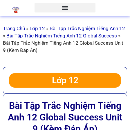
Trang Chủ
»
Lớp 12
»
Bài Tập Trắc Nghiệm Tiếng Anh 12
»
Bài Tập Trắc Nghiệm Tiếng Anh 12 Global Success
»
Bài Tập Trắc Nghiệm Tiếng Anh 12 Global Success Unit
9 (Kèm Đáp Án)
Lớp 12
Bài Tập Trắc Nghiệm Tiếng
Anh 12 Global Success Unit
9 (Kèm Đáp Án)