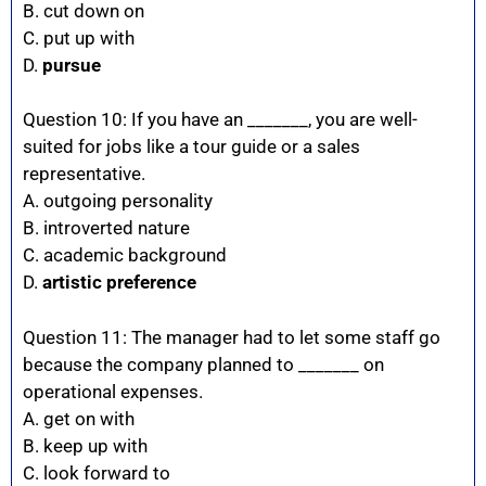
B. cut down on
C. put up with
D.
pursue
Question 10: If you have an _______, you are well-
suited for jobs like a tour guide or a sales
representative.
A. outgoing personality
B. introverted nature
C. academic background
D.
artistic preference
Question 11: The manager had to let some staff go
because the company planned to _______ on
operational expenses.
A. get on with
B. keep up with
C. look forward to