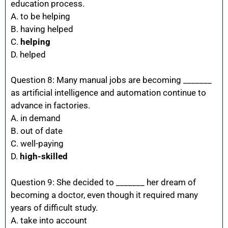
education process.
A. to be helping
B. having helped
C.
helping
D. helped
Question 8: Many manual jobs are becoming _______
as artificial intelligence and automation continue to
advance in factories.
A. in demand
B. out of date
C. well-paying
D.
high-skilled
Question 9: She decided to _______ her dream of
becoming a doctor, even though it required many
years of difficult study.
A. take into account