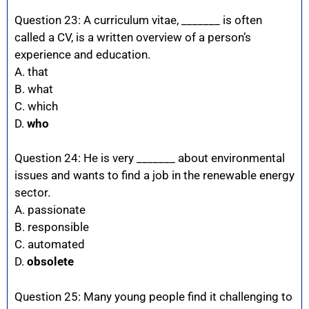
Question 23: A curriculum vitae, _______ is often
called a CV, is a written overview of a person’s
experience and education.
A. that
B. what
C. which
D.
who
Question 24: He is very _______ about environmental
issues and wants to find a job in the renewable energy
sector.
A. passionate
B. responsible
C. automated
D.
obsolete
Question 25: Many young people find it challenging to