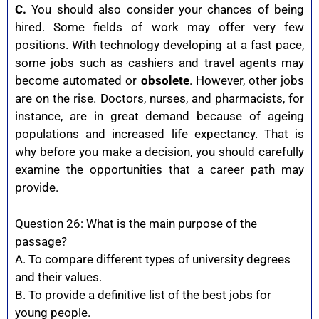
C.
You should also consider your chances of being
hired. Some fields of work may offer very few
positions. With technology developing at a fast pace,
some jobs such as cashiers and travel agents may
become automated or
obsolete
. However, other jobs
are on the rise. Doctors, nurses, and pharmacists, for
instance, are in great demand because of ageing
populations and increased life expectancy. That is
why before you make a decision, you should carefully
examine the opportunities that a career path may
provide.
Question 26: What is the main purpose of the
passage?
A. To compare different types of university degrees
and their values.
B. To provide a definitive list of the best jobs for
young people.