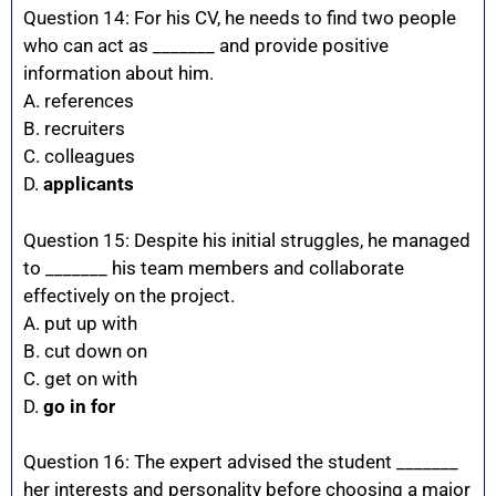
Question 14: For his CV, he needs to find two people
who can act as _______ and provide positive
information about him.
A. references
B. recruiters
C. colleagues
D.
applicants
Question 15: Despite his initial struggles, he managed
to _______ his team members and collaborate
effectively on the project.
A. put up with
B. cut down on
C. get on with
D.
go in for
Question 16: The expert advised the student _______
her interests and personality before choosing a major