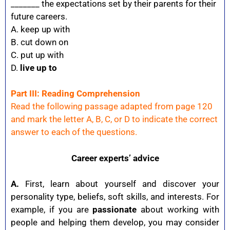
_______ the expectations set by their parents for their
future careers.
A. keep up with
B. cut down on
C. put up with
D.
live up to
Part III: Reading Comprehension
Read the following passage adapted from page 120
and mark the letter A, B, C, or D to indicate the correct
answer to each of the questions.
Career experts’ advice
A.
First, learn about yourself and discover your
personality type, beliefs, soft skills, and interests. For
example, if you are
passionate
about working with
people and helping them develop, you may consider