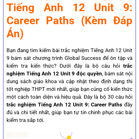
Tiếng Anh 12
Unit 9:
Career Paths (Kèm Đáp
Án)
Bạn đang tìm kiếm bài trắc nghiệm Tiếng Anh 12 Unit
9 bám sát chương trình Global Success để ôn tập và
kiểm tra kiến thức? Dưới đây là bộ câu hỏi
trắc
nghiệm Tiếng Anh 12 Unit 9 độc quyền
, bám sát nội
dung sách giáo khoa và cập nhật theo định dạng thi
tốt nghiệp THPT mới nhất, giúp bạn củng cố kiến thức
một cách toàn diện và hiệu quả. Đây là bộ 30 câu hỏi
trắc nghiệm Tiếng Anh 12 Unit 9: Career Paths
đầy
đủ và chi tiết nhất, giúp bạn tự tin chinh phục các bài
kiểm tra sắp tới.