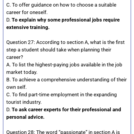
C. To offer guidance on how to choose a suitable
career for oneself.
D.
To explain why some professional jobs require
extensive training.
Question 27: According to section A, what is the first
step a student should take when planning their
career?
A. To list the highest-paying jobs available in the job
market today.
B. To achieve a comprehensive understanding of their
own self.
C. To find part-time employment in the expanding
tourist industry.
D.
To ask career experts for their professional and
personal advice.
Question 28: The word “passionate” in section A is