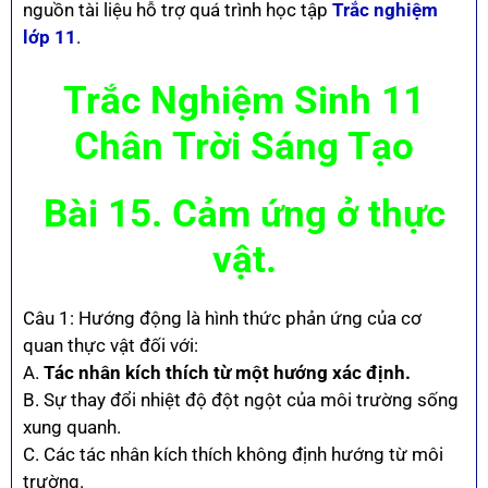
nguồn tài liệu hỗ trợ quá trình học tập
Trắc nghiệm
lớp 11
.
Trắc Nghiệm Sinh 11
Chân Trời Sáng Tạo
Bài 15. Cảm ứng ở thực
vật.
Câu 1: Hướng động là hình thức phản ứng của cơ
quan thực vật đối với:
A.
Tác nhân kích thích từ một hướng xác định.
B. Sự thay đổi nhiệt độ đột ngột của môi trường sống
xung quanh.
C. Các tác nhân kích thích không định hướng từ môi
trường.