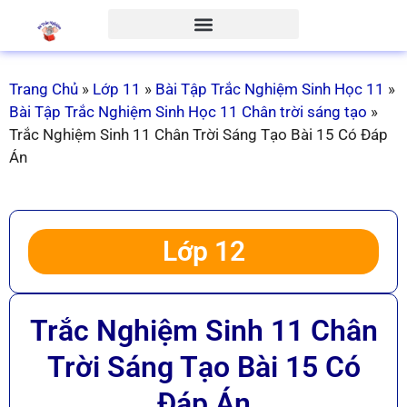
Trang Chủ
»
Lớp 11
»
Bài Tập Trắc Nghiệm Sinh Học 11
»
Bài Tập Trắc Nghiệm Sinh Học 11 Chân trời sáng tạo
»
Trắc Nghiệm Sinh 11 Chân Trời Sáng Tạo Bài 15 Có Đáp
Án
Lớp 12
Trắc Nghiệm Sinh 11 Chân
Trời Sáng Tạo Bài 15 Có
Đáp Án