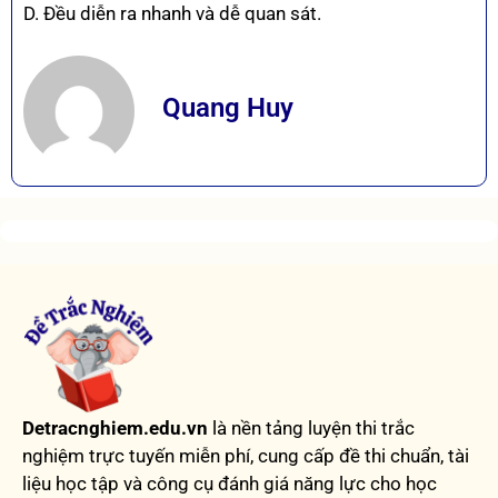
D. Đều diễn ra nhanh và dễ quan sát.
Quang Huy
Detracnghiem.edu.vn
là nền tảng luyện thi trắc
nghiệm trực tuyến miễn phí, cung cấp đề thi chuẩn, tài
liệu học tập và công cụ đánh giá năng lực cho học