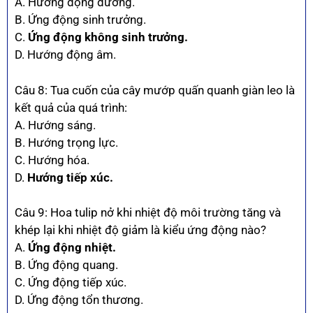
A. Hướng động dương.
B. Ứng động sinh trưởng.
C.
Ứng động không sinh trưởng.
D. Hướng động âm.
Câu 8: Tua cuốn của cây mướp quấn quanh giàn leo là
kết quả của quá trình:
A. Hướng sáng.
B. Hướng trọng lực.
C. Hướng hóa.
D.
Hướng tiếp xúc.
Câu 9: Hoa tulip nở khi nhiệt độ môi trường tăng và
khép lại khi nhiệt độ giảm là kiểu ứng động nào?
A.
Ứng động nhiệt.
B. Ứng động quang.
C. Ứng động tiếp xúc.
D. Ứng động tổn thương.