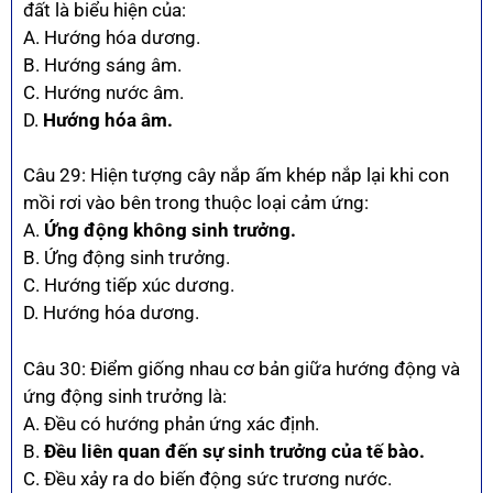
đất là biểu hiện của:
A. Hướng hóa dương.
B. Hướng sáng âm.
C. Hướng nước âm.
D.
Hướng hóa âm.
Câu 29: Hiện tượng cây nắp ấm khép nắp lại khi con
mồi rơi vào bên trong thuộc loại cảm ứng:
A.
Ứng động không sinh trưởng.
B. Ứng động sinh trưởng.
C. Hướng tiếp xúc dương.
D. Hướng hóa dương.
Câu 30: Điểm giống nhau cơ bản giữa hướng động và
ứng động sinh trưởng là:
A. Đều có hướng phản ứng xác định.
B.
Đều liên quan đến sự sinh trưởng của tế bào.
C. Đều xảy ra do biến động sức trương nước.