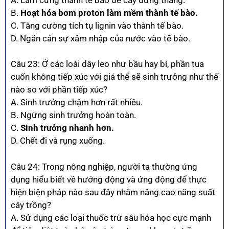
B.
Hoạt hóa bơm proton làm mềm thành tế bào.
C. Tăng cường tích tụ lignin vào thành tế bào.
D. Ngăn cản sự xâm nhập của nước vào tế bào.
Câu 23: Ở các loài dây leo như bầu hay bí, phần tua
cuốn không tiếp xúc với giá thể sẽ sinh trưởng như thế
nào so với phần tiếp xúc?
A. Sinh trưởng chậm hơn rất nhiều.
B. Ngừng sinh trưởng hoàn toàn.
C.
Sinh trưởng nhanh hơn.
D. Chết đi và rụng xuống.
Câu 24: Trong nông nghiệp, người ta thường ứng
dụng hiểu biết về hướng động và ứng động để thực
hiện biện pháp nào sau đây nhằm nâng cao năng suất
cây trồng?
A. Sử dụng các loại thuốc trừ sâu hóa học cực mạnh