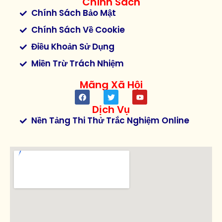
Chính Sách
Chính Sách Bảo Mật
Chính Sách Về Cookie
Điều Khoản Sử Dụng
Miền Trừ Trách Nhiệm
Mãng Xã Hội
Dịch Vụ
Nền Tảng Thi Thử Trắc Nghiệm Online