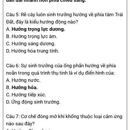
Câu 5: Rễ cây luôn sinh trưởng hướng về phía tâm Trái
Đất, đây là kiểu hướng động nào?
A.
Hướng trọng lực dương.
B. Hướng trọng lực âm.
C. Hướng sáng dương.
D. Hướng hóa trung tính.
Câu 6: Sự sinh trưởng của ống phấn hướng về phía
noãn trong quá trình thụ tinh là ví dụ điển hình của:
A. Hướng nước.
B.
Hướng hóa.
C. Hướng tiếp xúc.
D. Ứng động sinh trưởng.
Câu 7: Cơ chế đóng mở khí khổng thuộc loại cảm ứng
nào sau đây?