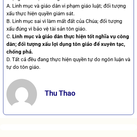
A. Linh mục và giáo dân vi phạm giáo luật; đối tượng
xấu thực hiện quyền giám sát.
B. Linh mục sai vì làm mất đất của Chúa; đối tượng
xấu đúng vì bảo vệ tài sản tôn giáo.
C.
Linh mục và giáo dân thực hiện tốt nghĩa vụ công
dân; đối tượng xấu lợi dụng tôn giáo để xuyên tạc,
chống phá.
D. Tất cả đều đang thực hiện quyền tự do ngôn luận và
tự do tôn giáo.
Thu Thao