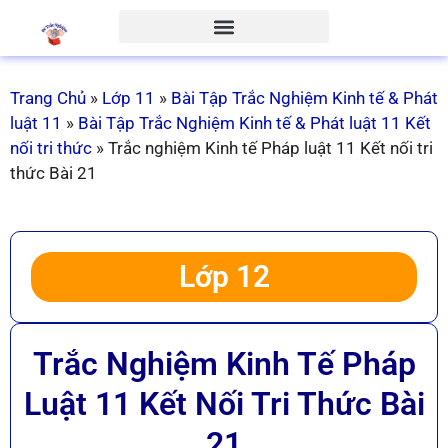
Trang Chủ
»
Lớp 11
»
Bài Tập Trắc Nghiệm Kinh tế & Phát
luật 11
»
Bài Tập Trắc Nghiệm Kinh tế & Phát luật 11 Kết
nối tri thức
»
Trắc nghiệm Kinh tế Pháp luật 11 Kết nối tri
thức Bài 21
Lớp 12
Trắc Nghiệm Kinh Tế Pháp
Luật 11 Kết Nối Tri Thức Bài
21