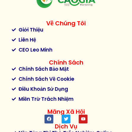
Về Chúng Tôi
Giới Thiệu
Liên Hệ
CEO Leo Minh
Chính Sách
Chính Sách Bảo Mật
Chính Sách Về Cookie
Điều Khoản Sử Dụng
Miền Trừ Trách Nhiệm
Mãng Xã Hội
Dịch Vụ