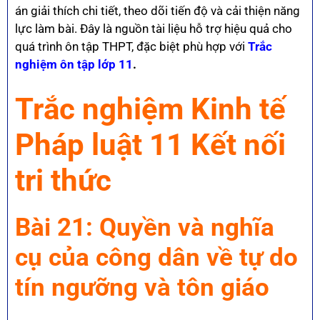
án giải thích chi tiết, theo dõi tiến độ và cải thiện năng
lực làm bài. Đây là nguồn tài liệu hỗ trợ hiệu quả cho
quá trình ôn tập THPT, đặc biệt phù hợp với
Trắc
nghiệm ôn tập lớp 11
.
Trắc nghiệm Kinh tế
Pháp luật 11 Kết nối
tri thức
Bài 21: Quyền và nghĩa
cụ của công dân về tự do
tín ngưỡng và tôn giáo