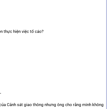
n thực hiện việc tố cáo?
.
 của Cảnh sát giao thông nhưng ông cho rằng mình không