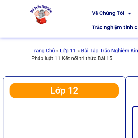
Về Chúng Tôi
Trắc nghiệm tính 
Trang Chủ
»
Lớp 11
»
Bài Tập Trắc Nghiệm Kinh
Pháp luật 11 Kết nối tri thức Bài 15
Lớp 12