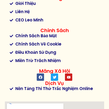
Giới Thiệu
Liên Hệ
CEO Leo Minh
Chính Sách
Chính Sách Bảo Mật
Chính Sách Về Cookie
Điều Khoản Sử Dụng
Miền Trừ Trách Nhiệm
Mãng Xã Hội
Dịch Vụ
Nền Tảng Thi Thử Trắc Nghiệm Online