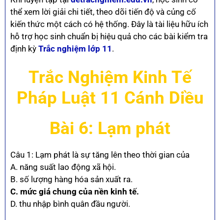
thể xem lời giải chi tiết, theo dõi tiến độ và củng cố
kiến thức một cách có hệ thống. Đây là tài liệu hữu ích
hỗ trợ học sinh chuẩn bị hiệu quả cho các bài kiểm tra
định kỳ
Trắc nghiệm lớp 11
.
Trắc Nghiệm Kinh Tế
Pháp Luật 11 Cánh Diều
Bài 6:
Lạm phát
Câu 1: Lạm phát là sự tăng lên theo thời gian của
A. năng suất lao động xã hội.
B. số lượng hàng hóa sản xuất ra.
C. mức giá chung của nền kinh tế.
D. thu nhập bình quân đầu người.