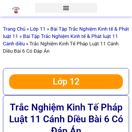
Trang Chủ
»
Lớp 11
»
Bài Tập Trắc Nghiệm Kinh tế & Phát
luật 11
»
Bài Tập Trắc Nghiệm Kinh tế & Phát luật 11
Cánh diều
»
Trắc Nghiệm Kinh Tế Pháp Luật 11 Cánh
Diều Bài 6 Có Đáp Án
Lớp 12
Trắc Nghiệm Kinh Tế Pháp
Luật 11 Cánh Diều Bài 6 Có
Đáp Án