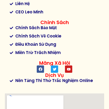
Liên Hệ
CEO Leo Minh
Chính Sách
Chính Sách Bảo Mật
Chính Sách Về Cookie
Điều Khoản Sử Dụng
Miền Trừ Trách Nhiệm
Mãng Xã Hội
Dịch Vụ
Nền Tảng Thi Thử Trắc Nghiệm Online