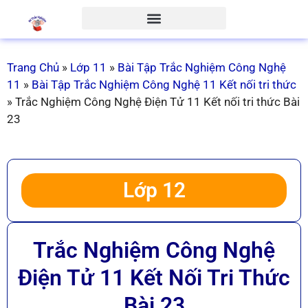
Trang Chủ
»
Lớp 11
»
Bài Tập Trắc Nghiệm Công Nghệ
11
»
Bài Tập Trắc Nghiệm Công Nghệ 11 Kết nối tri thức
»
Trắc Nghiệm Công Nghệ Điện Tử 11 Kết nối tri thức Bài
23
Lớp 12
Trắc Nghiệm Công Nghệ
Điện Tử 11 Kết Nối Tri Thức
Bài 23