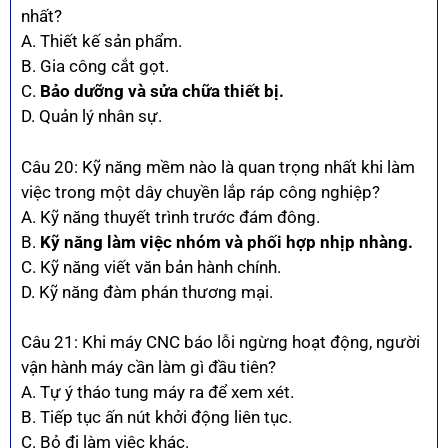
nhất?
A. Thiết kế sản phẩm.
B. Gia công cắt gọt.
C.
Bảo dưỡng và sửa chữa thiết bị.
D. Quản lý nhân sự.
Câu 20: Kỹ năng mềm nào là quan trọng nhất khi làm
việc trong một dây chuyền lắp ráp công nghiệp?
A. Kỹ năng thuyết trình trước đám đông.
B.
Kỹ năng làm việc nhóm và phối hợp nhịp nhàng.
C. Kỹ năng viết văn bản hành chính.
D. Kỹ năng đàm phán thương mại.
Câu 21: Khi máy CNC báo lỗi ngừng hoạt động, người
vận hành máy cần làm gì đầu tiên?
A. Tự ý tháo tung máy ra để xem xét.
B. Tiếp tục ấn nút khởi động liên tục.
C. Bỏ đi làm việc khác.