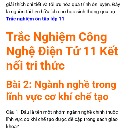
giải thích chi tiết và tối ưu hóa quá trình ôn luyện. Đây
là nguồn tài liệu hữu ích cho học sinh thông qua bộ
Trắc nghiệm ôn tập lớp 11
.
Trắc Nghiệm Công
Nghệ Điện Tử 11 Kết
nối tri thức
Bài 2: Ngành nghề trong
lĩnh vực cơ khí chế tạo
Câu 1: Đâu là tên một nhóm ngành nghề chính thuộc
lĩnh vực cơ khí chế tạo được đề cập trong sách giáo
khoa?