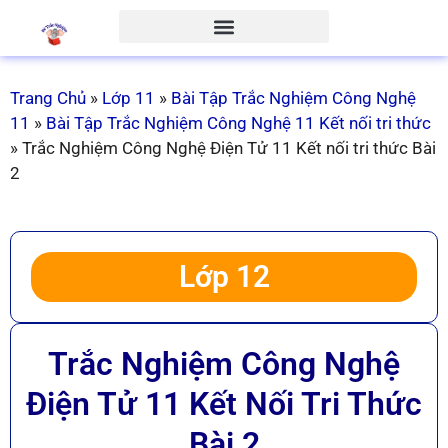
Trang Chủ
»
Lớp 11
»
Bài Tập Trắc Nghiệm Công Nghệ
11
»
Bài Tập Trắc Nghiệm Công Nghệ 11 Kết nối tri thức
»
Trắc Nghiệm Công Nghệ Điện Tử 11 Kết nối tri thức Bài
2
Lớp 12
Trắc Nghiệm Công Nghệ
Điện Tử 11 Kết Nối Tri Thức
Bài 2