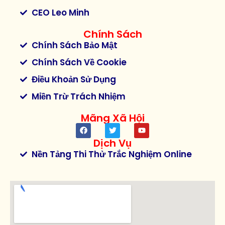
CEO Leo Minh
Chính Sách
Chính Sách Bảo Mật
Chính Sách Về Cookie
Điều Khoản Sử Dụng
Miền Trừ Trách Nhiệm
Mãng Xã Hội
Dịch Vụ
Nền Tảng Thi Thử Trắc Nghiệm Online