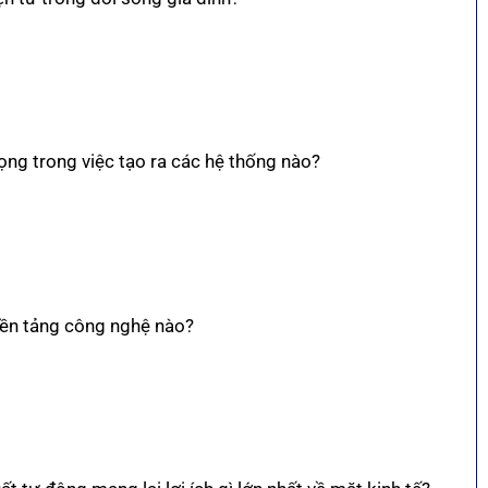
trọng trong việc tạo ra các hệ thống nào?
nền tảng công nghệ nào?