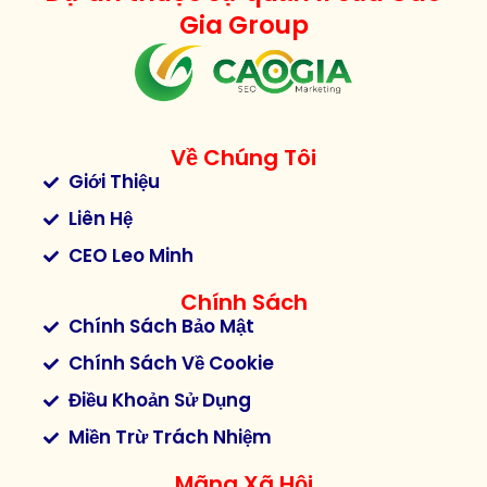
Gia Group
Về Chúng Tôi
Giới Thiệu
Liên Hệ
CEO Leo Minh
Chính Sách
Chính Sách Bảo Mật
Chính Sách Về Cookie
Điều Khoản Sử Dụng
Miền Trừ Trách Nhiệm
Mãng Xã Hội