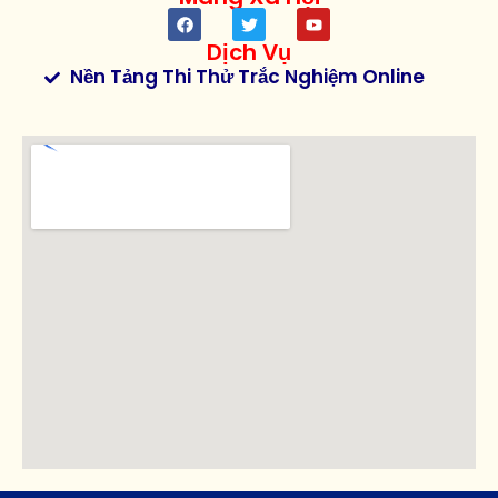
Dịch Vụ
Nền Tảng Thi Thử Trắc Nghiệm Online