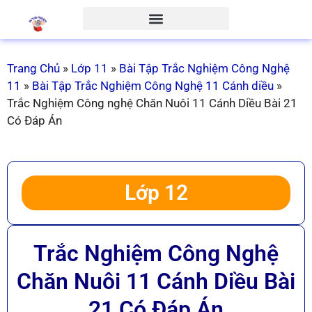
Trang Chủ
»
Lớp 11
»
Bài Tập Trắc Nghiệm Công Nghệ
11
»
Bài Tập Trắc Nghiệm Công Nghệ 11 Cánh diều
»
Trắc Nghiệm Công nghệ Chăn Nuôi 11 Cánh Diều Bài 21
Có Đáp Án
Lớp 12
Trắc Nghiệm Công Nghệ
Chăn Nuôi 11 Cánh Diều Bài
21 Có Đáp Án