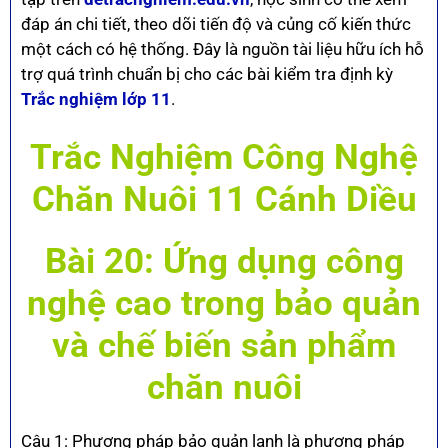
đáp án chi tiết, theo dõi tiến độ và củng cố kiến thức
một cách có hệ thống. Đây là nguồn tài liệu hữu ích hỗ
trợ quá trình chuẩn bị cho các bài kiểm tra định kỳ
Trắc nghiệm lớp 11
.
Trắc Nghiệm Công Nghệ
Chăn Nuôi 11 Cánh Diều
Bài 20: Ứng dụng công
nghệ cao trong bảo quản
và chế biến sản phẩm
chăn nuôi
Câu 1: Phương pháp bảo quản lạnh là phương pháp