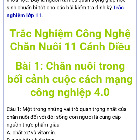
sinh chuẩn bị tốt cho các bài kiểm tra định kỳ
Trắc
nghiệm lớp 11
.
Trắc Nghiệm Công Nghệ
Chăn Nuôi 11 Cánh Diều
Bài 1: Chăn nuôi trong
bối cảnh cuộc cách mạng
công nghiệp 4.0
Câu 1: Một trong những vai trò quan trọng nhất của
chăn nuôi đối với đời sống con người là cung cấp
nguồn thực phẩm giàu
A. chất xơ và vitamin.