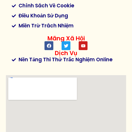
Chính Sách Về Cookie
Điều Khoản Sử Dụng
Miền Trừ Trách Nhiệm
Mãng Xã Hội
Dịch Vụ
Nền Tảng Thi Thử Trắc Nghiệm Online