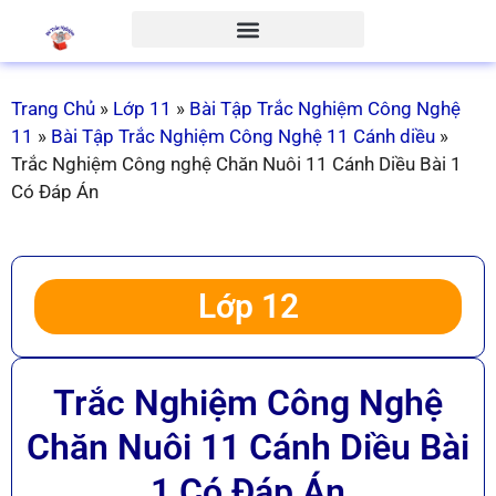
Trang Chủ
»
Lớp 11
»
Bài Tập Trắc Nghiệm Công Nghệ
11
»
Bài Tập Trắc Nghiệm Công Nghệ 11 Cánh diều
»
Trắc Nghiệm Công nghệ Chăn Nuôi 11 Cánh Diều Bài 1
Có Đáp Án
Lớp 12
Trắc Nghiệm Công Nghệ
Chăn Nuôi 11 Cánh Diều Bài
1 Có Đáp Án