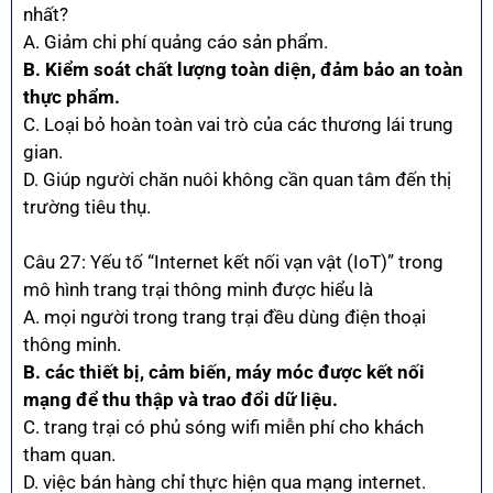
nhất?
A. Giảm chi phí quảng cáo sản phẩm.
B. Kiểm soát chất lượng toàn diện, đảm bảo an toàn
thực phẩm.
C. Loại bỏ hoàn toàn vai trò của các thương lái trung
gian.
D. Giúp người chăn nuôi không cần quan tâm đến thị
trường tiêu thụ.
Câu 27: Yếu tố “Internet kết nối vạn vật (IoT)” trong
mô hình trang trại thông minh được hiểu là
A. mọi người trong trang trại đều dùng điện thoại
thông minh.
B. các thiết bị, cảm biến, máy móc được kết nối
mạng để thu thập và trao đổi dữ liệu.
C. trang trại có phủ sóng wifi miễn phí cho khách
tham quan.
D. việc bán hàng chỉ thực hiện qua mạng internet.