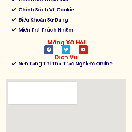
Chính Sách Về Cookie
Điều Khoản Sử Dụng
Miền Trừ Trách Nhiệm
Mãng Xã Hội
Dịch Vụ
Nền Tảng Thi Thử Trắc Nghiệm Online