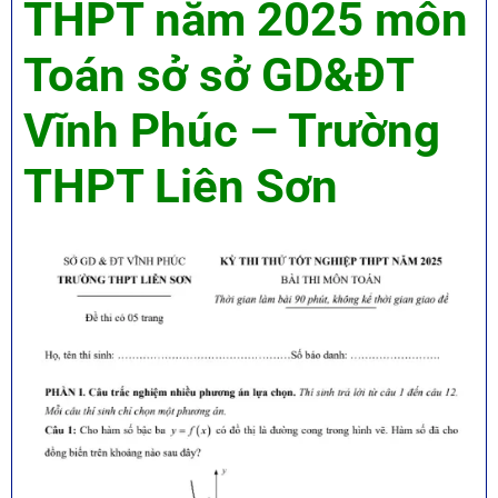
THPT năm 2025 môn
Toán sở sở GD&ĐT
Vĩnh Phúc – Trường
THPT Liên Sơn